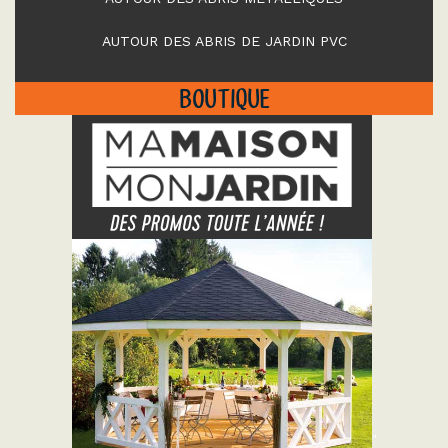
AUTOUR DES ABRIS DE JARDIN PVC
BOUTIQUE
"