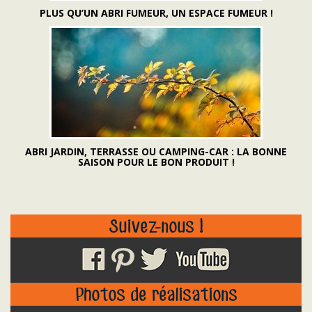
PLUS QU’UN ABRI FUMEUR, UN ESPACE FUMEUR !
ABRI JARDIN, TERRASSE OU CAMPING-CAR : LA BONNE
SAISON POUR LE BON PRODUIT !
Suivez-nous !
Photos de réalisations