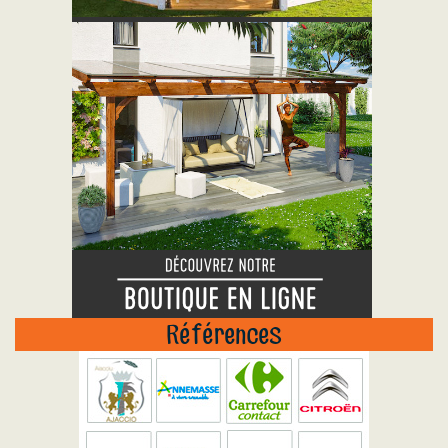
Références