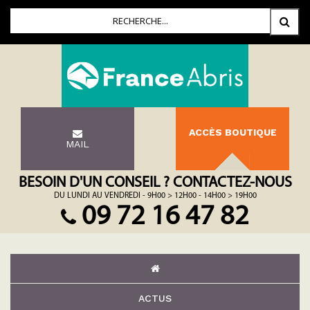
ACCÈS BOUTIQUE
MAIL
BESOIN D'UN CONSEIL ? CONTACTEZ-NOUS
DU LUNDI AU VENDREDI - 9H00 > 12H00 - 14H00 > 19H00
09 72 16 47 82
ACTUS