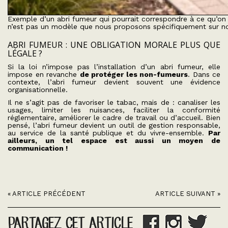
Exemple d’un abri fumeur qui pourrait correspondre à ce qu’on a
n’est pas un modèle que nous proposons spécifiquement sur notr
ABRI FUMEUR : UNE OBLIGATION MORALE PLUS QUE
LÉGALE ?
Si la loi n’impose pas l’installation d’un abri fumeur, elle
impose en revanche
de protéger les non-fumeurs
. Dans ce
contexte, l’abri fumeur devient souvent une évidence
organisationnelle.
Il ne s’agit pas de favoriser le tabac, mais de : canaliser les
usages, limiter les nuisances, faciliter la conformité
réglementaire, améliorer le cadre de travail ou d’accueil. Bien
pensé, l’abri fumeur devient un outil de gestion responsable,
au service de la santé publique et du vivre-ensemble.
Par
ailleurs, un tel espace est aussi un moyen de
communication !
« ARTICLE PRÉCÉDENT
ARTICLE SUIVANT »
PARTAGEZ CET ARTICLE