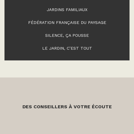
JARDINS FAMILIAUX
FÉDÉRATION FRANÇAISE DU PAYSAGE
SILENCE, ÇA POUSSE
LE JARDIN, C’EST TOUT
DES CONSEILLERS À VOTRE ÉCOUTE