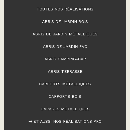
TOUTES NOS RÉALISATIONS
ABRIS DE JARDIN BOIS
ABRIS DE JARDIN MÉTALLIQUES
ABRIS DE JARDIN PVC
ABRIS CAMPING-CAR
ABRIS TERRASSE
CARPORTS MÉTALLIQUES
CARPORTS BOIS
GARAGES MÉTALLIQUES
⇥ ET AUSSI NOS RÉALISATIONS PRO