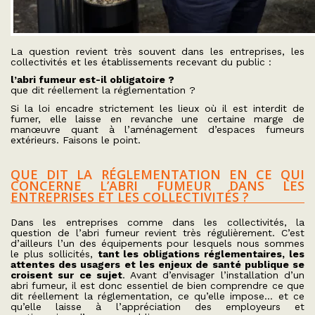
La question revient très souvent dans les entreprises, les
collectivités et les établissements recevant du public :
l’abri fumeur est-il obligatoire ?
que dit réellement la réglementation ?
Si la loi encadre strictement les lieux où il est interdit de
fumer, elle laisse en revanche une certaine marge de
manœuvre quant à l’aménagement d’espaces fumeurs
extérieurs. Faisons le point.
QUE DIT LA RÉGLEMENTATION EN CE QUI
CONCERNE L’ABRI FUMEUR DANS LES
ENTREPRISES ET LES COLLECTIVITÉS ?
Dans les entreprises comme dans les collectivités, la
question de l’abri fumeur revient très régulièrement. C’est
d’ailleurs l’un des équipements pour lesquels nous sommes
le plus sollicités,
tant les obligations réglementaires, les
attentes des usagers et les enjeux de santé publique se
croisent sur ce sujet
. Avant d’envisager l’installation d’un
abri fumeur, il est donc essentiel de bien comprendre ce que
dit réellement la réglementation, ce qu’elle impose… et ce
qu’elle laisse à l’appréciation des employeurs et