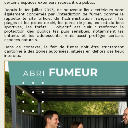
certains espaces extérieurs recevant du public.
Depuis le 1er juillet 2025, de nouveaux lieux extérieurs sont
également concernés par l’interdiction de fumer, comme le
rappelle le site officiel de l’administration française : les
plages et les pistes de ski, les parcs de jeux, les installations
sportives, les forêts… L’objectif est clair : renforcer la
protection des publics les plus sensibles, notamment les
enfants et les adolescents, mais aussi protéger certains
espaces naturels.
Dans ce contexte, le fait de fumer doit être strictement
cantonné à des zones autorisées, situées en dehors des lieux
interdits.