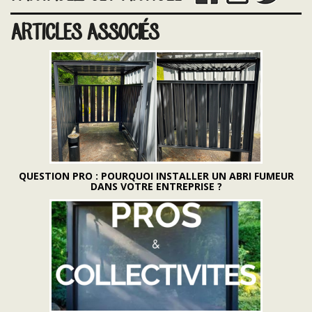
ARTICLES ASSOCIÉS
QUESTION PRO : POURQUOI INSTALLER UN ABRI FUMEUR
DANS VOTRE ENTREPRISE ?