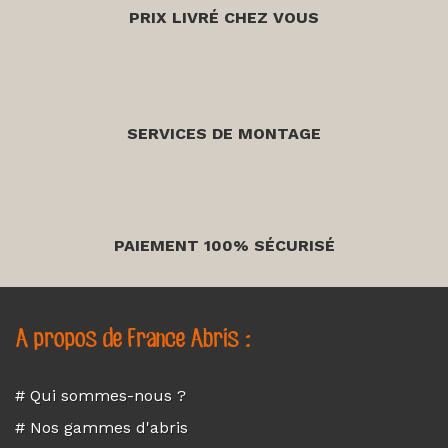
PRIX LIVRÉ CHEZ VOUS
SERVICES DE MONTAGE
PAIEMENT 100% SÉCURISÉ
A propos de France Abris :
# Qui sommes-nous ?
# Nos gammes d'abris