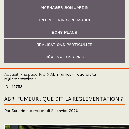
AMÉNAGER SON JARDIN
ENTRETENIR SON JARDIN
BONS PLANS
RÉALISATIONS PARTICULIER
RÉALISATIONS PRO
Accueil
>
Espace Pro
>
Abri fumeur : que dit la
réglementation ?
ID : 15753
ABRI FUMEUR : QUE DIT LA RÉGLEMENTATION ?
Par Sandrine le mercredi 21 janvier 2026