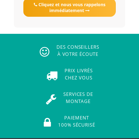
Cliquez et nous vous rappelons
immédiatement
DES CONSEILLERS
À VOTRE ÉCOUTE
PRIX LIVRÉS
CHEZ VOUS
SERVICES DE
MONTAGE
PAIEMENT
100% SÉCURISÉ