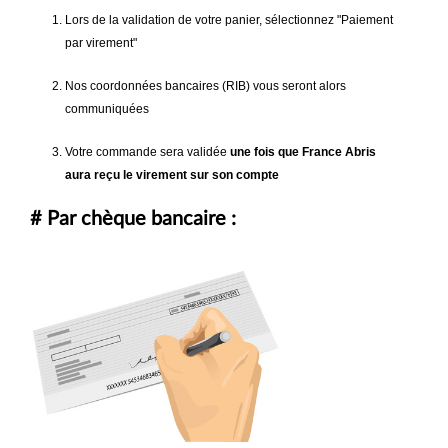
Lors de la validation de votre panier, sélectionnez "Paiement
par virement"
Nos coordonnées bancaires (RIB) vous seront alors
communiquées
Votre commande sera validée
une fois que France Abris
aura reçu le virement sur son compte
# Par chèque bancaire :