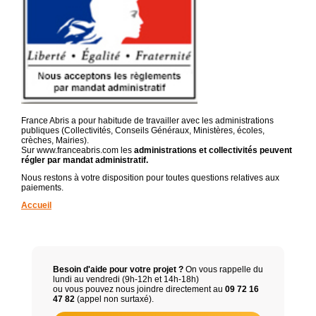
France Abris a pour habitude de travailler avec les administrations
publiques (Collectivités, Conseils Généraux, Ministères, écoles,
crèches, Mairies).
Sur www.franceabris.com les
administrations et collectivités peuvent
régler par mandat administratif.
Nous restons à votre disposition pour toutes questions relatives aux
paiements.
Accueil
Besoin d'aide pour votre projet ?
On vous rappelle du
lundi au vendredi (9h-12h et 14h-18h)
ou vous pouvez nous joindre directement au
09 72 16
47 82
(appel non surtaxé).