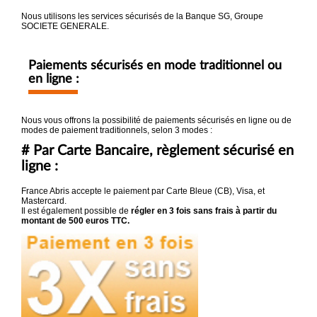
Nous utilisons les services sécurisés de la Banque SG, Groupe
SOCIETE GENERALE.
Paiements sécurisés en mode traditionnel ou
en ligne :
Nous vous offrons la possibilité de paiements sécurisés en ligne ou de
modes de paiement traditionnels, selon 3 modes :
# Par Carte Bancaire, règlement sécurisé en
ligne :
France Abris accepte le paiement par Carte Bleue (CB), Visa, et
Mastercard.
Il est également possible de
régler en 3 fois sans frais à partir du
montant de 500 euros TTC.