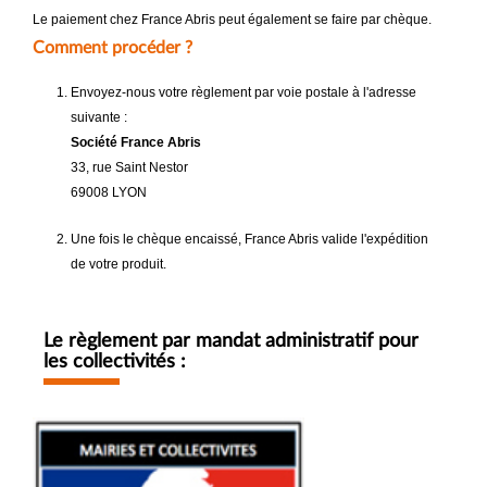
Le paiement chez France Abris peut également se faire par chèque.
Comment procéder ?
Envoyez-nous votre règlement par voie postale à l'adresse
suivante :
Société France Abris
33, rue Saint Nestor
69008 LYON
Une fois le chèque encaissé, France Abris valide l'expédition
de votre produit.
Le règlement par mandat administratif pour
les collectivités :