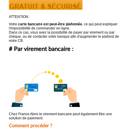
ATTENTION :
Votre
carte bancaire est peut-être plafonnée
, ce qui peut expliquer
l'impossibilité de commander en ligne.
Dans ce cas, vous avez la possibilité de payer par virement ou par
chèque, ou de contacter votre banque afin d'augmenter le plafond de
votre CB.
# Par virement bancaire :
Chez France Abris le virement bancaire peut également être une
solution de paiement.
Comment procéder ?