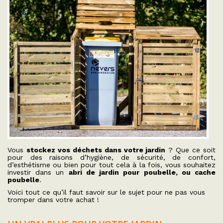
Vous
stockez vos déchets dans votre jardin
? Que ce soit
pour des raisons d’hygiène, de sécurité, de confort,
d’esthétisme ou bien pour tout cela à la fois, vous souhaitez
investir dans un
abri de jardin pour poubelle, ou cache
poubelle
.
Voici tout ce qu’il faut savoir sur le sujet pour ne pas vous
tromper dans votre achat !