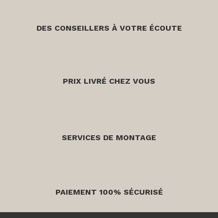
DES CONSEILLERS À VOTRE ÉCOUTE
PRIX LIVRÉ CHEZ VOUS
SERVICES DE MONTAGE
PAIEMENT 100% SÉCURISÉ