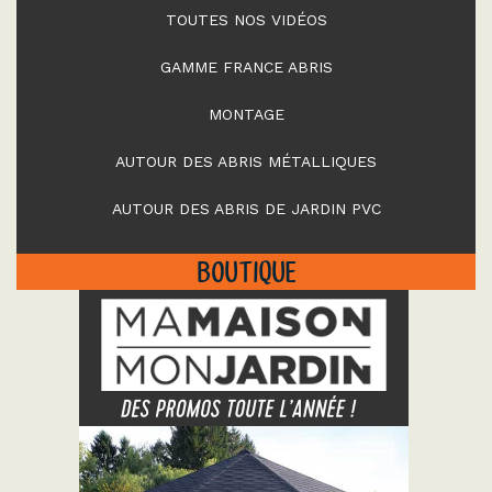
TOUTES NOS VIDÉOS
GAMME FRANCE ABRIS
MONTAGE
AUTOUR DES ABRIS MÉTALLIQUES
AUTOUR DES ABRIS DE JARDIN PVC
BOUTIQUE