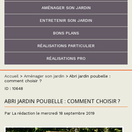
AMÉNAGER SON JARDIN
ENTRETENIR SON JARDIN
BONS PLANS
RÉALISATIONS PARTICULIER
RÉALISATIONS PRO
Accueil
>
Aménager son jardin
>
Abri jardin poubelle :
comment choisir ?
ID : 10648
ABRI JARDIN POUBELLE : COMMENT CHOISIR ?
Par La rédaction le mercredi 18 septembre 2019