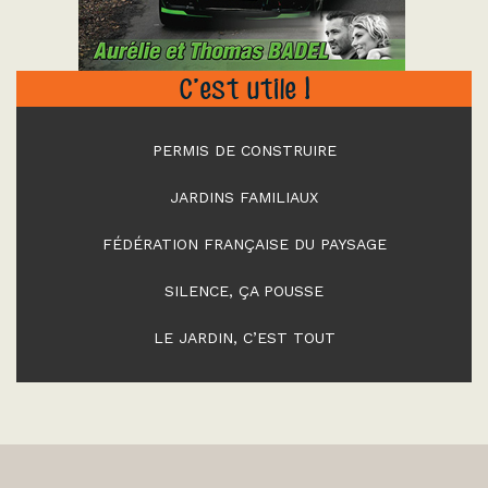
C’est utile !
PERMIS DE CONSTRUIRE
JARDINS FAMILIAUX
FÉDÉRATION FRANÇAISE DU PAYSAGE
SILENCE, ÇA POUSSE
LE JARDIN, C’EST TOUT