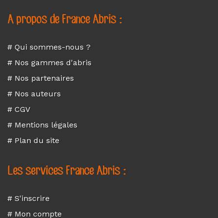
A propos de France Abris :
# Qui sommes-nous ?
# Nos gammes d'abris
# Nos partenaires
# Nos auteurs
# CGV
# Mentions légales
# Plan du site
Les services France Abris :
# S'inscrire
# Mon compte