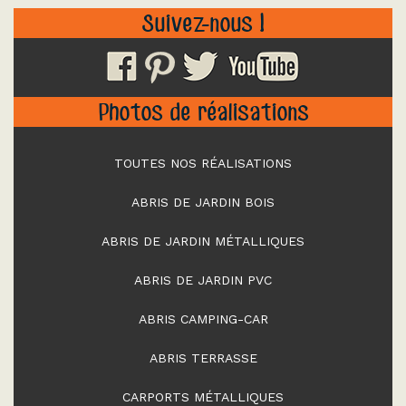
Suivez-nous !
Photos de réalisations
TOUTES NOS RÉALISATIONS
ABRIS DE JARDIN BOIS
ABRIS DE JARDIN MÉTALLIQUES
ABRIS DE JARDIN PVC
ABRIS CAMPING-CAR
ABRIS TERRASSE
CARPORTS MÉTALLIQUES