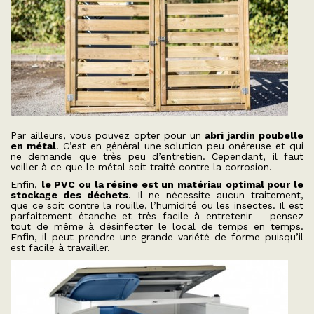
Par ailleurs, vous pouvez opter pour un
abri jardin poubelle
en métal
. C’est en général une solution peu onéreuse et qui
ne demande que très peu d’entretien. Cependant, il faut
veiller à ce que le métal soit traité contre la corrosion.
Enfin,
le PVC ou la résine est un matériau optimal pour le
stockage des déchets
. Il ne nécessite aucun traitement,
que ce soit contre la rouille, l’humidité ou les insectes. Il est
parfaitement étanche et très facile à entretenir – pensez
tout de même à désinfecter le local de temps en temps.
Enfin, il peut prendre une grande variété de forme puisqu’il
est facile à travailler.