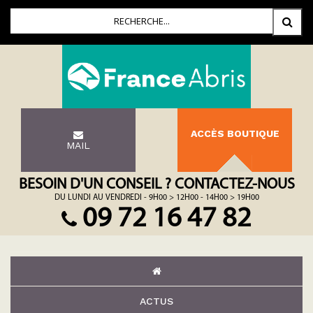
ACCÈS BOUTIQUE
MAIL
BESOIN D'UN CONSEIL ? CONTACTEZ-NOUS
DU LUNDI AU VENDREDI - 9H00 > 12H00 - 14H00 > 19H00
09 72 16 47 82
ACTUS