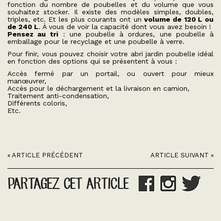
fonction du nombre de poubelles et du volume que vous
souhaitez stocker. Il existe des modèles simples, doubles,
triples, etc. Et les plus courants ont un
volume de 120 L ou
de 240 L
. À vous de voir la capacité dont vous avez besoin !
Pensez au tri
: une poubelle à ordures, une poubelle à
emballage pour le recyclage et une poubelle à verre.
Pour finir, vous pouvez choisir votre abri jardin poubelle idéal
en fonction des options qui se présentent à vous :
Accès fermé par un portail, ou ouvert pour mieux
manœuvrer,
Accès pour le déchargement et la livraison en camion,
Traitement anti-condensation,
Différents coloris,
Etc.
« ARTICLE PRÉCÉDENT
ARTICLE SUIVANT »
PARTAGEZ CET ARTICLE