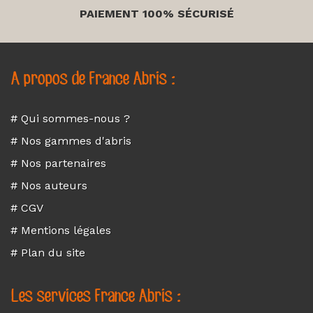
PAIEMENT 100% SÉCURISÉ
A propos de France Abris :
# Qui sommes-nous ?
# Nos gammes d'abris
# Nos partenaires
# Nos auteurs
# CGV
# Mentions légales
# Plan du site
Les services France Abris :