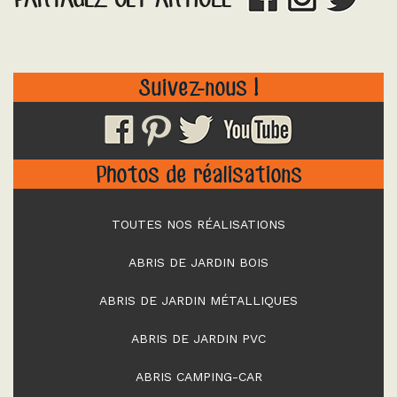
Suivez-nous !
Photos de réalisations
TOUTES NOS RÉALISATIONS
ABRIS DE JARDIN BOIS
ABRIS DE JARDIN MÉTALLIQUES
ABRIS DE JARDIN PVC
ABRIS CAMPING-CAR