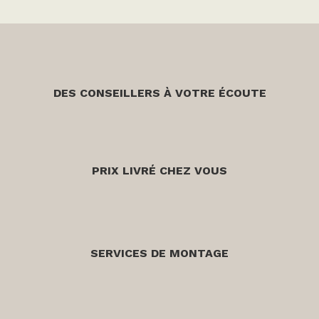
DES CONSEILLERS À VOTRE ÉCOUTE
PRIX LIVRÉ CHEZ VOUS
SERVICES DE MONTAGE