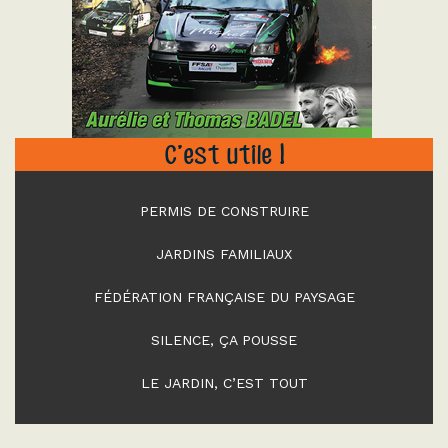
"
C’est utile !
PERMIS DE CONSTRUIRE
JARDINS FAMILIAUX
FÉDÉRATION FRANÇAISE DU PAYSAGE
SILENCE, ÇA POUSSE
LE JARDIN, C’EST TOUT