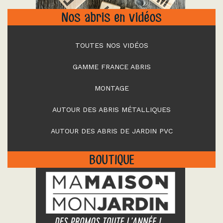
Nos abris en vidéos
TOUTES NOS VIDÉOS
GAMME FRANCE ABRIS
MONTAGE
AUTOUR DES ABRIS MÉTALLIQUES
AUTOUR DES ABRIS DE JARDIN PVC
BOUTIQUE