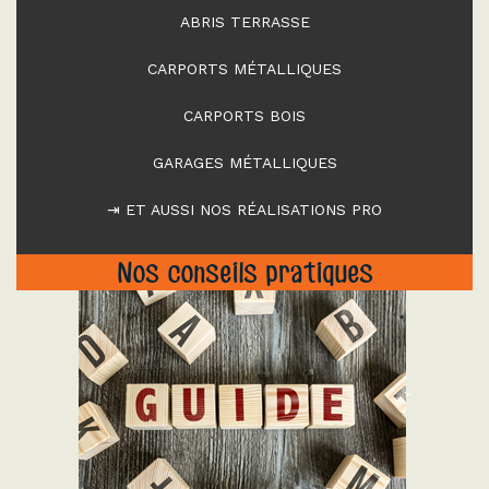
ABRIS TERRASSE
CARPORTS MÉTALLIQUES
CARPORTS BOIS
GARAGES MÉTALLIQUES
⇥ ET AUSSI NOS RÉALISATIONS PRO
Nos conseils pratiques
"