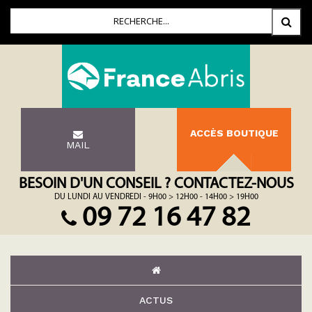
ACCÈS BOUTIQUE
MAIL
BESOIN D'UN CONSEIL ? CONTACTEZ-NOUS
DU LUNDI AU VENDREDI - 9H00 > 12H00 - 14H00 > 19H00
09 72 16 47 82
ACTUS