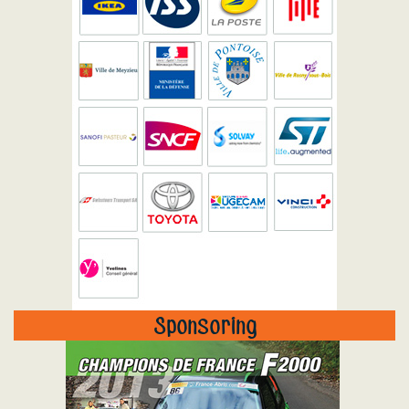
Sponsoring