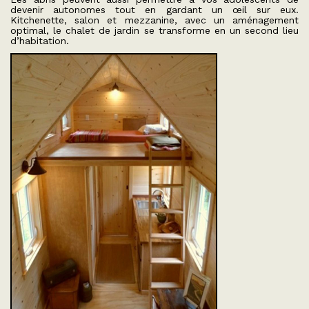
devenir autonomes tout en gardant un œil sur eux.
Kitchenette, salon et mezzanine, avec un aménagement
optimal, le chalet de jardin se transforme en un second lieu
d’habitation.