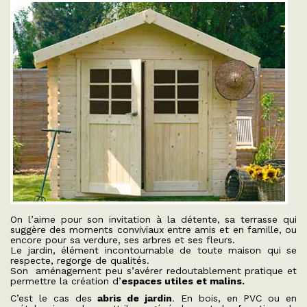
On l’aime pour son invitation à la détente, sa terrasse qui
suggère des moments conviviaux entre amis et en famille, ou
encore pour sa verdure, ses arbres et ses fleurs.
Le jardin, élément incontournable de toute maison qui se
respecte, regorge de qualités.
Son aménagement peu s’avérer redoutablement pratique et
permettre la création d’
espaces utiles et malins.
C’est le cas des
abris de jardin
. En bois, en PVC ou en