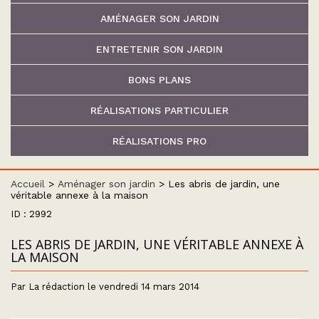
AMÉNAGER SON JARDIN
ENTRETENIR SON JARDIN
BONS PLANS
RÉALISATIONS PARTICULIER
RÉALISATIONS PRO
Accueil
>
Aménager son jardin
>
Les abris de jardin, une
véritable annexe à la maison
ID : 2992
LES ABRIS DE JARDIN, UNE VÉRITABLE ANNEXE À
LA MAISON
Par La rédaction le vendredi 14 mars 2014