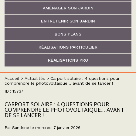
AMÉNAGER SON JARDIN
ENTRETENIR SON JARDIN
BONS PLANS
RÉALISATIONS PARTICULIER
RÉALISATIONS PRO
Accueil
>
Actualités
>
Carport solaire : 4 questions pour
comprendre le photovoltaïque… avant de se lancer !
ID : 15737
CARPORT SOLAIRE : 4 QUESTIONS POUR
COMPRENDRE LE PHOTOVOLTAÏQUE… AVANT
DE SE LANCER !
Par Sandrine le mercredi 7 janvier 2026