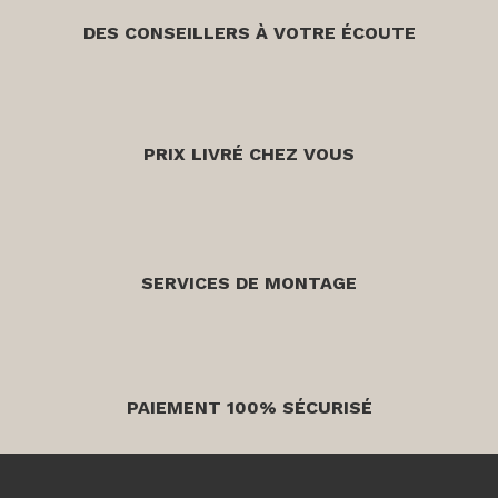
DES CONSEILLERS À VOTRE ÉCOUTE
PRIX LIVRÉ CHEZ VOUS
SERVICES DE MONTAGE
PAIEMENT 100% SÉCURISÉ