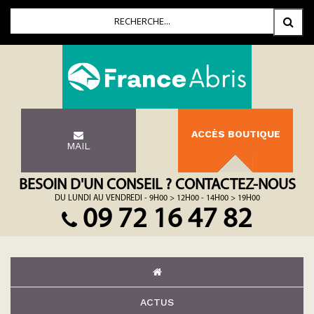
ACCÈS BOUTIQUE
MAIL
BESOIN D'UN CONSEIL ? CONTACTEZ-NOUS
DU LUNDI AU VENDREDI - 9H00 > 12H00 - 14H00 > 19H00
09 72 16 47 82
ACTUS