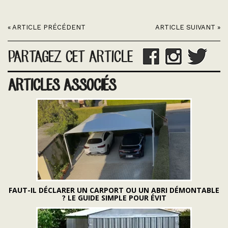
« ARTICLE PRÉCÉDENT
ARTICLE SUIVANT »
PARTAGEZ CET ARTICLE
ARTICLES ASSOCIÉS
FAUT-IL DÉCLARER UN CARPORT OU UN ABRI DÉMONTABLE
? LE GUIDE SIMPLE POUR ÉVIT