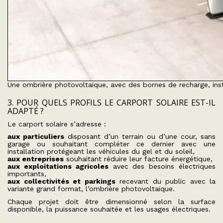
Une ombrière photovoltaïque, avec des bornes de recharge, inst
3. POUR QUELS PROFILS LE CARPORT SOLAIRE EST-IL
ADAPTÉ ?
Le carport solaire s’adresse :
aux particuliers
disposant d’un terrain ou d’une cour, sans
garage ou souhaitant compléter ce dernier avec une
installation protégeant les véhicules du gel et du soleil,
aux entreprises
souhaitant réduire leur facture énergétique,
aux exploitations agricoles
avec des besoins électriques
importants,
aux collectivités et parkings
recevant du public avec la
variante grand format, l’ombrière photovoltaïque.
Chaque projet doit être dimensionné selon la surface
disponible, la puissance souhaitée et les usages électriques.