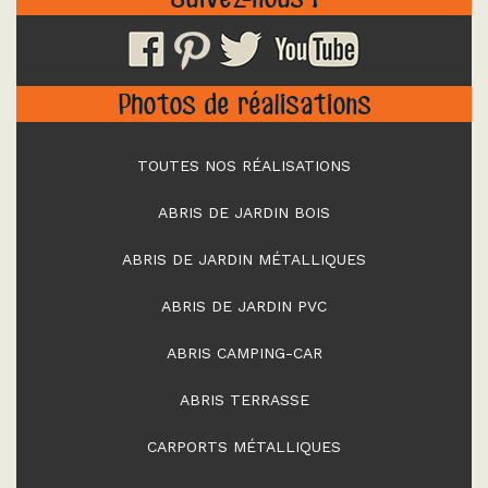
Photos de réalisations
TOUTES NOS RÉALISATIONS
ABRIS DE JARDIN BOIS
ABRIS DE JARDIN MÉTALLIQUES
ABRIS DE JARDIN PVC
ABRIS CAMPING-CAR
ABRIS TERRASSE
CARPORTS MÉTALLIQUES