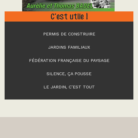
C’est utile !
PERMIS DE CONSTRUIRE
JARDINS FAMILIAUX
FÉDÉRATION FRANÇAISE DU PAYSAGE
SILENCE, ÇA POUSSE
LE JARDIN, C’EST TOUT