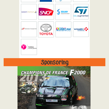
Sponsoring
"