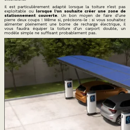
Il est particulièrement adapté lorsque la toiture n’est pas
exploitable ou
lorsque l’on souhaite créer une zone de
stationnement couverte
. Un bon moyen de faire d’une
pierre deux coups ! Même si, précisons-le : si vous souhaitez
alimenter pleinement une borne de recharge électrique, il
vous faudra équiper la toiture d’un carport double, un
modèle simple ne suffisant probablement pas.