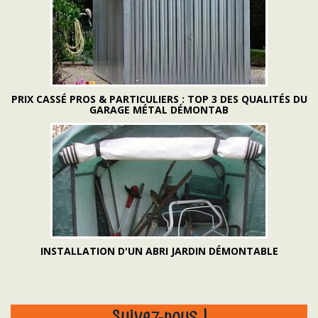
PRIX CASSÉ PROS & PARTICULIERS : TOP 3 DES QUALITÉS DU
GARAGE MÉTAL DÉMONTAB
INSTALLATION D'UN ABRI JARDIN DÉMONTABLE
Suivez-nous !