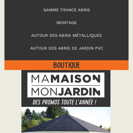
GAMME FRANCE ABRIS
MONTAGE
AUTOUR DES ABRIS MÉTALLIQUES
AUTOUR DES ABRIS DE JARDIN PVC
BOUTIQUE