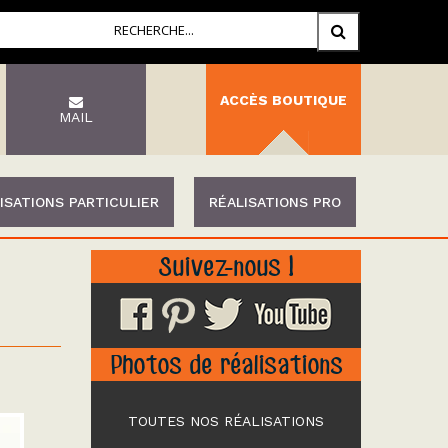
ACCÈS BOUTIQUE
MAIL
ISATIONS PARTICULIER
RÉALISATIONS PRO
Suivez-nous !
Photos de réalisations
TOUTES NOS RÉALISATIONS