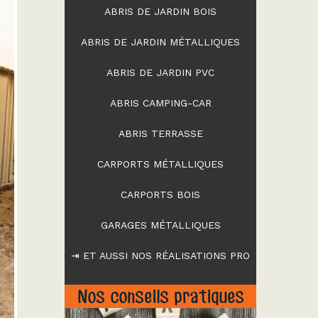
ABRIS DE JARDIN BOIS
ABRIS DE JARDIN MÉTALLIQUES
ABRIS DE JARDIN PVC
ABRIS CAMPING-CAR
ABRIS TERRASSE
CARPORTS MÉTALLIQUES
CARPORTS BOIS
GARAGES MÉTALLIQUES
⇥ ET AUSSI NOS RÉALISATIONS PRO
Nos conseils pratiques