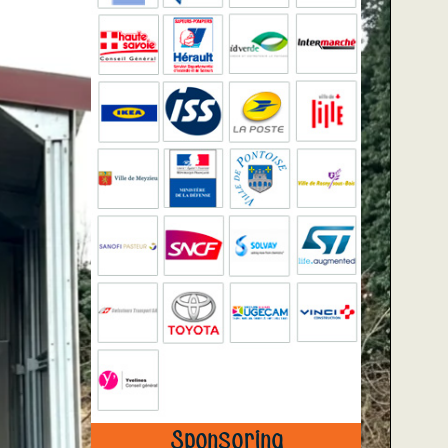
Sponsoring