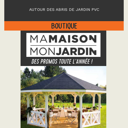
AUTOUR DES ABRIS DE JARDIN PVC
BOUTIQUE
"