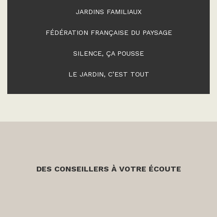
JARDINS FAMILIAUX
FÉDÉRATION FRANÇAISE DU PAYSAGE
SILENCE, ÇA POUSSE
LE JARDIN, C’EST TOUT
DES CONSEILLERS À VOTRE ÉCOUTE