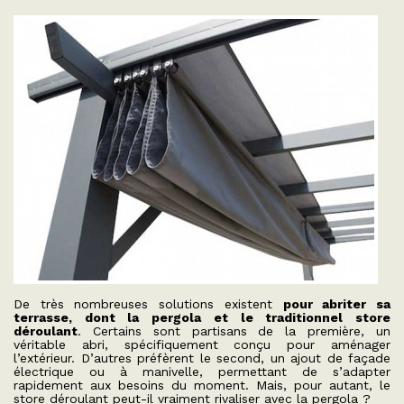
De très nombreuses solutions existent
pour abriter sa
terrasse, dont la pergola et le traditionnel store
déroulant
. Certains sont partisans de la première, un
véritable abri, spécifiquement conçu pour aménager
l’extérieur. D’autres préfèrent le second, un ajout de façade
électrique ou à manivelle, permettant de s’adapter
rapidement aux besoins du moment. Mais, pour autant, le
store déroulant peut-il vraiment rivaliser avec la pergola ?