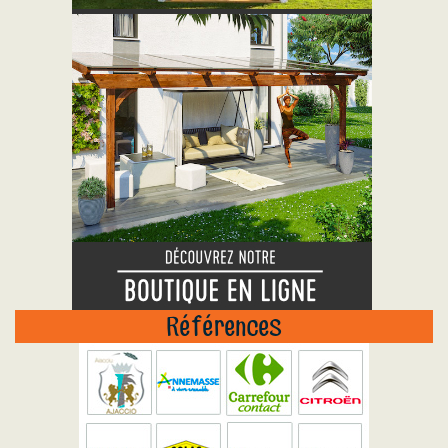
Références