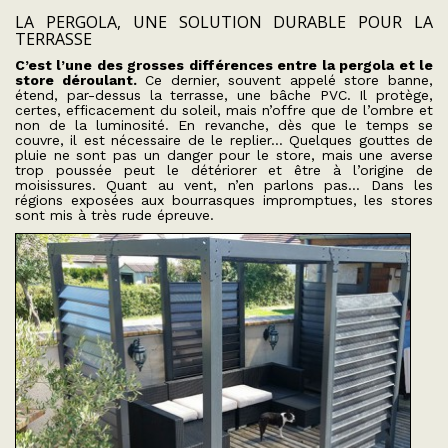
LA PERGOLA, UNE SOLUTION DURABLE POUR LA
TERRASSE
C’est l’une des grosses différences entre la pergola et le
store déroulant.
Ce dernier, souvent appelé store banne,
étend, par-dessus la terrasse, une bâche PVC. Il protège,
certes, efficacement du soleil, mais n’offre que de l’ombre et
non de la luminosité. En revanche, dès que le temps se
couvre, il est nécessaire de le replier… Quelques gouttes de
pluie ne sont pas un danger pour le store, mais une averse
trop poussée peut le détériorer et être à l’origine de
moisissures. Quant au vent, n’en parlons pas… Dans les
régions exposées aux bourrasques impromptues, les stores
sont mis à très rude épreuve.