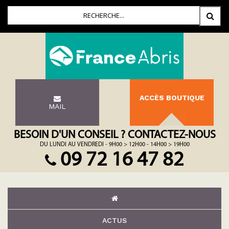
ACCÈS BOUTIQUE
MAIL
BESOIN D'UN CONSEIL ? CONTACTEZ-NOUS
DU LUNDI AU VENDREDI - 9H00 > 12H00 - 14H00 > 19H00
09 72 16 47 82
ACTUS