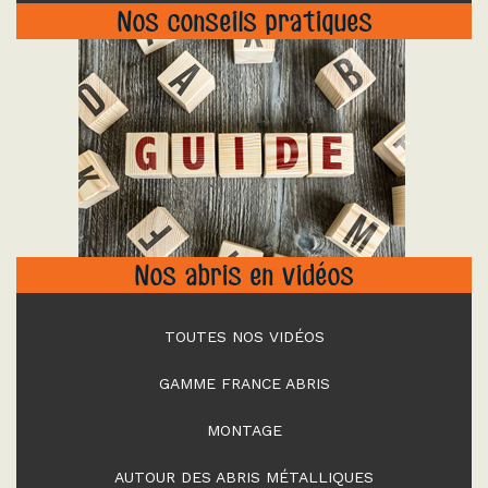
Nos conseils pratiques
"
Nos abris en vidéos
TOUTES NOS VIDÉOS
GAMME FRANCE ABRIS
MONTAGE
AUTOUR DES ABRIS MÉTALLIQUES