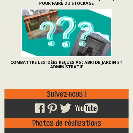
POUR FAIRE DU STOCKAGE
COMBATTRE LES IDÉES REÇUES #6 : ABRI DE JARDIN ET
ADMINISTRATIF
Suivez-nous !
Photos de réalisations