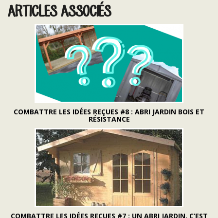
ARTICLES ASSOCIÉS
COMBATTRE LES IDÉES REÇUES #8 : ABRI JARDIN BOIS ET
RÉSISTANCE
COMBATTRE LES IDÉES REÇUES #7 : UN ABRI JARDIN, C’EST