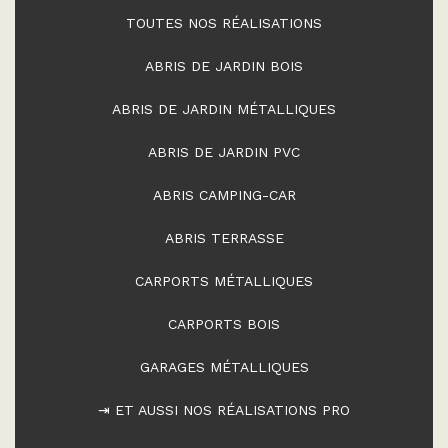
TOUTES NOS RÉALISATIONS
ABRIS DE JARDIN BOIS
ABRIS DE JARDIN MÉTALLIQUES
ABRIS DE JARDIN PVC
ABRIS CAMPING-CAR
ABRIS TERRASSE
CARPORTS MÉTALLIQUES
CARPORTS BOIS
GARAGES MÉTALLIQUES
⇥ ET AUSSI NOS RÉALISATIONS PRO