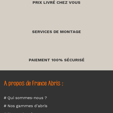
PRIX LIVRÉ CHEZ VOUS
SERVICES DE MONTAGE
PAIEMENT 100% SÉCURISÉ
A propos de France Abris :
# Qui sommes-nous ?
# Nos gammes d'abris