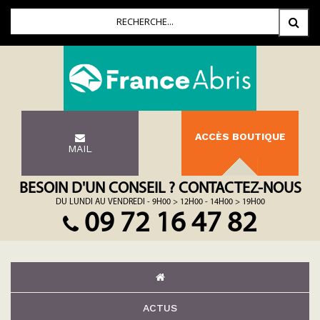
ACCÈS BOUTIQUE
MAIL
BESOIN D'UN CONSEIL ? CONTACTEZ-NOUS
DU LUNDI AU VENDREDI - 9H00 > 12H00 - 14H00 > 19H00
09 72 16 47 82
ACTUS