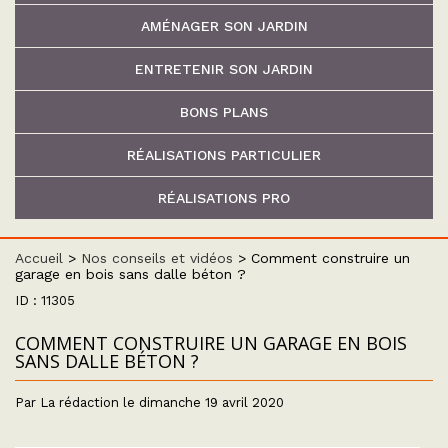
AMÉNAGER SON JARDIN
ENTRETENIR SON JARDIN
BONS PLANS
RÉALISATIONS PARTICULIER
RÉALISATIONS PRO
Accueil
>
Nos conseils et vidéos
>
Comment construire un
garage en bois sans dalle béton ?
ID : 11305
COMMENT CONSTRUIRE UN GARAGE EN BOIS
SANS DALLE BÉTON ?
Par La rédaction le dimanche 19 avril 2020