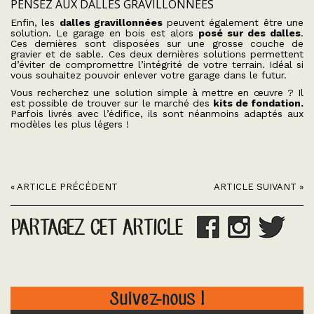
PENSEZ AUX DALLES GRAVILLONNÉES
Enfin, les
dalles gravillonnées
peuvent également être une
solution. Le garage en bois est alors
posé sur des dalles
.
Ces dernières sont disposées sur une grosse couche de
gravier et de sable. Ces deux dernières solutions permettent
d’éviter de compromettre l’intégrité de votre terrain. Idéal si
vous souhaitez pouvoir enlever votre garage dans le futur.
Vous recherchez une solution simple à mettre en œuvre ? Il
est possible de trouver sur le marché des
kits de fondation.
Parfois livrés avec l’édifice, ils sont néanmoins adaptés aux
modèles les plus légers !
« ARTICLE PRÉCÉDENT
ARTICLE SUIVANT »
PARTAGEZ CET ARTICLE
Suivez-nous !