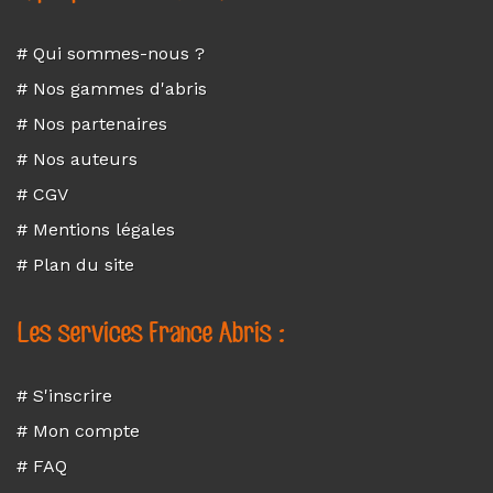
# Qui sommes-nous ?
# Nos gammes d'abris
# Nos partenaires
# Nos auteurs
# CGV
# Mentions légales
# Plan du site
Les services France Abris :
# S'inscrire
# Mon compte
# FAQ