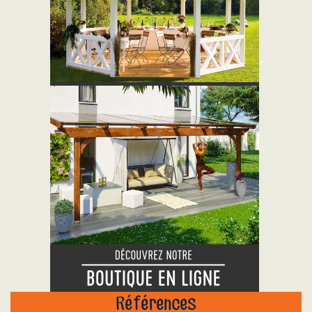
"
Références