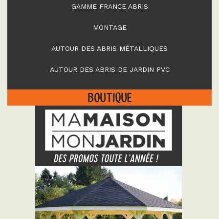
GAMME FRANCE ABRIS
MONTAGE
AUTOUR DES ABRIS MÉTALLIQUES
AUTOUR DES ABRIS DE JARDIN PVC
BOUTIQUE