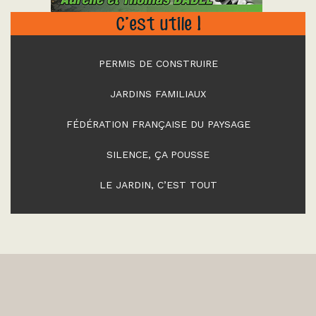
C’est utile !
PERMIS DE CONSTRUIRE
JARDINS FAMILIAUX
FÉDÉRATION FRANÇAISE DU PAYSAGE
SILENCE, ÇA POUSSE
LE JARDIN, C’EST TOUT