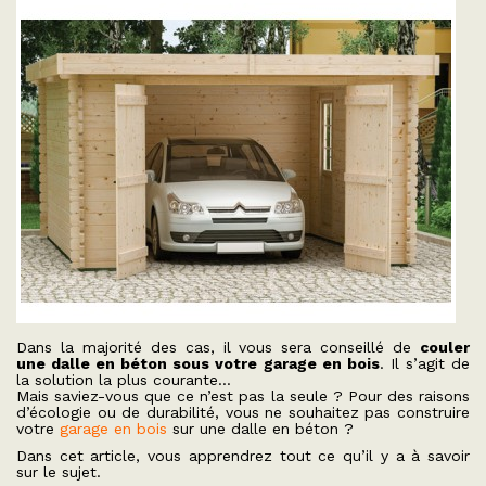
Dans la majorité des cas, il vous sera conseillé de
couler
une dalle en béton sous votre garage en bois
. Il s’agit de
la solution la plus courante…
Mais saviez-vous que ce n’est pas la seule ? Pour des raisons
d’écologie ou de durabilité, vous ne souhaitez pas construire
votre
garage en bois
sur une dalle en béton ?
Dans cet article, vous apprendrez tout ce qu’il y a à savoir
sur le sujet.