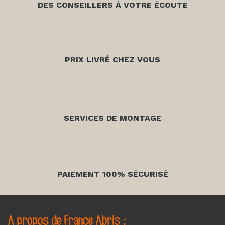
DES CONSEILLERS À VOTRE ÉCOUTE
PRIX LIVRÉ CHEZ VOUS
SERVICES DE MONTAGE
PAIEMENT 100% SÉCURISÉ
A propos de France Abris :