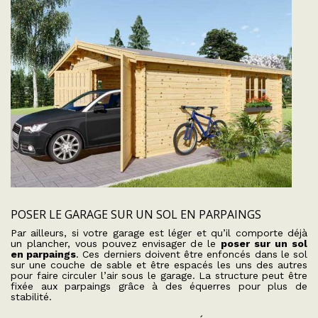
POSER LE GARAGE SUR UN SOL EN PARPAINGS
Par ailleurs, si votre garage est léger et qu’il comporte déjà
un plancher, vous pouvez envisager de le
poser sur un sol
en parpaings
. Ces derniers doivent être enfoncés dans le sol
sur une couche de sable et être espacés les uns des autres
pour faire circuler l’air sous le garage. La structure peut être
fixée aux parpaings grâce à des équerres pour plus de
stabilité.