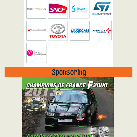
Sponsoring
"