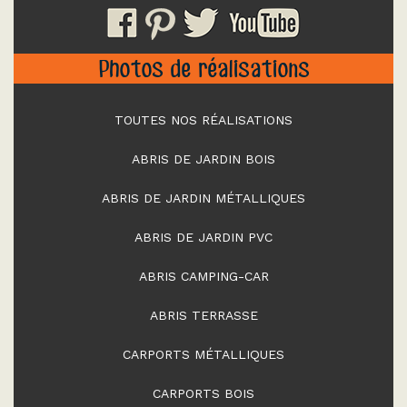
Photos de réalisations
TOUTES NOS RÉALISATIONS
ABRIS DE JARDIN BOIS
ABRIS DE JARDIN MÉTALLIQUES
ABRIS DE JARDIN PVC
ABRIS CAMPING-CAR
ABRIS TERRASSE
CARPORTS MÉTALLIQUES
CARPORTS BOIS