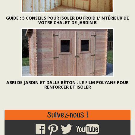
GUIDE : 5 CONSEILS POUR ISOLER DU FROID L'INTÉRIEUR DE
VOTRE CHALET DE JARDIN B
ABRI DE JARDIN ET DALLE BÉTON : LE FILM POLYANE POUR
RENFORCER ET ISOLER
Suivez-nous !