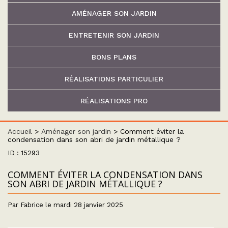
AMÉNAGER SON JARDIN
ENTRETENIR SON JARDIN
BONS PLANS
RÉALISATIONS PARTICULIER
RÉALISATIONS PRO
Accueil
>
Aménager son jardin
>
Comment éviter la
condensation dans son abri de jardin métallique ?
ID : 15293
COMMENT ÉVITER LA CONDENSATION DANS
SON ABRI DE JARDIN MÉTALLIQUE ?
Par Fabrice le mardi 28 janvier 2025