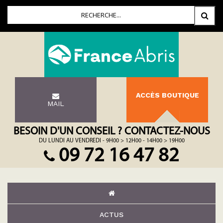
ACCÈS BOUTIQUE
MAIL
BESOIN D'UN CONSEIL ? CONTACTEZ-NOUS
DU LUNDI AU VENDREDI - 9H00 > 12H00 - 14H00 > 19H00
09 72 16 47 82
ACTUS