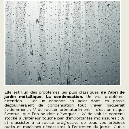
Elle est l’un des problèmes les plus classiques
de l’abri de
jardin métallique. La condensation.
Un vrai problème,
attention ! Car un cabanon en acier dont les parois
dégoulineraient de condensation tout l’hiver, risquerait
évidemment : 1/ de rouiller prématurément – c’est un risque
éventuel que l’on se doit d’évoquer ; 2/ de voir le contenu
stocké à l’intérieur touché par d’importantes moisissures ; 3/
et d’assister à la rouille progressive de tous vos précieux
outils et machines nécessaires à l’entretien du jardin. Outils