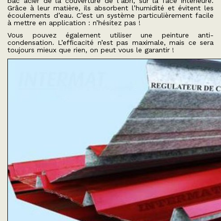
bac acier de la couverture de l’abri, sur la face intérieure.
Grâce à leur matière, ils absorbent l’humidité et évitent les
écoulements d’eau. C’est un système particulièrement facile
à mettre en application : n’hésitez pas !
Vous pouvez également utiliser une peinture anti-
condensation. L’efficacité n’est pas maximale, mais ce sera
toujours mieux que rien, on peut vous le garantir !