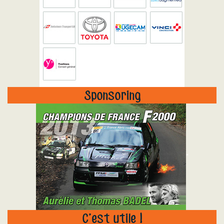
Sponsoring
"
C’est utile !