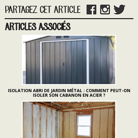
PARTAGEZ CET ARTICLE
ARTICLES ASSOCIÉS
ISOLATION ABRI DE JARDIN MÉTAL : COMMENT PEUT-ON
ISOLER SON CABANON EN ACIER ?