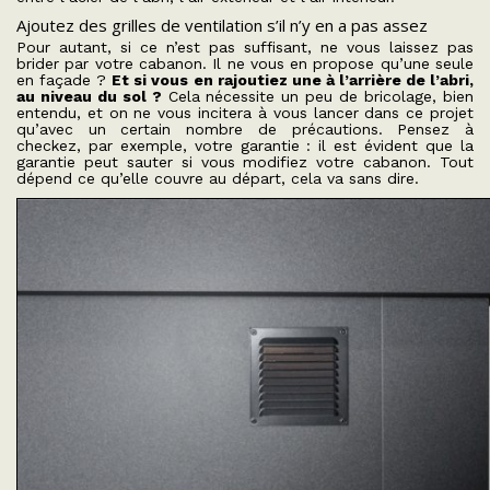
Ajoutez des grilles de ventilation s’il n’y en a pas assez
Pour autant, si ce n’est pas suffisant, ne vous laissez pas
brider par votre cabanon. Il ne vous en propose qu’une seule
en façade ?
Et si vous en rajoutiez une à l’arrière de l’abri,
au niveau du sol ?
Cela nécessite un peu de bricolage, bien
entendu, et on ne vous incitera à vous lancer dans ce projet
qu’avec un certain nombre de précautions. Pensez à
checkez, par exemple, votre garantie : il est évident que la
garantie peut sauter si vous modifiez votre cabanon. Tout
dépend ce qu’elle couvre au départ, cela va sans dire.