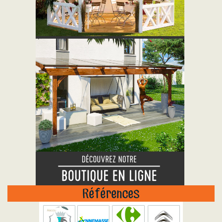
"
Références