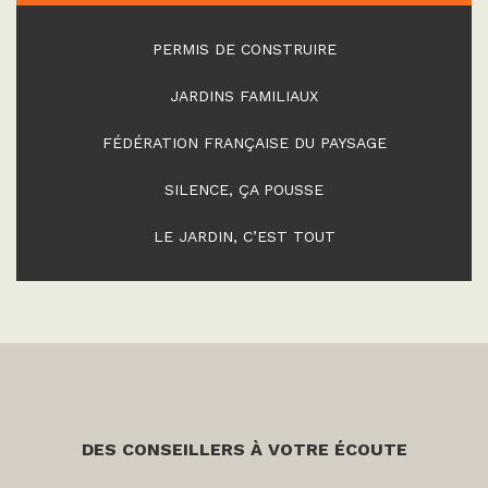
PERMIS DE CONSTRUIRE
JARDINS FAMILIAUX
FÉDÉRATION FRANÇAISE DU PAYSAGE
SILENCE, ÇA POUSSE
LE JARDIN, C’EST TOUT
DES CONSEILLERS À VOTRE ÉCOUTE