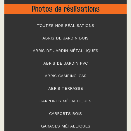
Photos de réalisations
TOUTES NOS RÉALISATIONS
ABRIS DE JARDIN BOIS
ABRIS DE JARDIN MÉTALLIQUES
ABRIS DE JARDIN PVC
ABRIS CAMPING-CAR
ABRIS TERRASSE
CARPORTS MÉTALLIQUES
CARPORTS BOIS
GARAGES MÉTALLIQUES