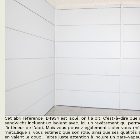
Cet abri référence ID4934 est isolé, on l’a dit. C’est-à-dire qu
sandwichs incluent un isolant avec, ici, un revêtement qui perme
l’intérieur de l’abri. Mais vous pouvez également isoler vous-
métallique si vous estimez que son rôle, ainsi que ses qualités 
en valent le coup. Faites juste attention à inclure un pare-vapeu