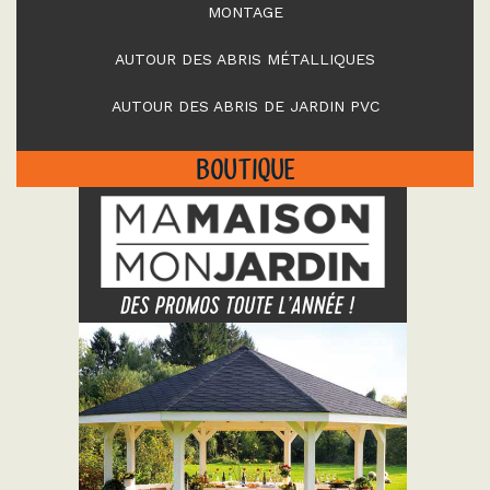
MONTAGE
AUTOUR DES ABRIS MÉTALLIQUES
AUTOUR DES ABRIS DE JARDIN PVC
BOUTIQUE