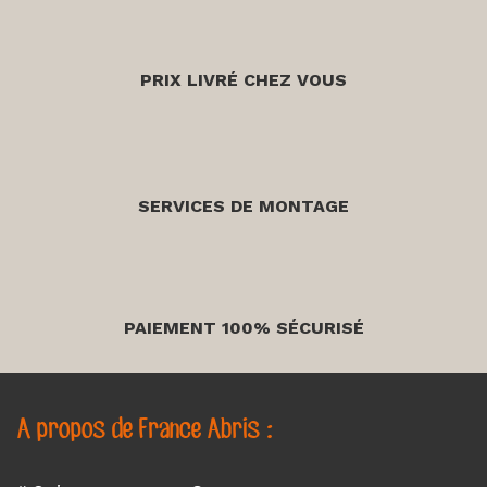
PRIX LIVRÉ CHEZ VOUS
SERVICES DE MONTAGE
PAIEMENT 100% SÉCURISÉ
A propos de France Abris :