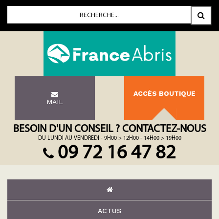
ACCÈS BOUTIQUE
MAIL
BESOIN D'UN CONSEIL ? CONTACTEZ-NOUS
DU LUNDI AU VENDREDI - 9H00 > 12H00 - 14H00 > 19H00
09 72 16 47 82
ACTUS