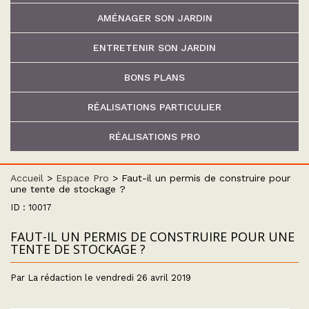
AMÉNAGER SON JARDIN
ENTRETENIR SON JARDIN
BONS PLANS
RÉALISATIONS PARTICULIER
RÉALISATIONS PRO
Accueil
>
Espace Pro
>
Faut-il un permis de construire pour
une tente de stockage ?
ID : 10017
FAUT-IL UN PERMIS DE CONSTRUIRE POUR UNE
TENTE DE STOCKAGE ?
Par La rédaction le vendredi 26 avril 2019