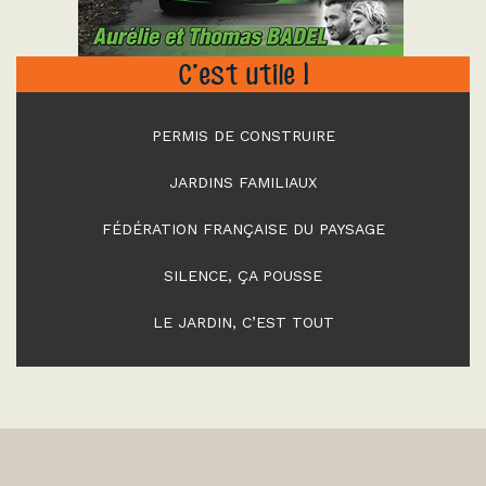
C’est utile !
PERMIS DE CONSTRUIRE
JARDINS FAMILIAUX
FÉDÉRATION FRANÇAISE DU PAYSAGE
SILENCE, ÇA POUSSE
LE JARDIN, C’EST TOUT