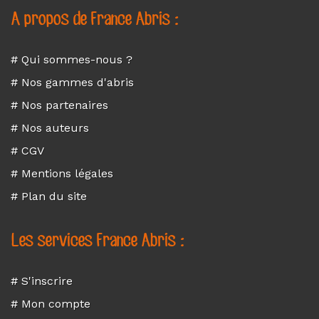
A propos de France Abris :
# Qui sommes-nous ?
# Nos gammes d'abris
# Nos partenaires
# Nos auteurs
# CGV
# Mentions légales
# Plan du site
Les services France Abris :
# S'inscrire
# Mon compte