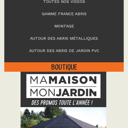
TOUTES NOS VIDÉOS
GAMME FRANCE ABRIS
MONTAGE
AUTOUR DES ABRIS MÉTALLIQUES
AUTOUR DES ABRIS DE JARDIN PVC
BOUTIQUE