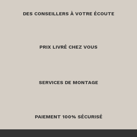
DES CONSEILLERS À VOTRE ÉCOUTE
PRIX LIVRÉ CHEZ VOUS
SERVICES DE MONTAGE
PAIEMENT 100% SÉCURISÉ