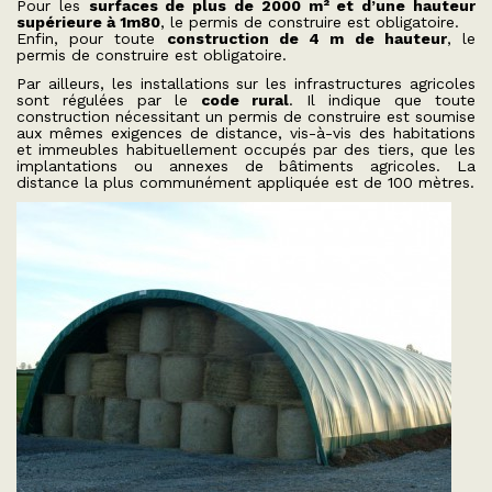
Pour les
surfaces de plus de 2000 m² et d’une hauteur
supérieure à 1m80
, le permis de construire est obligatoire.
Enfin, pour toute
construction de 4 m de hauteur
, le
permis de construire est obligatoire.
Par ailleurs, les installations sur les infrastructures agricoles
sont régulées par le
code rural
. Il indique que toute
construction nécessitant un permis de construire est soumise
aux mêmes exigences de distance, vis-à-vis des habitations
et immeubles habituellement occupés par des tiers, que les
implantations ou annexes de bâtiments agricoles. La
distance la plus communément appliquée est de 100 mètres.