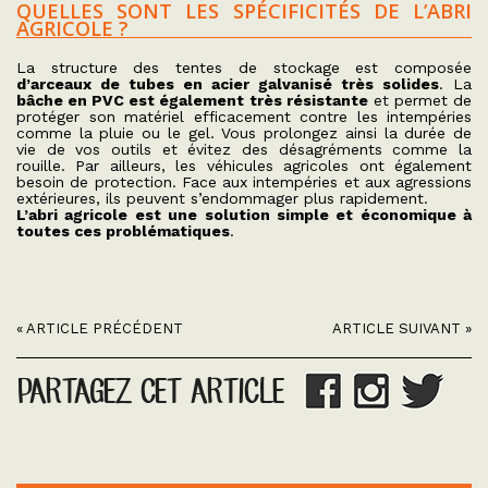
QUELLES SONT LES SPÉCIFICITÉS DE L’ABRI
AGRICOLE ?
La structure des tentes de stockage est composée
d’arceaux de tubes en acier galvanisé très solides
. La
bâche en PVC est également très résistante
et permet de
protéger son matériel efficacement contre les intempéries
comme la pluie ou le gel. Vous prolongez ainsi la durée de
vie de vos outils et évitez des désagréments comme la
rouille. Par ailleurs, les véhicules agricoles ont également
besoin de protection. Face aux intempéries et aux agressions
extérieures, ils peuvent s’endommager plus rapidement.
L’abri agricole est une solution simple et économique à
toutes ces problématiques
.
« ARTICLE PRÉCÉDENT
ARTICLE SUIVANT »
PARTAGEZ CET ARTICLE