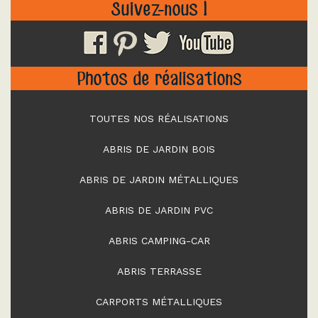
Suivez-nous !
Photos de réalisations
TOUTES NOS RÉALISATIONS
ABRIS DE JARDIN BOIS
ABRIS DE JARDIN MÉTALLIQUES
ABRIS DE JARDIN PVC
ABRIS CAMPING-CAR
ABRIS TERRASSE
CARPORTS MÉTALLIQUES