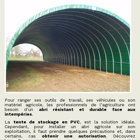
Pour ranger ses outils de travail, ses véhicules ou son
matériel agricole, les professionnels de l’agriculture ont
besoin d’un
abri résistant et durable face aux
intempéries
.
La
tente de stockage en PVC
, est la solution idéale.
Cependant, pour installer un abri agricole sur son
exploitation, il faut prendre quelques précautions et, dans
certains, cas
obtenir une autorisation
. Découvrez