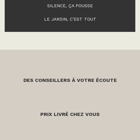
SILENCE, ÇA POUSSE
LE JARDIN, C’EST TOUT
DES CONSEILLERS À VOTRE ÉCOUTE
PRIX LIVRÉ CHEZ VOUS