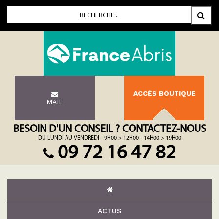
ACCÈS BOUTIQUE
MAIL
BESOIN D'UN CONSEIL ? CONTACTEZ-NOUS
DU LUNDI AU VENDREDI - 9H00 > 12H00 - 14H00 > 19H00
09 72 16 47 82
ACTUS