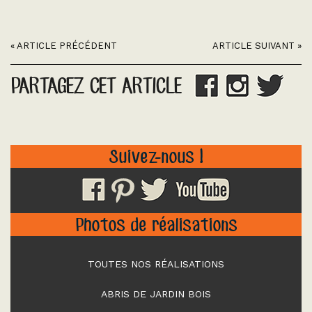
« ARTICLE PRÉCÉDENT
ARTICLE SUIVANT »
PARTAGEZ CET ARTICLE
Suivez-nous !
Photos de réalisations
TOUTES NOS RÉALISATIONS
ABRIS DE JARDIN BOIS