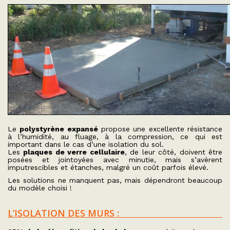
Le
polystyrène expansé
propose une excellente résistance
à l’humidité, au fluage, à la compression, ce qui est
important dans le cas d’une isolation du sol.
Les
plaques de verre cellulaire
, de leur côté, doivent être
posées et jointoyées avec minutie, mais s’avèrent
imputrescibles et étanches, malgré un coût parfois élevé.
Les solutions ne manquent pas, mais dépendront beaucoup
du modèle choisi !
L’ISOLATION DES MURS :