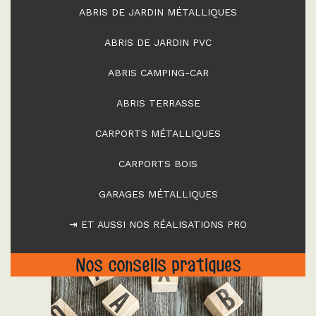
ABRIS DE JARDIN MÉTALLIQUES
ABRIS DE JARDIN PVC
ABRIS CAMPING-CAR
ABRIS TERRASSE
CARPORTS MÉTALLIQUES
CARPORTS BOIS
GARAGES MÉTALLIQUES
⇥ ET AUSSI NOS RÉALISATIONS PRO
Nos conseils pratiques