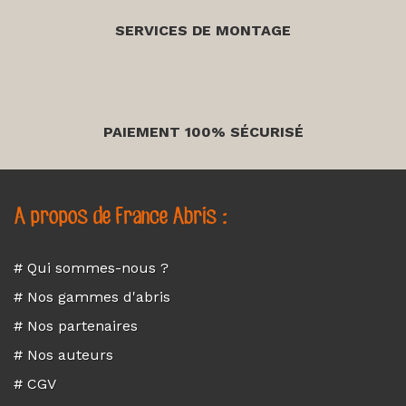
SERVICES DE MONTAGE
PAIEMENT 100% SÉCURISÉ
A propos de France Abris :
# Qui sommes-nous ?
# Nos gammes d'abris
# Nos partenaires
# Nos auteurs
# CGV