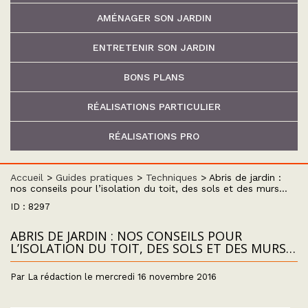
AMÉNAGER SON JARDIN
ENTRETENIR SON JARDIN
BONS PLANS
RÉALISATIONS PARTICULIER
RÉALISATIONS PRO
Accueil
>
Guides pratiques
>
Techniques
>
Abris de jardin :
nos conseils pour l’isolation du toit, des sols et des murs…
ID : 8297
ABRIS DE JARDIN : NOS CONSEILS POUR
L’ISOLATION DU TOIT, DES SOLS ET DES MURS…
Par La rédaction le mercredi 16 novembre 2016