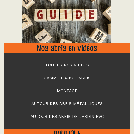
"
Nos abris en vidéos
TOUTES NOS VIDÉOS
GAMME FRANCE ABRIS
MONTAGE
AUTOUR DES ABRIS MÉTALLIQUES
AUTOUR DES ABRIS DE JARDIN PVC
BOUTIQUE