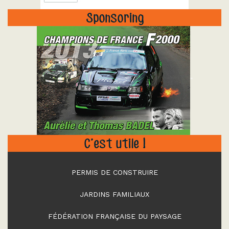
Sponsoring
"
C’est utile !
PERMIS DE CONSTRUIRE
JARDINS FAMILIAUX
FÉDÉRATION FRANÇAISE DU PAYSAGE