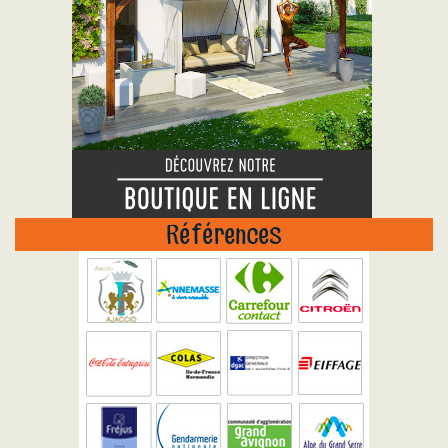
Références