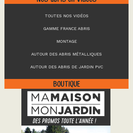
TOUTES NOS VIDÉOS
GAMME FRANCE ABRIS
MONTAGE
AUTOUR DES ABRIS MÉTALLIQUES
AUTOUR DES ABRIS DE JARDIN PVC
BOUTIQUE