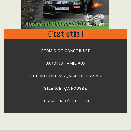
C’est utile !
PERMIS DE CONSTRUIRE
JARDINS FAMILIAUX
FÉDÉRATION FRANÇAISE DU PAYSAGE
SILENCE, ÇA POUSSE
LE JARDIN, C’EST TOUT