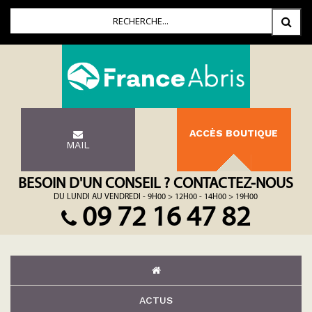
ACCÈS BOUTIQUE
MAIL
BESOIN D'UN CONSEIL ? CONTACTEZ-NOUS
DU LUNDI AU VENDREDI - 9H00 > 12H00 - 14H00 > 19H00
09 72 16 47 82
ACTUS