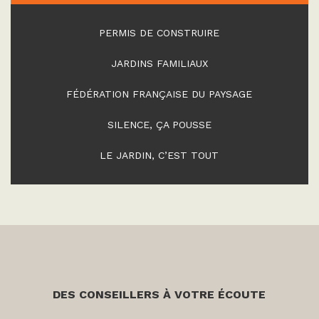
PERMIS DE CONSTRUIRE
JARDINS FAMILIAUX
FÉDÉRATION FRANÇAISE DU PAYSAGE
SILENCE, ÇA POUSSE
LE JARDIN, C’EST TOUT
DES CONSEILLERS À VOTRE ÉCOUTE