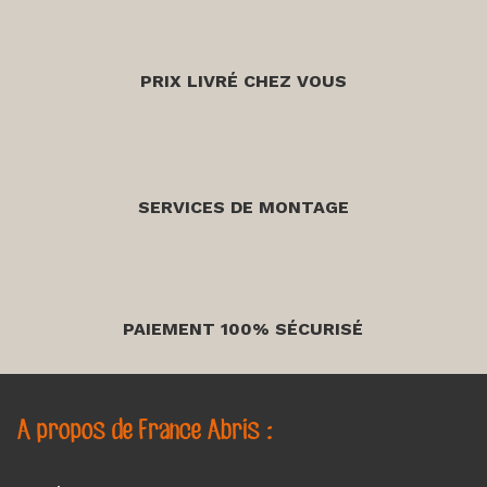
PRIX LIVRÉ CHEZ VOUS
SERVICES DE MONTAGE
PAIEMENT 100% SÉCURISÉ
A propos de France Abris :