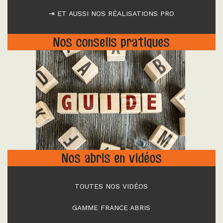
⇥ ET AUSSI NOS RÉALISATIONS PRO
Nos conseils pratiques
"
Nos abris en vidéos
TOUTES NOS VIDÉOS
GAMME FRANCE ABRIS