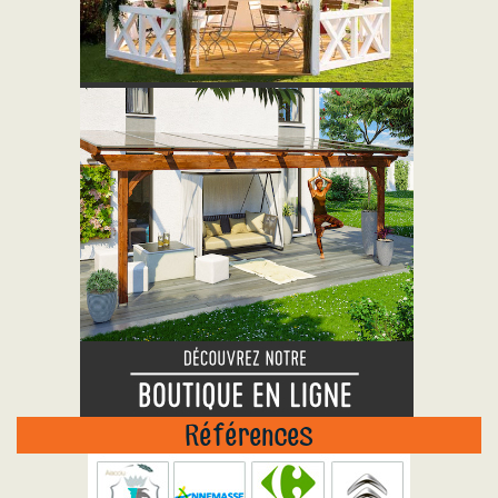
"
Références