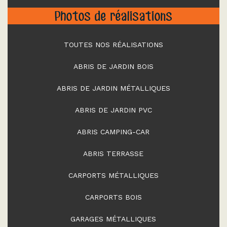
Photos de réalisations
TOUTES NOS RÉALISATIONS
ABRIS DE JARDIN BOIS
ABRIS DE JARDIN MÉTALLIQUES
ABRIS DE JARDIN PVC
ABRIS CAMPING-CAR
ABRIS TERRASSE
CARPORTS MÉTALLIQUES
CARPORTS BOIS
GARAGES MÉTALLIQUES