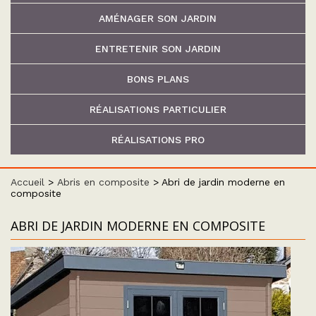
AMÉNAGER SON JARDIN
ENTRETENIR SON JARDIN
BONS PLANS
RÉALISATIONS PARTICULIER
RÉALISATIONS PRO
Accueil
>
Abris en composite
>
Abri de jardin moderne en
composite
ABRI DE JARDIN MODERNE EN COMPOSITE