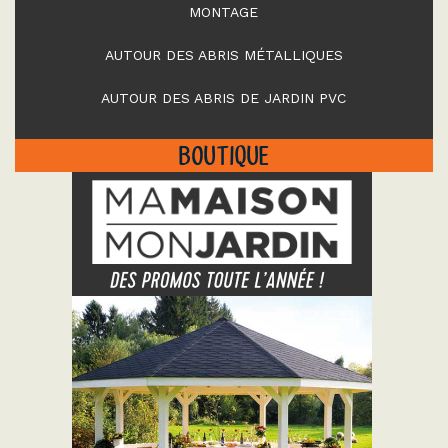
MONTAGE
AUTOUR DES ABRIS MÉTALLIQUES
AUTOUR DES ABRIS DE JARDIN PVC
BOUTIQUE