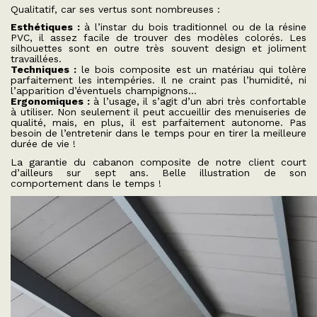
Qualitatif, car ses vertus sont nombreuses :
Esthétiques :
à l’instar du bois traditionnel ou de la résine
PVC, il assez facile de trouver des modèles colorés. Les
silhouettes sont en outre très souvent design et joliment
travaillées.
Techniques :
le bois composite est un matériau qui tolère
parfaitement les intempéries. Il ne craint pas l’humidité, ni
l’apparition d’éventuels champignons…
Ergonomiques :
à l’usage, il s’agit d’un abri très confortable
à utiliser. Non seulement il peut accueillir des menuiseries de
qualité, mais, en plus, il est parfaitement autonome. Pas
besoin de l’entretenir dans le temps pour en tirer la meilleure
durée de vie !
La garantie du cabanon composite de notre client court
d’ailleurs sur sept ans. Belle illustration de son
comportement dans le temps !