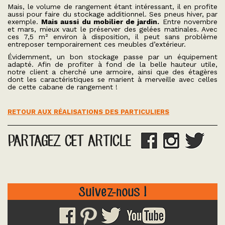
Mais, le volume de rangement étant intéressant, il en profite
aussi pour faire du stockage additionnel. Ses pneus hiver, par
exemple.
Mais aussi du mobilier de jardin.
Entre novembre
et mars, mieux vaut le préserver des gelées matinales. Avec
ces 7,5 m² environ à disposition, il peut sans problème
entreposer temporairement ces meubles d’extérieur.
Évidemment, un bon stockage passe par un équipement
adapté. Afin de profiter à fond de la belle hauteur utile,
notre client a cherché une armoire, ainsi que des étagères
dont les caractéristiques se marient à merveille avec celles
de cette cabane de rangement !
RETOUR AUX RÉALISATIONS DES PARTICULIERS
PARTAGEZ CET ARTICLE
Suivez-nous !