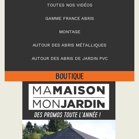
TOUTES NOS VIDÉOS
GAMME FRANCE ABRIS
MONTAGE
AUTOUR DES ABRIS MÉTALLIQUES
AUTOUR DES ABRIS DE JARDIN PVC
BOUTIQUE