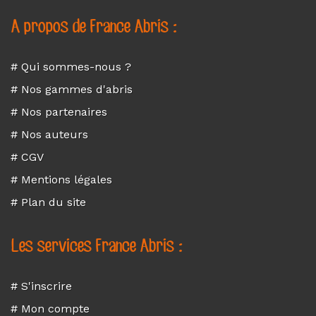
A propos de France Abris :
# Qui sommes-nous ?
# Nos gammes d'abris
# Nos partenaires
# Nos auteurs
# CGV
# Mentions légales
# Plan du site
Les services France Abris :
# S'inscrire
# Mon compte