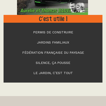
C’est utile !
PERMIS DE CONSTRUIRE
JARDINS FAMILIAUX
FÉDÉRATION FRANÇAISE DU PAYSAGE
SILENCE, ÇA POUSSE
LE JARDIN, C’EST TOUT