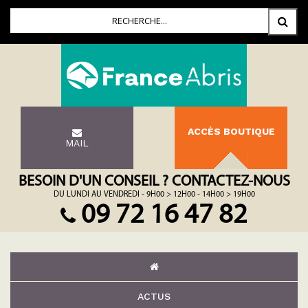
ACCÈS BOUTIQUE
MAIL
BESOIN D'UN CONSEIL ? CONTACTEZ-NOUS
DU LUNDI AU VENDREDI - 9H00 > 12H00 - 14H00 > 19H00
09 72 16 47 82
ACTUS