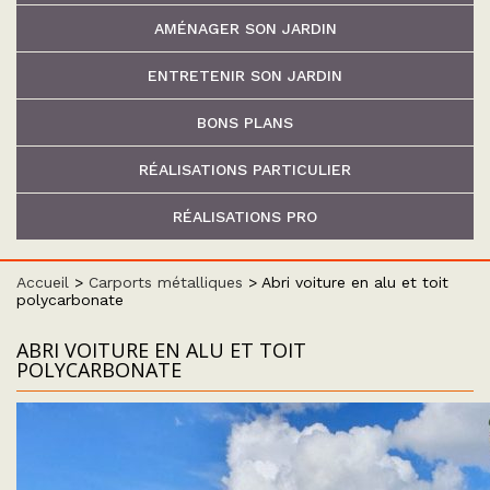
AMÉNAGER SON JARDIN
ENTRETENIR SON JARDIN
BONS PLANS
RÉALISATIONS PARTICULIER
RÉALISATIONS PRO
Accueil
>
Carports métalliques
>
Abri voiture en alu et toit
polycarbonate
ABRI VOITURE EN ALU ET TOIT
POLYCARBONATE