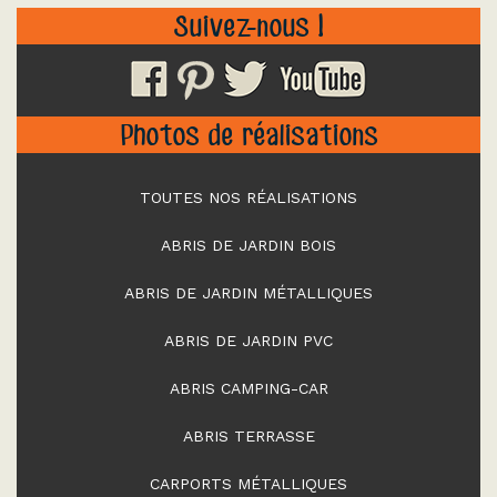
Suivez-nous !
Photos de réalisations
TOUTES NOS RÉALISATIONS
ABRIS DE JARDIN BOIS
ABRIS DE JARDIN MÉTALLIQUES
ABRIS DE JARDIN PVC
ABRIS CAMPING-CAR
ABRIS TERRASSE
CARPORTS MÉTALLIQUES