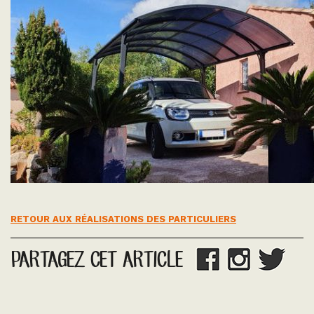
RETOUR AUX RÉALISATIONS DES PARTICULIERS
PARTAGEZ CET ARTICLE