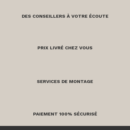
DES CONSEILLERS À VOTRE ÉCOUTE
PRIX LIVRÉ CHEZ VOUS
SERVICES DE MONTAGE
PAIEMENT 100% SÉCURISÉ