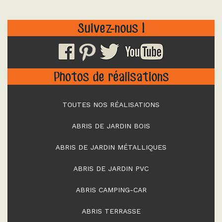
Suivez-nous !
Photos de réalisations
TOUTES NOS RÉALISATIONS
ABRIS DE JARDIN BOIS
ABRIS DE JARDIN MÉTALLIQUES
ABRIS DE JARDIN PVC
ABRIS CAMPING-CAR
ABRIS TERRASSE