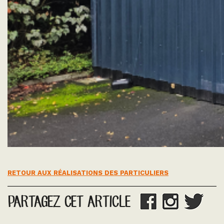
RETOUR AUX RÉALISATIONS DES PARTICULIERS
PARTAGEZ CET ARTICLE