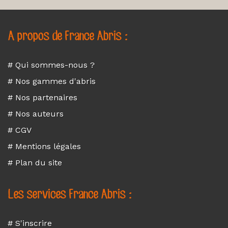
A propos de France Abris :
# Qui sommes-nous ?
# Nos gammes d'abris
# Nos partenaires
# Nos auteurs
# CGV
# Mentions légales
# Plan du site
Les services France Abris :
# S'inscrire