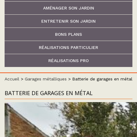
AMÉNAGER SON JARDIN
ENTRETENIR SON JARDIN
BONS PLANS
RÉALISATIONS PARTICULIER
RÉALISATIONS PRO
Accueil
>
Garages métalliques
>
Batterie de garages en métal
BATTERIE DE GARAGES EN MÉTAL