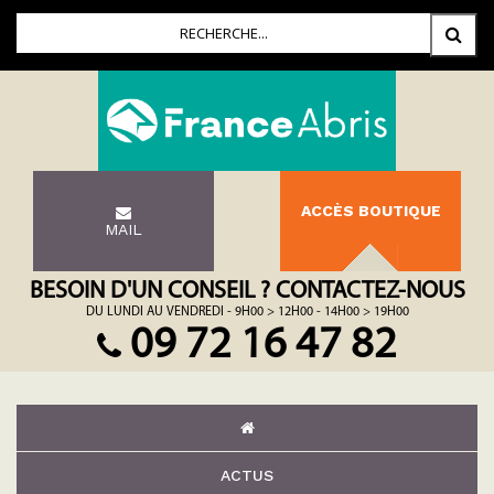
ACCÈS BOUTIQUE
MAIL
BESOIN D'UN CONSEIL ? CONTACTEZ-NOUS
DU LUNDI AU VENDREDI - 9H00 > 12H00 - 14H00 > 19H00
09 72 16 47 82
ACTUS