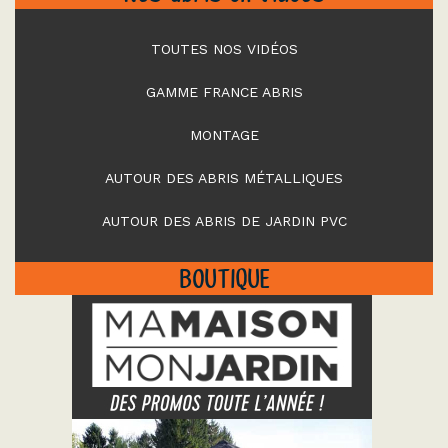
TOUTES NOS VIDÉOS
GAMME FRANCE ABRIS
MONTAGE
AUTOUR DES ABRIS MÉTALLIQUES
AUTOUR DES ABRIS DE JARDIN PVC
BOUTIQUE