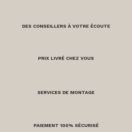
DES CONSEILLERS À VOTRE ÉCOUTE
PRIX LIVRÉ CHEZ VOUS
SERVICES DE MONTAGE
PAIEMENT 100% SÉCURISÉ