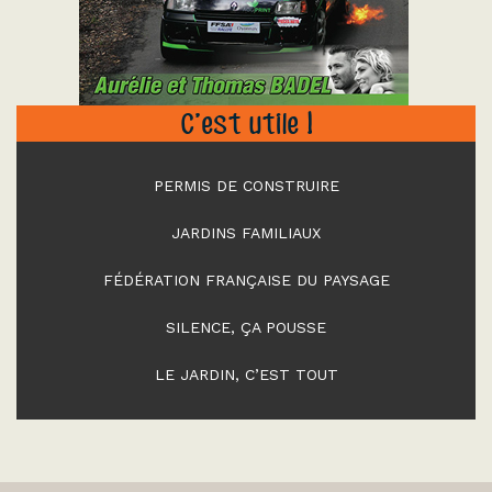
C’est utile !
PERMIS DE CONSTRUIRE
JARDINS FAMILIAUX
FÉDÉRATION FRANÇAISE DU PAYSAGE
SILENCE, ÇA POUSSE
LE JARDIN, C’EST TOUT