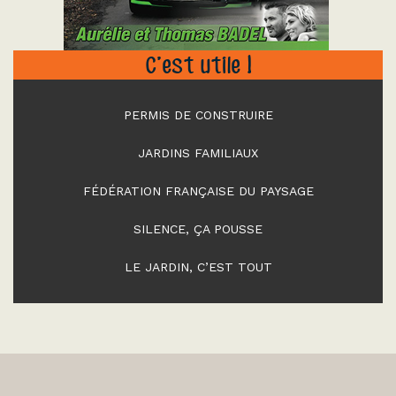
C’est utile !
PERMIS DE CONSTRUIRE
JARDINS FAMILIAUX
FÉDÉRATION FRANÇAISE DU PAYSAGE
SILENCE, ÇA POUSSE
LE JARDIN, C’EST TOUT