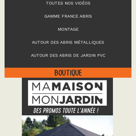
TOUTES NOS VIDÉOS
GAMME FRANCE ABRIS
MONTAGE
AUTOUR DES ABRIS MÉTALLIQUES
AUTOUR DES ABRIS DE JARDIN PVC
BOUTIQUE