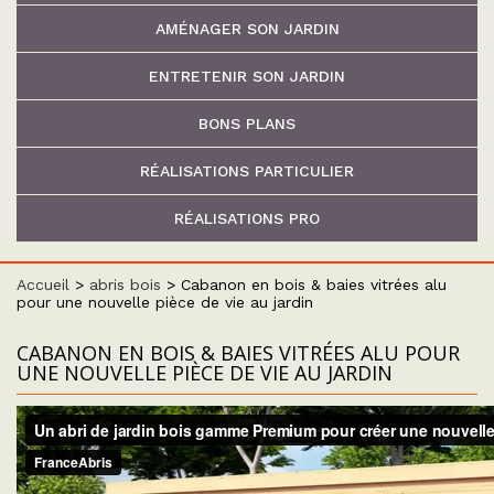
AMÉNAGER SON JARDIN
ENTRETENIR SON JARDIN
BONS PLANS
RÉALISATIONS PARTICULIER
RÉALISATIONS PRO
Accueil
>
abris bois
>
Cabanon en bois & baies vitrées alu
pour une nouvelle pièce de vie au jardin
CABANON EN BOIS & BAIES VITRÉES ALU POUR
UNE NOUVELLE PIÈCE DE VIE AU JARDIN