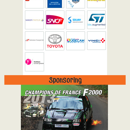
Sponsoring
"