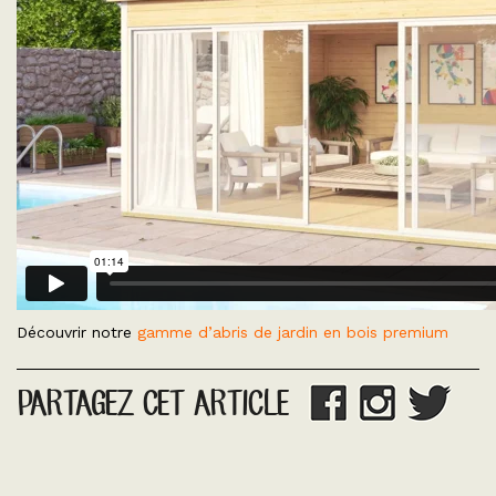
Découvrir notre
gamme d’abris de jardin en bois premium
PARTAGEZ CET ARTICLE