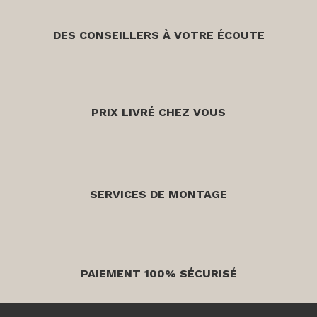
DES CONSEILLERS À VOTRE ÉCOUTE
PRIX LIVRÉ CHEZ VOUS
SERVICES DE MONTAGE
PAIEMENT 100% SÉCURISÉ