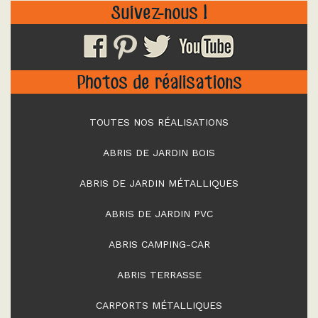
Suivez-nous !
Photos de réalisations
TOUTES NOS RÉALISATIONS
ABRIS DE JARDIN BOIS
ABRIS DE JARDIN MÉTALLIQUES
ABRIS DE JARDIN PVC
ABRIS CAMPING-CAR
ABRIS TERRASSE
CARPORTS MÉTALLIQUES