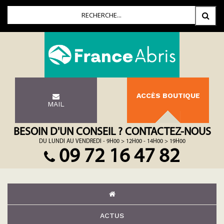
ACCÈS BOUTIQUE
MAIL
BESOIN D'UN CONSEIL ? CONTACTEZ-NOUS
DU LUNDI AU VENDREDI - 9H00 > 12H00 - 14H00 > 19H00
09 72 16 47 82
ACTUS