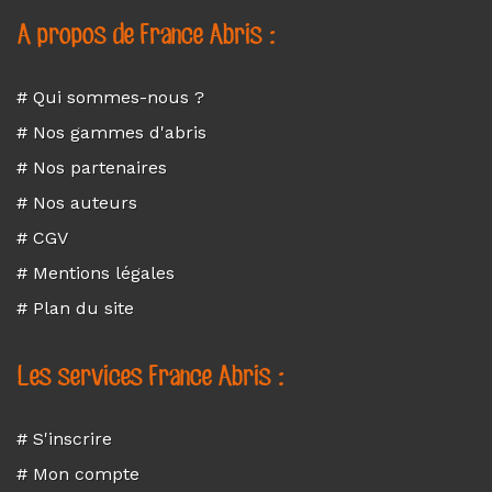
A propos de France Abris :
# Qui sommes-nous ?
# Nos gammes d'abris
# Nos partenaires
# Nos auteurs
# CGV
# Mentions légales
# Plan du site
Les services France Abris :
# S'inscrire
# Mon compte