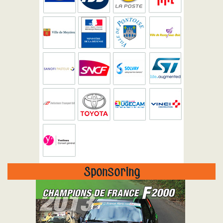
Sponsoring