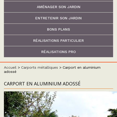
AMÉNAGER SON JARDIN
ENTRETENIR SON JARDIN
BONS PLANS
RÉALISATIONS PARTICULIER
RÉALISATIONS PRO
Accueil
>
Carports métalliques
>
Carport en aluminium
adossé
CARPORT EN ALUMINIUM ADOSSÉ