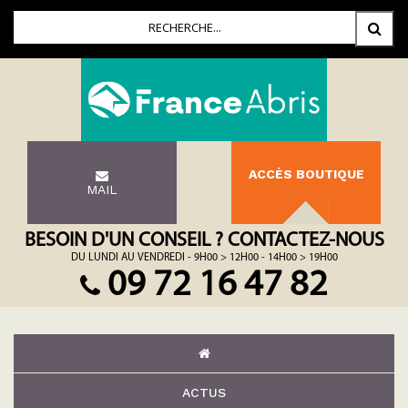
ACCÈS BOUTIQUE
MAIL
BESOIN D'UN CONSEIL ? CONTACTEZ-NOUS
DU LUNDI AU VENDREDI - 9H00 > 12H00 - 14H00 > 19H00
09 72 16 47 82
ACTUS