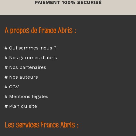
PAIEMENT 100% SÉCURISÉ
A propos de France Abris :
# Qui sommes-nous ?
# Nos gammes d'abris
# Nos partenaires
# Nos auteurs
# CGV
# Mentions légales
# Plan du site
Les services France Abris :