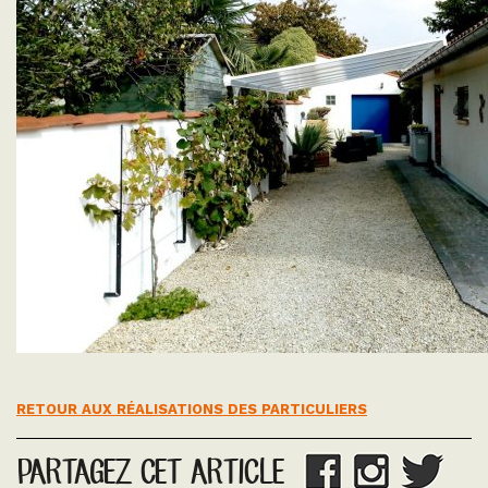
RETOUR AUX RÉALISATIONS DES PARTICULIERS
PARTAGEZ CET ARTICLE