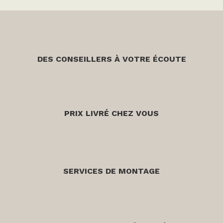
DES CONSEILLERS À VOTRE ÉCOUTE
PRIX LIVRÉ CHEZ VOUS
SERVICES DE MONTAGE