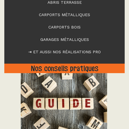
ABRIS TERRASSE
CARPORTS MÉTALLIQUES
CARPORTS BOIS
GARAGES MÉTALLIQUES
⇥ ET AUSSI NOS RÉALISATIONS PRO
Nos conseils pratiques
"