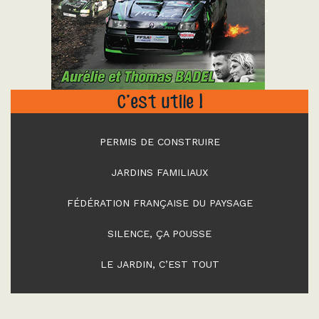
"
C’est utile !
PERMIS DE CONSTRUIRE
JARDINS FAMILIAUX
FÉDÉRATION FRANÇAISE DU PAYSAGE
SILENCE, ÇA POUSSE
LE JARDIN, C’EST TOUT