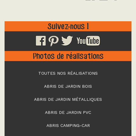
Suivez-nous !
Photos de réalisations
TOUTES NOS RÉALISATIONS
ABRIS DE JARDIN BOIS
ABRIS DE JARDIN MÉTALLIQUES
ABRIS DE JARDIN PVC
ABRIS CAMPING-CAR