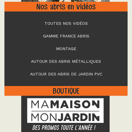
Nos abris en vidéos
TOUTES NOS VIDÉOS
GAMME FRANCE ABRIS
MONTAGE
AUTOUR DES ABRIS MÉTALLIQUES
AUTOUR DES ABRIS DE JARDIN PVC
BOUTIQUE