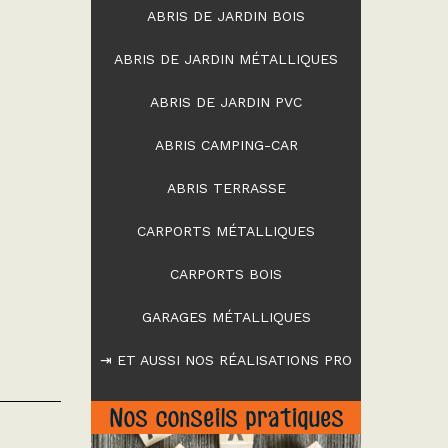
ABRIS DE JARDIN BOIS
ABRIS DE JARDIN MÉTALLIQUES
ABRIS DE JARDIN PVC
ABRIS CAMPING-CAR
ABRIS TERRASSE
CARPORTS MÉTALLIQUES
CARPORTS BOIS
GARAGES MÉTALLIQUES
⇥ ET AUSSI NOS RÉALISATIONS PRO
Nos conseils pratiques