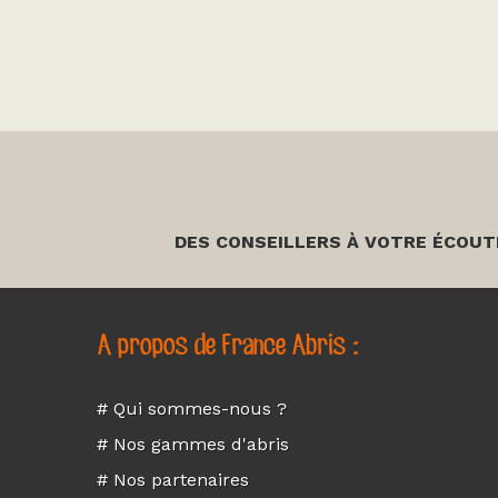
DES CONSEILLERS À VOTRE ÉCOUT
A propos de France Abris :
# Qui sommes-nous ?
# Nos gammes d'abris
# Nos partenaires