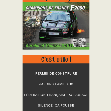
"
C’est utile !
PERMIS DE CONSTRUIRE
JARDINS FAMILIAUX
FÉDÉRATION FRANÇAISE DU PAYSAGE
SILENCE, ÇA POUSSE