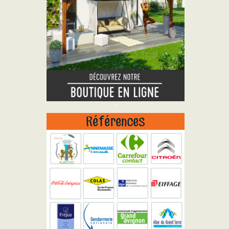
"
Références