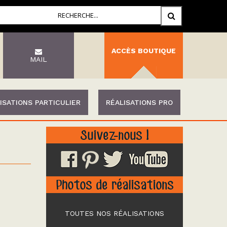
ACCÈS BOUTIQUE
MAIL
ISATIONS PARTICULIER
RÉALISATIONS PRO
Suivez-nous !
Photos de réalisations
TOUTES NOS RÉALISATIONS