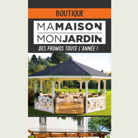
BOUTIQUE