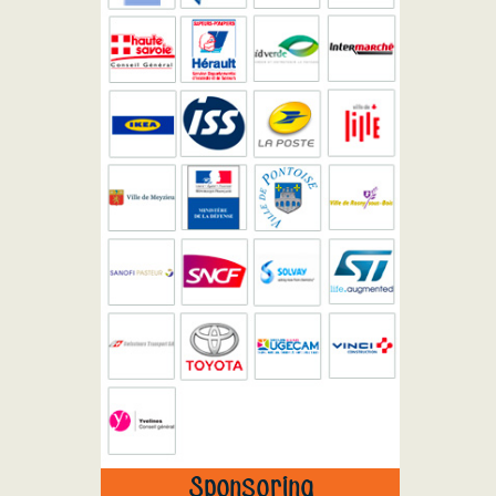
Sponsoring