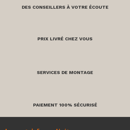
DES CONSEILLERS À VOTRE ÉCOUTE
PRIX LIVRÉ CHEZ VOUS
SERVICES DE MONTAGE
PAIEMENT 100% SÉCURISÉ