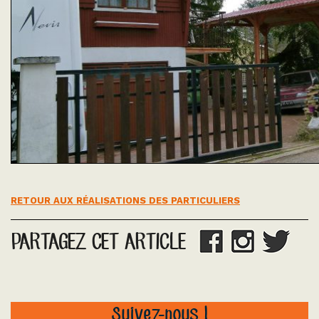
RETOUR AUX RÉALISATIONS DES PARTICULIERS
PARTAGEZ CET ARTICLE
Suivez-nous !