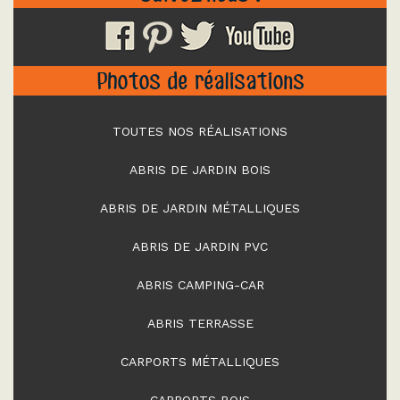
Photos de réalisations
TOUTES NOS RÉALISATIONS
ABRIS DE JARDIN BOIS
ABRIS DE JARDIN MÉTALLIQUES
ABRIS DE JARDIN PVC
ABRIS CAMPING-CAR
ABRIS TERRASSE
CARPORTS MÉTALLIQUES