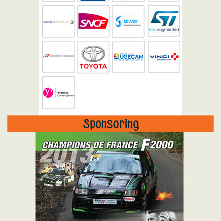
Sponsoring
"