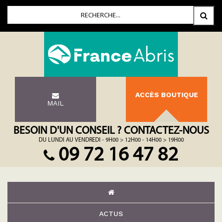
ACCÈS BOUTIQUE
MAIL
BESOIN D'UN CONSEIL ? CONTACTEZ-NOUS
DU LUNDI AU VENDREDI - 9H00 > 12H00 - 14H00 > 19H00
09 72 16 47 82
ACTUS