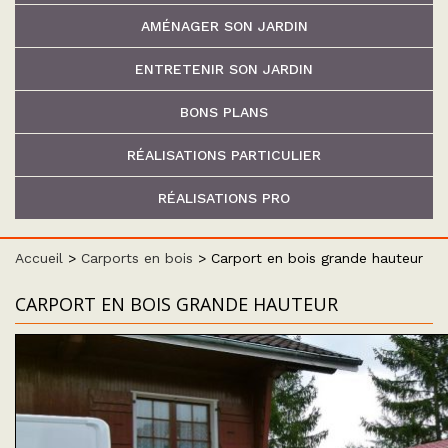
AMÉNAGER SON JARDIN
ENTRETENIR SON JARDIN
BONS PLANS
RÉALISATIONS PARTICULIER
RÉALISATIONS PRO
Accueil
>
Carports en bois
>
Carport en bois grande hauteur
CARPORT EN BOIS GRANDE HAUTEUR