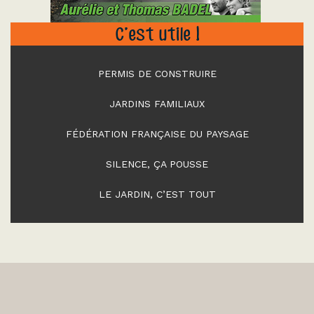
C’est utile !
PERMIS DE CONSTRUIRE
JARDINS FAMILIAUX
FÉDÉRATION FRANÇAISE DU PAYSAGE
SILENCE, ÇA POUSSE
LE JARDIN, C’EST TOUT