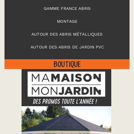
GAMME FRANCE ABRIS
MONTAGE
AUTOUR DES ABRIS MÉTALLIQUES
AUTOUR DES ABRIS DE JARDIN PVC
BOUTIQUE