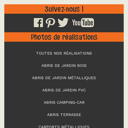
Suivez-nous !
Photos de réalisations
TOUTES NOS RÉALISATIONS
ABRIS DE JARDIN BOIS
ABRIS DE JARDIN MÉTALLIQUES
ABRIS DE JARDIN PVC
ABRIS CAMPING-CAR
ABRIS TERRASSE
CARPORTS MÉTALLIQUES