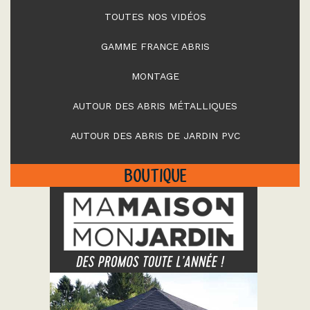
TOUTES NOS VIDÉOS
GAMME FRANCE ABRIS
MONTAGE
AUTOUR DES ABRIS MÉTALLIQUES
AUTOUR DES ABRIS DE JARDIN PVC
BOUTIQUE