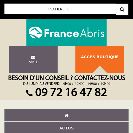
ACCÈS BOUTIQUE
MAIL
BESOIN D'UN CONSEIL ? CONTACTEZ-NOUS
DU LUNDI AU VENDREDI - 9H00 > 12H00 - 14H00 > 19H00
09 72 16 47 82
ACTUS