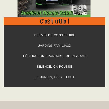
C’est utile !
PERMIS DE CONSTRUIRE
JARDINS FAMILIAUX
FÉDÉRATION FRANÇAISE DU PAYSAGE
SILENCE, ÇA POUSSE
LE JARDIN, C’EST TOUT