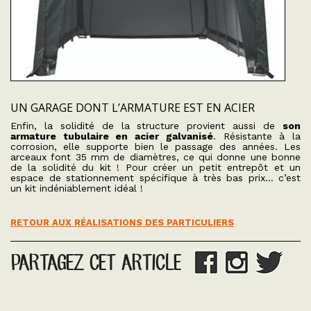
UN GARAGE DONT L’ARMATURE EST EN ACIER
Enfin, la solidité de la structure provient aussi de
son
armature tubulaire en acier galvanisé
. Résistante à la
corrosion, elle supporte bien le passage des années. Les
arceaux font 35 mm de diamètres, ce qui donne une bonne
de la solidité du kit ! Pour créer un petit entrepôt et un
espace de stationnement spécifique à très bas prix… c’est
un kit indéniablement idéal !
RETOUR AUX RÉALISATIONS DES PARTICULIERS
PARTAGEZ CET ARTICLE