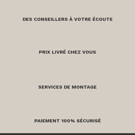
DES CONSEILLERS À VOTRE ÉCOUTE
PRIX LIVRÉ CHEZ VOUS
SERVICES DE MONTAGE
PAIEMENT 100% SÉCURISÉ