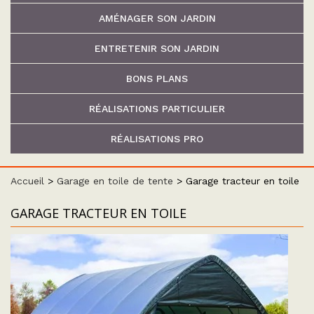
AMÉNAGER SON JARDIN
ENTRETENIR SON JARDIN
BONS PLANS
RÉALISATIONS PARTICULIER
RÉALISATIONS PRO
Accueil
>
Garage en toile de tente
>
Garage tracteur en toile
GARAGE TRACTEUR EN TOILE