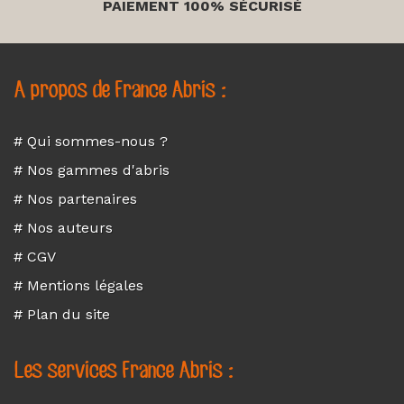
PAIEMENT 100% SÉCURISÉ
A propos de France Abris :
# Qui sommes-nous ?
# Nos gammes d'abris
# Nos partenaires
# Nos auteurs
# CGV
# Mentions légales
# Plan du site
Les services France Abris :