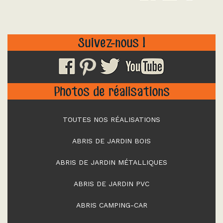
Suivez-nous !
Photos de réalisations
TOUTES NOS RÉALISATIONS
ABRIS DE JARDIN BOIS
ABRIS DE JARDIN MÉTALLIQUES
ABRIS DE JARDIN PVC
ABRIS CAMPING-CAR