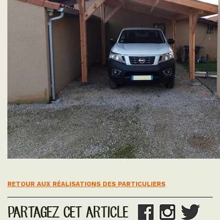
RETOUR AUX RÉALISATIONS DES PARTICULIERS
PARTAGEZ CET ARTICLE