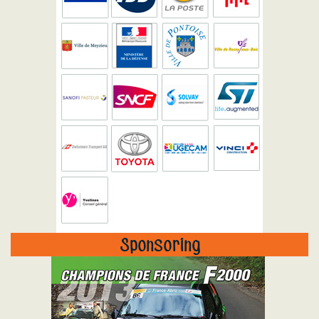
Sponsoring