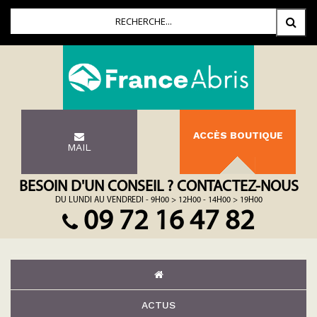
ACCÈS BOUTIQUE
MAIL
BESOIN D'UN CONSEIL ? CONTACTEZ-NOUS
DU LUNDI AU VENDREDI - 9H00 > 12H00 - 14H00 > 19H00
09 72 16 47 82
ACTUS