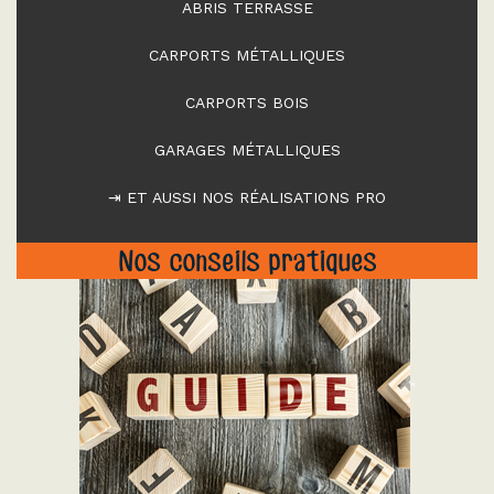
ABRIS TERRASSE
CARPORTS MÉTALLIQUES
CARPORTS BOIS
GARAGES MÉTALLIQUES
⇥ ET AUSSI NOS RÉALISATIONS PRO
Nos conseils pratiques
"