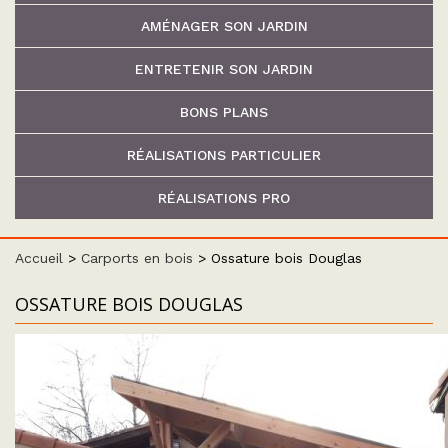
AMÉNAGER SON JARDIN
ENTRETENIR SON JARDIN
BONS PLANS
RÉALISATIONS PARTICULIER
RÉALISATIONS PRO
Accueil
>
Carports en bois
>
Ossature bois Douglas
OSSATURE BOIS DOUGLAS