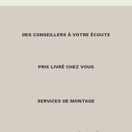
DES CONSEILLERS À VOTRE ÉCOUTE
PRIX LIVRÉ CHEZ VOUS
SERVICES DE MONTAGE