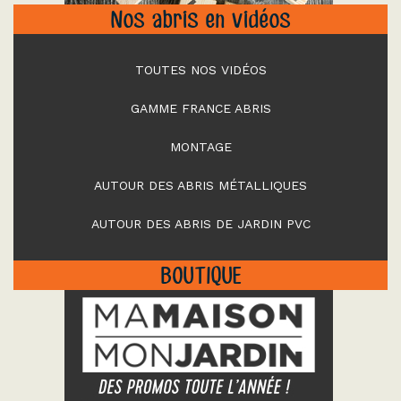
Nos abris en vidéos
TOUTES NOS VIDÉOS
GAMME FRANCE ABRIS
MONTAGE
AUTOUR DES ABRIS MÉTALLIQUES
AUTOUR DES ABRIS DE JARDIN PVC
BOUTIQUE