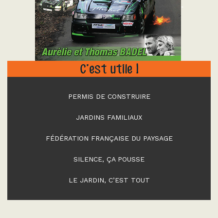
"
C’est utile !
PERMIS DE CONSTRUIRE
JARDINS FAMILIAUX
FÉDÉRATION FRANÇAISE DU PAYSAGE
SILENCE, ÇA POUSSE
LE JARDIN, C’EST TOUT