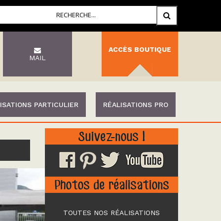
ACCÈS BOUTIQUE
MAIL
ISATIONS PARTICULIER
RÉALISATIONS PRO
Suivez-nous !
Photos de réalisations
TOUTES NOS RÉALISATIONS