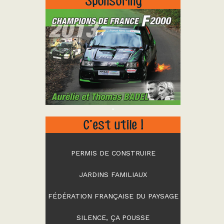
Sponsoring
"
C’est utile !
PERMIS DE CONSTRUIRE
JARDINS FAMILIAUX
FÉDÉRATION FRANÇAISE DU PAYSAGE
SILENCE, ÇA POUSSE