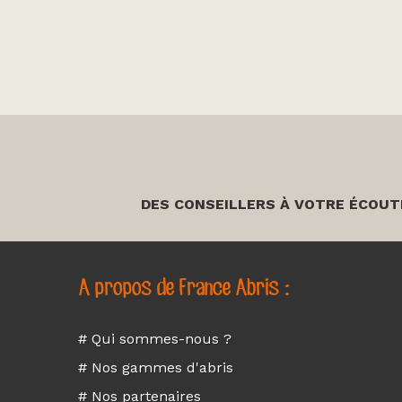
DES CONSEILLERS À VOTRE ÉCOUT
A propos de France Abris :
# Qui sommes-nous ?
# Nos gammes d'abris
# Nos partenaires