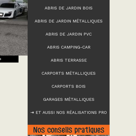
ABRIS DE JARDIN BOIS
ABRIS DE JARDIN MÉTALLIQUES
ABRIS DE JARDIN PVC
ABRIS CAMPING-CAR
+
ABRIS TERRASSE
CARPORTS MÉTALLIQUES
CARPORTS BOIS
GARAGES MÉTALLIQUES
⇥ ET AUSSI NOS RÉALISATIONS PRO
Nos conseils pratiques