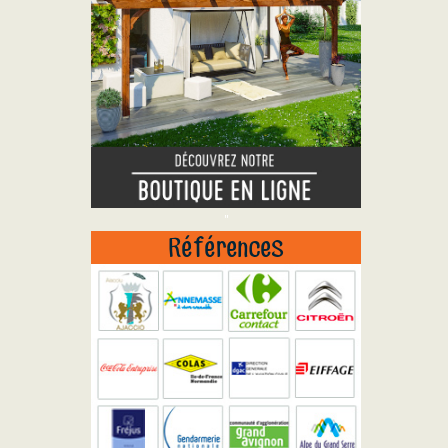
"
Références