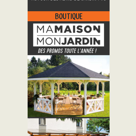
BOUTIQUE