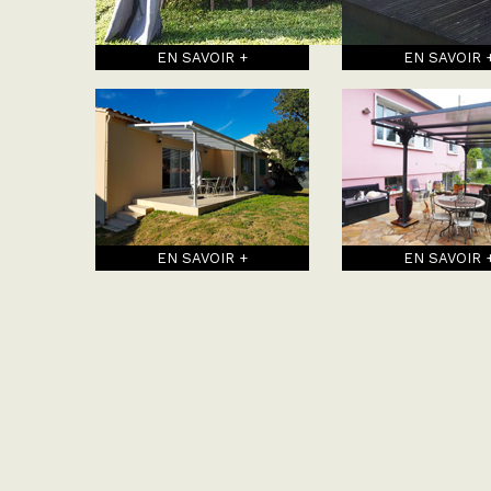
EN SAVOIR +
EN SAVOIR 
EN SAVOIR +
EN SAVOIR 