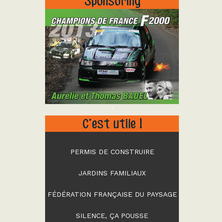
Sponsoring
"
C’est utile !
PERMIS DE CONSTRUIRE
JARDINS FAMILIAUX
FÉDÉRATION FRANÇAISE DU PAYSAGE
SILENCE, ÇA POUSSE