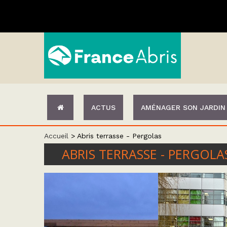
ACTUS
AMÉNAGER SON JARDIN
Accueil
>
Abris terrasse - Pergolas
ABRIS TERRASSE - PERGOLA