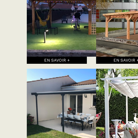
EN SAVOIR +
EN SAVOIR 