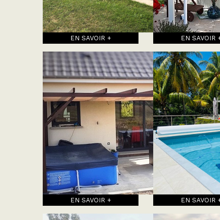
EN SAVOIR +
EN SAVOIR 
EN SAVOIR +
EN SAVOIR 