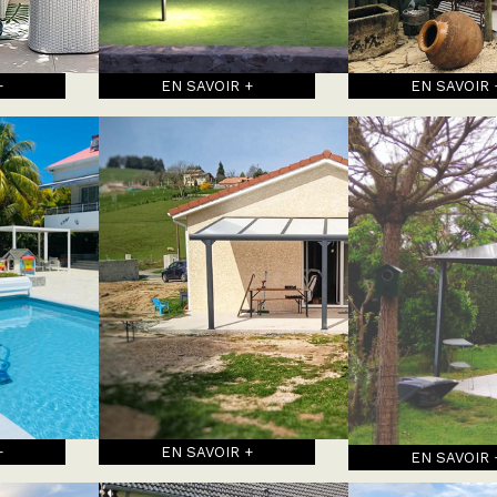
+
EN SAVOIR +
EN SAVOIR 
+
EN SAVOIR +
EN SAVOIR 