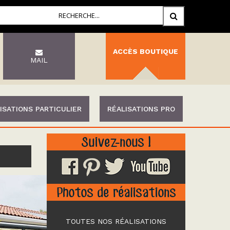
ACCÈS BOUTIQUE
MAIL
ISATIONS PARTICULIER
RÉALISATIONS PRO
Suivez-nous !
Photos de réalisations
TOUTES NOS RÉALISATIONS