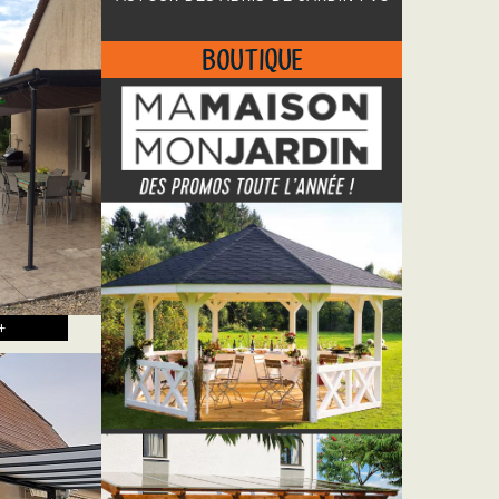
BOUTIQUE
+