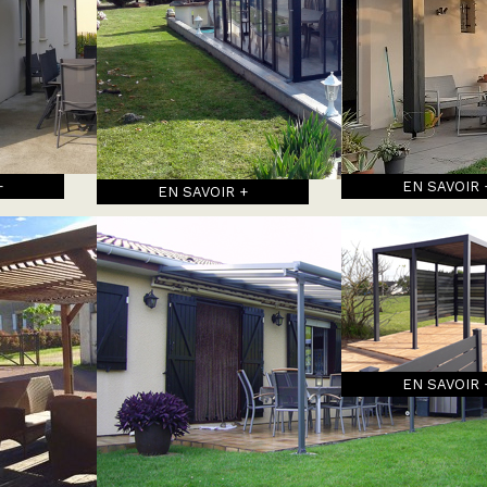
+
EN SAVOIR 
EN SAVOIR +
EN SAVOIR 