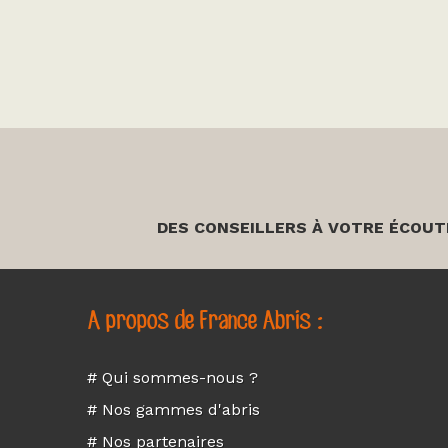
DES CONSEILLERS À VOTRE ÉCOUT
A propos de France Abris :
# Qui sommes-nous ?
# Nos gammes d'abris
# Nos partenaires