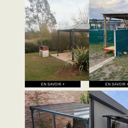
EN SAVOIR +
EN SAVOIR 