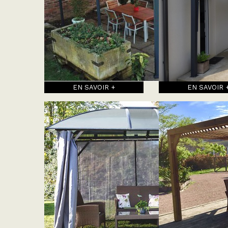
EN SAVOIR +
EN SAVOIR 