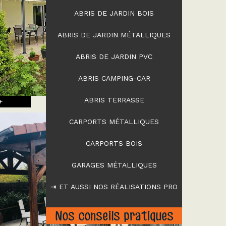
ABRIS DE JARDIN BOIS
ABRIS DE JARDIN MÉTALLIQUES
ABRIS DE JARDIN PVC
ABRIS CAMPING-CAR
ABRIS TERRASSE
+
CARPORTS MÉTALLIQUES
CARPORTS BOIS
GARAGES MÉTALLIQUES
⇥ ET AUSSI NOS RÉALISATIONS PRO
Nos conseils pratiques