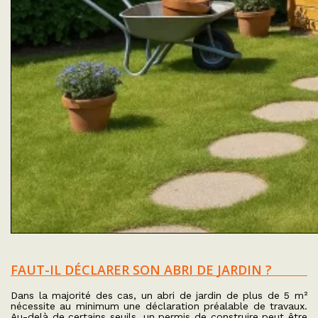
FAUT-IL DÉCLARER SON ABRI DE JARDIN ?
Dans la majorité des cas, un abri de jardin de plus de 5 m²
nécessite au minimum une déclaration préalable de travaux.
Au-delà de certains seuils, un permis de construire peut être