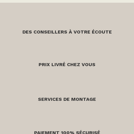
DES CONSEILLERS À VOTRE ÉCOUTE
PRIX LIVRÉ CHEZ VOUS
SERVICES DE MONTAGE
PAIEMENT 100% SÉCURISÉ