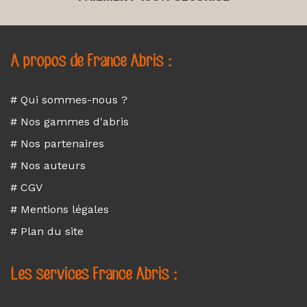
A propos de France Abris :
# Qui sommes-nous ?
# Nos gammes d'abris
# Nos partenaires
# Nos auteurs
# CGV
# Mentions légales
# Plan du site
Les services France Abris :