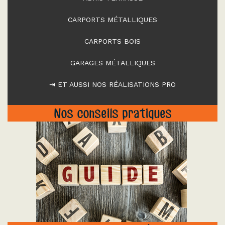
CARPORTS MÉTALLIQUES
CARPORTS BOIS
GARAGES MÉTALLIQUES
⇥ ET AUSSI NOS RÉALISATIONS PRO
Nos conseils pratiques
"