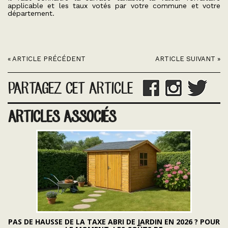
applicable et les taux votés par votre commune et votre
département.
« ARTICLE PRÉCÉDENT
ARTICLE SUIVANT »
PARTAGEZ CET ARTICLE
ARTICLES ASSOCIÉS
PAS DE HAUSSE DE LA TAXE ABRI DE JARDIN EN 2026 ? POUR