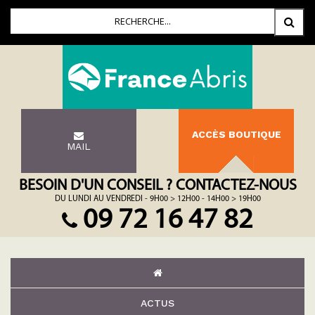
ACCÈS BOUTIQUE
MAIL
BESOIN D'UN CONSEIL ? CONTACTEZ-NOUS
DU LUNDI AU VENDREDI - 9H00 > 12H00 - 14H00 > 19H00
09 72 16 47 82
ACTUS