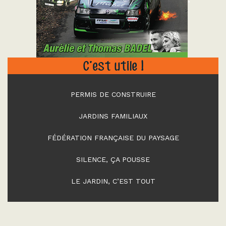
"
C’est utile !
PERMIS DE CONSTRUIRE
JARDINS FAMILIAUX
FÉDÉRATION FRANÇAISE DU PAYSAGE
SILENCE, ÇA POUSSE
LE JARDIN, C’EST TOUT