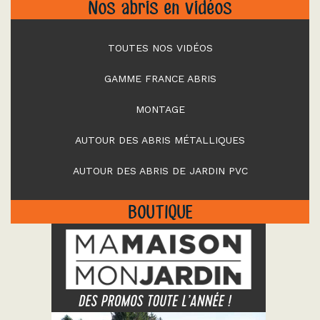
Nos abris en vidéos
TOUTES NOS VIDÉOS
GAMME FRANCE ABRIS
MONTAGE
AUTOUR DES ABRIS MÉTALLIQUES
AUTOUR DES ABRIS DE JARDIN PVC
BOUTIQUE