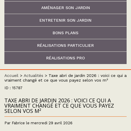
AMÉNAGER SON JARDIN
ENTRETENIR SON JARDIN
BONS PLANS
RÉALISATIONS PARTICULIER
RÉALISATIONS PRO
Accueil
>
Actualités
>
Taxe abri de jardin 2026 : voici ce qui a
vraiment changé et ce que vous payez selon vos m²
ID : 15787
TAXE ABRI DE JARDIN 2026 : VOICI CE QUI A
VRAIMENT CHANGÉ ET CE QUE VOUS PAYEZ
SELON VOS M²
Par Fabrice le mercredi 29 avril 2026