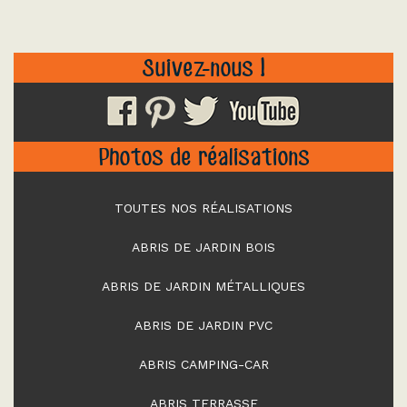
Suivez-nous !
Photos de réalisations
TOUTES NOS RÉALISATIONS
ABRIS DE JARDIN BOIS
ABRIS DE JARDIN MÉTALLIQUES
ABRIS DE JARDIN PVC
ABRIS CAMPING-CAR
ABRIS TERRASSE