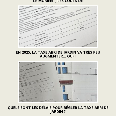
LE MOMENT, LES COÛTS DE
EN 2025, LA TAXE ABRI DE JARDIN VA TRÈS PEU
AUGMENTER... OUF !
QUELS SONT LES DÉLAIS POUR RÉGLER LA TAXE ABRI DE
JARDIN ?