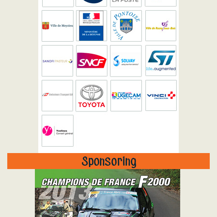
Sponsoring