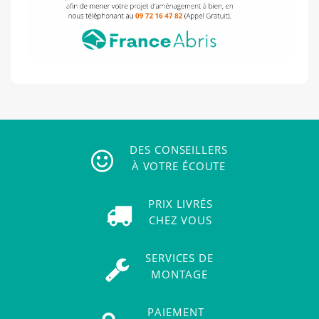
DES CONSEILLERS
À VOTRE ÉCOUTE
PRIX LIVRÉS
CHEZ VOUS
SERVICES DE
MONTAGE
PAIEMENT