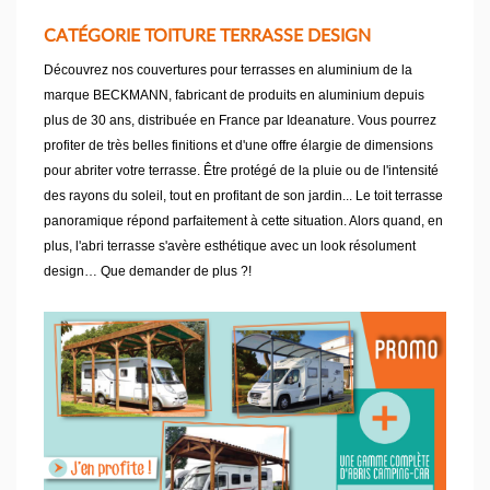
CATÉGORIE TOITURE TERRASSE DESIGN
Découvrez nos couvertures pour terrasses en aluminium de la
marque BECKMANN, fabricant de produits en aluminium depuis
plus de 30 ans, distribuée en France par Ideanature. Vous pourrez
profiter de très belles finitions et d'une offre élargie de dimensions
pour abriter votre terrasse. Être protégé de la pluie ou de l'intensité
des rayons du soleil, tout en profitant de son jardin... Le toit terrasse
panoramique répond parfaitement à cette situation. Alors quand, en
plus, l'abri terrasse s'avère esthétique avec un look résolument
design… Que demander de plus ?!