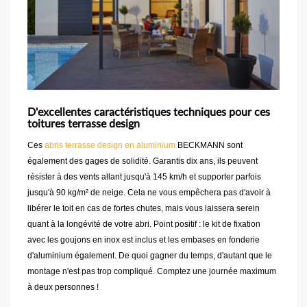
D'excellentes caractéristiques techniques pour ces
toitures terrasse design
Ces
abris terrasse design en aluminium
BECKMANN sont
également des gages de solidité. Garantis dix ans, ils peuvent
résister à des vents allant jusqu'à 145 km/h et supporter parfois
jusqu'à 90 kg/m² de neige. Cela ne vous empêchera pas d'avoir à
libérer le toit en cas de fortes chutes, mais vous laissera serein
quant à la longévité de votre abri. Point positif : le kit de fixation
avec les goujons en inox est inclus et les embases en fonderie
d'aluminium également. De quoi gagner du temps, d'autant que le
montage n'est pas trop compliqué. Comptez une journée maximum
à deux personnes !