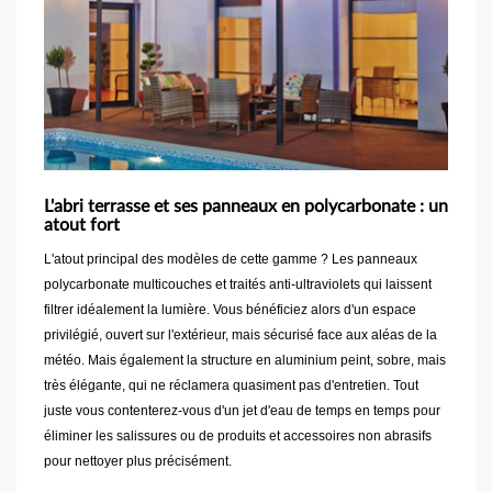
L'abri terrasse et ses panneaux en polycarbonate : un
atout fort
L'atout principal des modèles de cette gamme ? Les panneaux
polycarbonate multicouches et traités anti-ultraviolets qui laissent
filtrer idéalement la lumière. Vous bénéficiez alors d'un espace
privilégié, ouvert sur l'extérieur, mais sécurisé face aux aléas de la
météo. Mais également la structure en aluminium peint, sobre, mais
très élégante, qui ne réclamera quasiment pas d'entretien. Tout
juste vous contenterez-vous d'un jet d'eau de temps en temps pour
éliminer les salissures ou de produits et accessoires non abrasifs
pour nettoyer plus précisément.