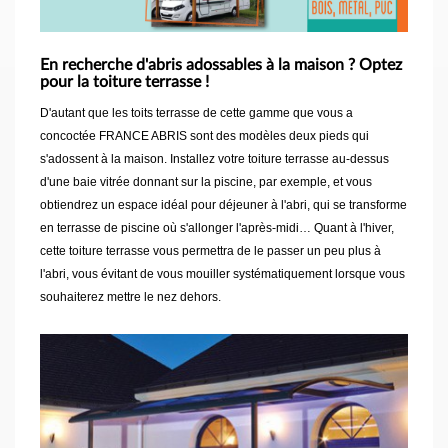
En recherche d'abris adossables à la maison ? Optez
pour la toiture terrasse !
D'autant que les toits terrasse de cette gamme que vous a
concoctée FRANCE ABRIS sont des modèles deux pieds qui
s'adossent à la maison. Installez votre toiture terrasse au-dessus
d'une baie vitrée donnant sur la piscine, par exemple, et vous
obtiendrez un espace idéal pour déjeuner à l'abri, qui se transforme
en terrasse de piscine où s'allonger l'après-midi… Quant à l'hiver,
cette toiture terrasse vous permettra de le passer un peu plus à
l'abri, vous évitant de vous mouiller systématiquement lorsque vous
souhaiterez mettre le nez dehors.