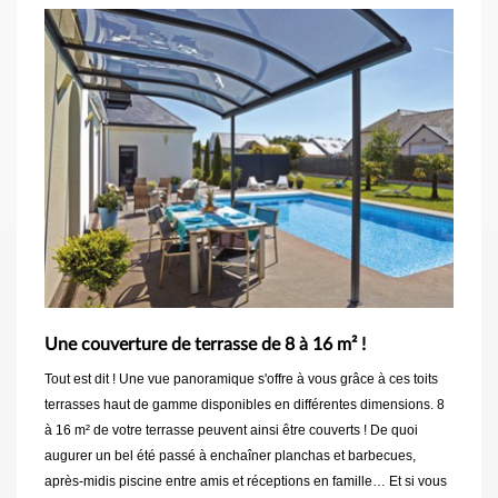
Une couverture de terrasse de 8 à 16 m² !
Tout est dit ! Une vue panoramique s'offre à vous grâce à ces toits
terrasses haut de gamme disponibles en différentes dimensions. 8
à 16 m² de votre terrasse peuvent ainsi être couverts ! De quoi
augurer un bel été passé à enchaîner planchas et barbecues,
après-midis piscine entre amis et réceptions en famille… Et si vous