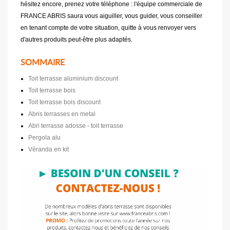
hésitez encore, prenez votre téléphone : l'équipe commerciale de
FRANCE ABRIS saura vous aiguiller, vous guider, vous conseiller
en tenant compte de votre situation, quitte à vous renvoyer vers
d'autres produits peut-être plus adaptés.
SOMMAIRE
Toit terrasse aluminium discount
Toit terrasse bois
Toit terrasse bois discount
Abris terrasses en metal
Abri terrasse adosse - toit terrasse
Pergola alu
Véranda en kit