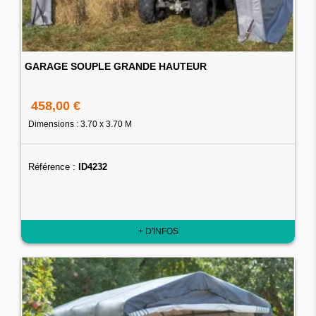
GARAGE SOUPLE GRANDE HAUTEUR
458,00 €
Dimensions : 3.70 x 3.70 M
Référence :
ID4232
+ D'INFOS