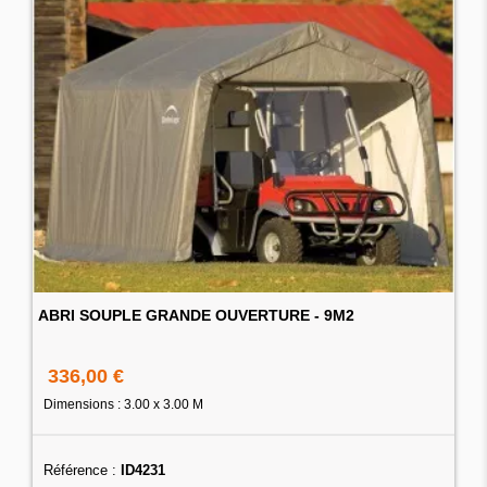
ABRI SOUPLE GRANDE OUVERTURE - 9M2
336,00 €
Dimensions : 3.00 x 3.00 M
Référence :
ID4231