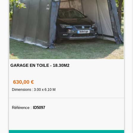
GARAGE EN TOILE - 18.30M2
630,00 €
Dimensions : 3.00 x 6.10 M
Référence :
ID5097