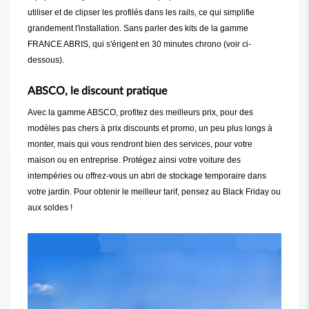
utiliser et de clipser les profilés dans les rails, ce qui simplifie
grandement l'installation. Sans parler des kits de la gamme
FRANCE ABRIS, qui s'érigent en 30 minutes chrono (voir ci-
dessous).
ABSCO, le discount pratique
Avec la gamme ABSCO, profitez des meilleurs prix, pour des
modèles pas chers à prix discounts et promo, un peu plus longs à
monter, mais qui vous rendront bien des services, pour votre
maison ou en entreprise. Protégez ainsi votre voiture des
intempéries ou offrez-vous un abri de stockage temporaire dans
votre jardin. Pour obtenir le meilleur tarif, pensez au Black Friday ou
aux soldes !