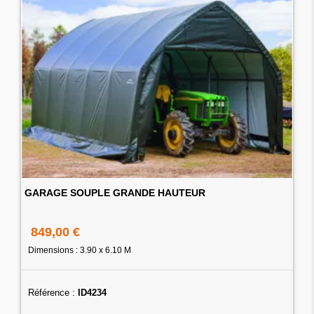
GARAGE SOUPLE GRANDE HAUTEUR
849,00 €
Dimensions : 3.90 x 6.10 M
Référence :
ID4234