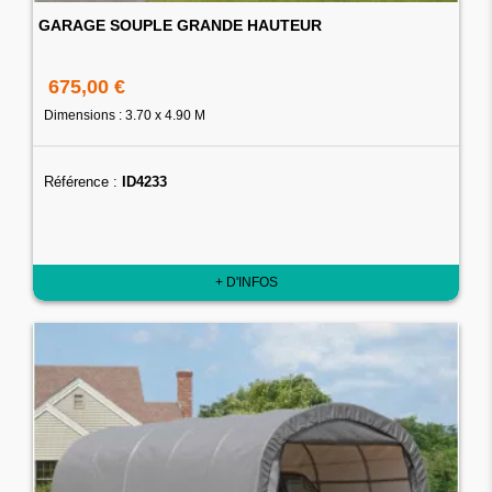
GARAGE SOUPLE GRANDE HAUTEUR
675,00 €
Dimensions : 3.70 x 4.90 M
Référence :
ID4233
+ D'INFOS