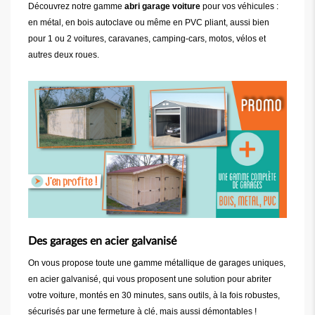
Découvrez notre gamme
abri garage voiture
pour vos véhicules :
en métal, en bois autoclave ou même en PVC pliant, aussi bien
pour 1 ou 2 voitures, caravanes, camping-cars, motos, vélos et
autres deux roues.
Des garages en acier galvanisé
On vous propose toute une gamme métallique de garages uniques,
en acier galvanisé, qui vous proposent une solution pour abriter
votre voiture, montés en 30 minutes, sans outils, à la fois robustes,
sécurisés par une fermeture à clé, mais aussi démontables !