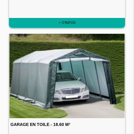
+ D'INFOS
GARAGE EN TOILE - 18.60 M²