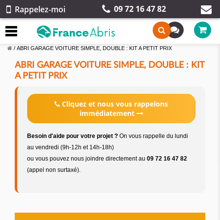
09 72 16 47 82
Rappelez-moi
/
ABRI GARAGE VOITURE SIMPLE, DOUBLE : KIT A PETIT PRIX
ABRI GARAGE VOITURE SIMPLE, DOUBLE : KIT
A PETIT PRIX
Cliquez et nous vous rappelons
immédiatement
Besoin d'aide pour votre projet ?
On vous rappelle du lundi
au vendredi (9h-12h et 14h-18h)
ou vous pouvez nous joindre directement au
09 72 16 47 82
(appel non surtaxé).