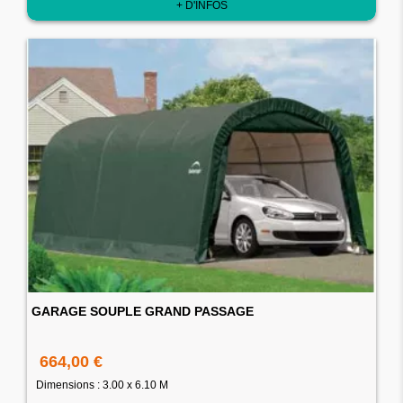
+ D'INFOS
GARAGE SOUPLE GRAND PASSAGE
664,00 €
Dimensions : 3.00 x 6.10 M