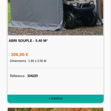
ABRI SOUPLE - 5.40 M²
306,00 €
Dimensions : 1.80 x 3.00 M
Référence :
ID4229
+ D'INFOS