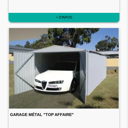
+ D'INFOS
GARAGE MÉTAL "TOP AFFAIRE"