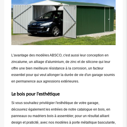
L'avantage des modèles ABSCO, c'est aussi leur conception en
zincalume, un alliage d'aluminium, de zinc et de silicone qui leur
offre une bien meilleure résistance à la corrosion, un facteur
essentiel pour qui veut allonger la durée de vie d'un garage soumis
en permanence aux agressions extérieures.
Le bois pour l'esthétique
Si vous souhaitez privilégier l'esthétique de votre garage,
découvrez également les entrées de notre catalogue en bois, en
panneaux ou madriers bois à assembler, pour un résultat alliant
design et praticité, avec nos modèles à porte métallique basculante,