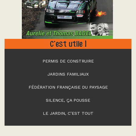
"
C’est utile !
PERMIS DE CONSTRUIRE
JARDINS FAMILIAUX
FÉDÉRATION FRANÇAISE DU PAYSAGE
SILENCE, ÇA POUSSE
LE JARDIN, C’EST TOUT