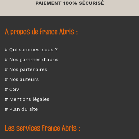
PAIEMENT 100% SÉCURISÉ
A propos de France Abris :
# Qui sommes-nous ?
# Nos gammes d'abris
# Nos partenaires
# Nos auteurs
# CGV
# Mentions légales
# Plan du site
Les services France Abris :