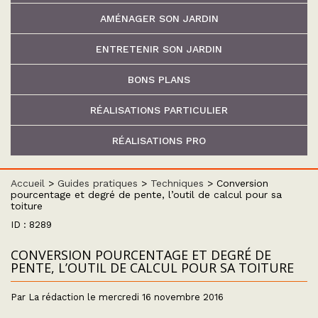
AMÉNAGER SON JARDIN
ENTRETENIR SON JARDIN
BONS PLANS
RÉALISATIONS PARTICULIER
RÉALISATIONS PRO
Accueil
>
Guides pratiques
>
Techniques
>
Conversion
pourcentage et degré de pente, l’outil de calcul pour sa
toiture
ID : 8289
CONVERSION POURCENTAGE ET DEGRÉ DE
PENTE, L’OUTIL DE CALCUL POUR SA TOITURE
Par La rédaction le mercredi 16 novembre 2016