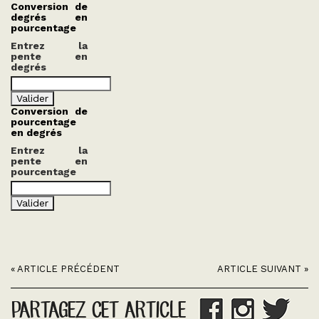
Conversion de
degrés en
pourcentage
Entrez la
pente en
degrés
Conversion de
pourcentage
en degrés
Entrez la
pente en
pourcentage
« ARTICLE PRÉCÉDENT
ARTICLE SUIVANT »
PARTAGEZ CET ARTICLE