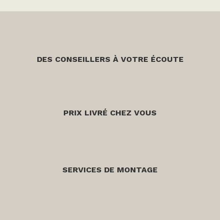
DES CONSEILLERS À VOTRE ÉCOUTE
PRIX LIVRÉ CHEZ VOUS
SERVICES DE MONTAGE