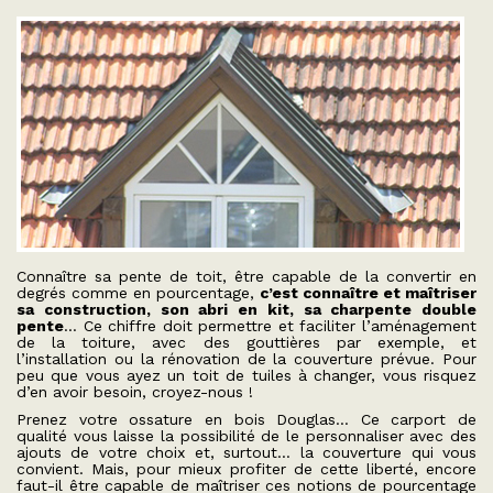
Connaître sa pente de toit, être capable de la convertir en
degrés comme en pourcentage,
c’est connaître et maîtriser
sa construction, son abri en kit, sa charpente double
pente
… Ce chiffre doit permettre et faciliter l’aménagement
de la toiture, avec des gouttières par exemple, et
l’installation ou la rénovation de la couverture prévue. Pour
peu que vous ayez un toit de tuiles à changer, vous risquez
d’en avoir besoin, croyez-nous !
Prenez votre ossature en bois Douglas… Ce carport de
qualité vous laisse la possibilité de le personnaliser avec des
ajouts de votre choix et, surtout… la couverture qui vous
convient. Mais, pour mieux profiter de cette liberté, encore
faut-il être capable de maîtriser ces notions de pourcentage