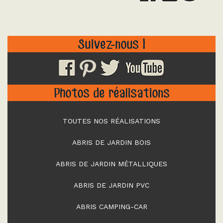
Suivez-nous !
Photos de réalisations
TOUTES NOS RÉALISATIONS
ABRIS DE JARDIN BOIS
ABRIS DE JARDIN MÉTALLIQUES
ABRIS DE JARDIN PVC
ABRIS CAMPING-CAR