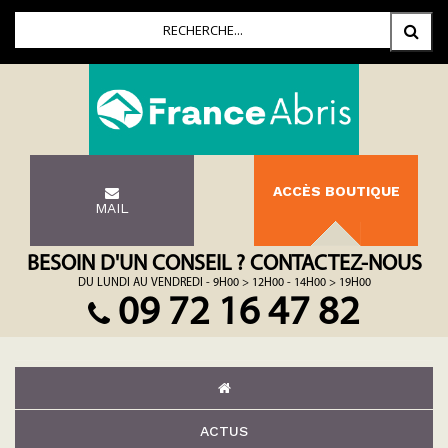
ACCÈS BOUTIQUE
MAIL
BESOIN D'UN CONSEIL ? CONTACTEZ-NOUS
DU LUNDI AU VENDREDI - 9H00 > 12H00 - 14H00 > 19H00
09 72 16 47 82
ACTUS