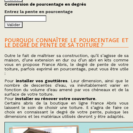
Conversion de pourcentage en degrés
Entrez la pente en
pourcentage
POURQUOI CONNAÎTRE LE POURCENTAGE ET
LE DEGRÉ DE PENTE DE SA TOITURE ?
Outre le fait de maîtriser sa construction, qu’il s’agisse de sa
maison, d’une extension en dur ou d’un abri en kits comme
vous en propose France Abris, le degré de pente de votre
toiture, parfois exprimé en pourcentage, peut vous être utile
:
Pour
installer vos gouttières
. Leur dimension, ainsi que le
nombre de descentes d’eau, va inévitablement varier en
fonction du volume d’eau amené par vos chéneaux et de la
surface de votre toiture.
Pour
installer ou rénover votre couverture
.
Certains abris de la boutique en ligne France Abris vous
laissent le soin de choisir une toiture. Il s’agira de faire ce
choix en connaissant le degré de votre pente, puisque les
dimensions et les matériaux utilisés devront y être adaptés.