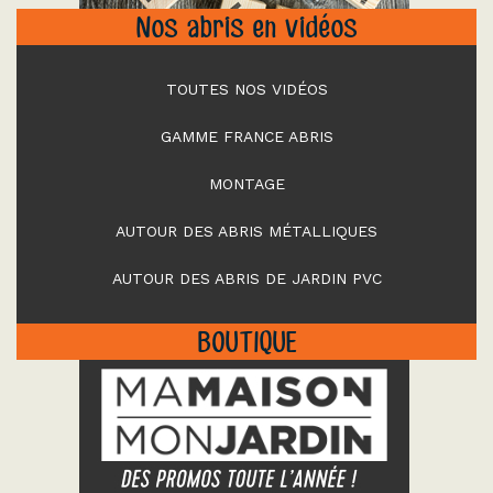
Nos abris en vidéos
TOUTES NOS VIDÉOS
GAMME FRANCE ABRIS
MONTAGE
AUTOUR DES ABRIS MÉTALLIQUES
AUTOUR DES ABRIS DE JARDIN PVC
BOUTIQUE