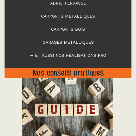
ABRIS TERRASSE
CARPORTS MÉTALLIQUES
CARPORTS BOIS
GARAGES MÉTALLIQUES
⇥ ET AUSSI NOS RÉALISATIONS PRO
Nos conseils pratiques
"