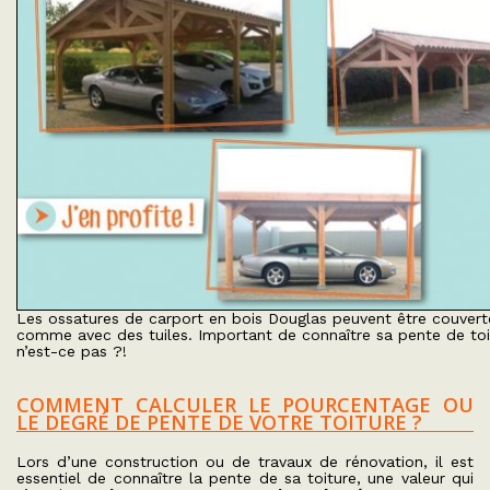
Les ossatures de carport en bois Douglas peuvent être couvert
comme avec des tuiles. Important de connaître sa pente de toi
n’est-ce pas ?!
COMMENT CALCULER LE POURCENTAGE OU
LE DEGRÉ DE PENTE DE VOTRE TOITURE ?
Lors d’une construction ou de travaux de rénovation, il est
essentiel de connaître la pente de sa toiture, une valeur qui