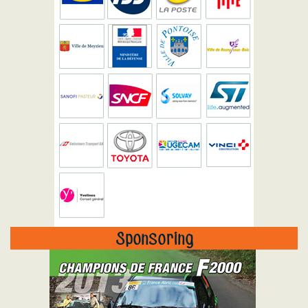
Sponsoring