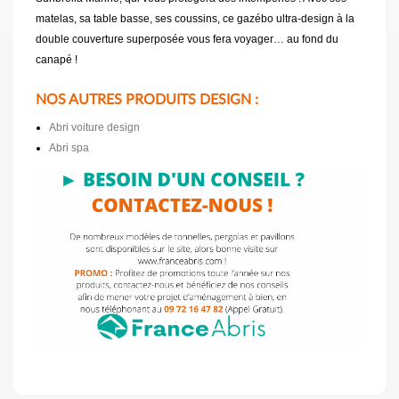
matelas, sa table basse, ses coussins, ce gazébo ultra-design à la
double couverture superposée vous fera voyager… au fond du
canapé !
NOS AUTRES PRODUITS DESIGN :
Abri voiture design
Abri spa