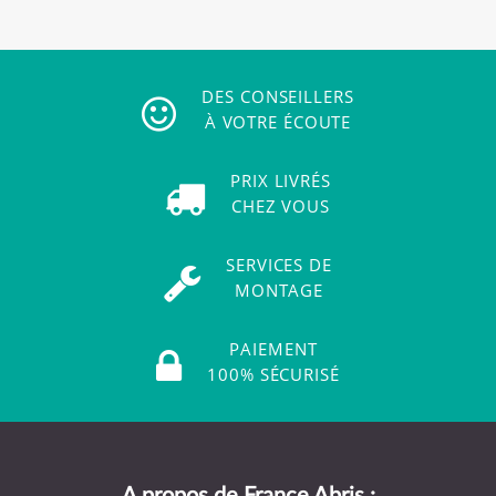
DES CONSEILLERS
À VOTRE ÉCOUTE
PRIX LIVRÉS
CHEZ VOUS
SERVICES DE
MONTAGE
PAIEMENT
100% SÉCURISÉ