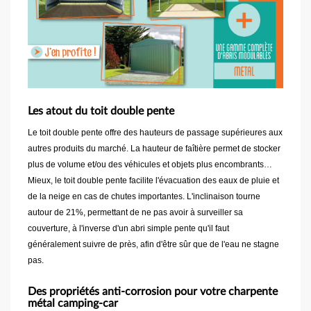
Les atout du toit double pente
Le toit double pente offre des hauteurs de passage supérieures aux
autres produits du marché. La hauteur de faîtière permet de stocker
plus de volume et/ou des véhicules et objets plus encombrants…
Mieux, le toit double pente facilite l'évacuation des eaux de pluie et
de la neige en cas de chutes importantes. L'inclinaison tourne
autour de 21%, permettant de ne pas avoir à surveiller sa
couverture, à l'inverse d'un abri simple pente qu'il faut
généralement suivre de près, afin d'être sûr que de l'eau ne stagne
pas.
Des propriétés anti-corrosion pour votre charpente
métal camping-car