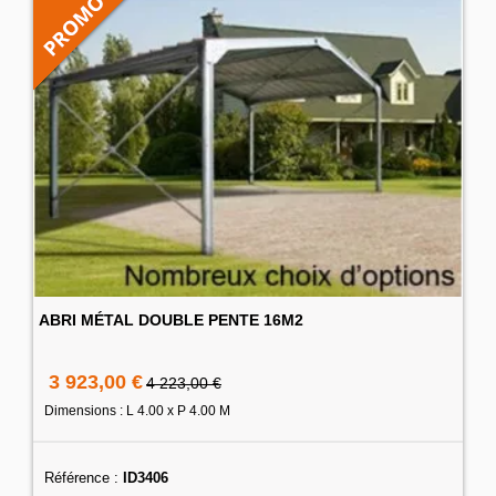
ABRI MÉTAL DOUBLE PENTE 16M2
3 923,00 €
4 223,00 €
Dimensions : L 4.00 x P 4.00 M
Référence :
ID3406