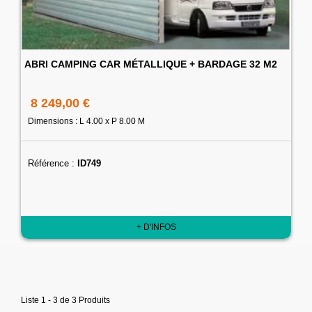
ABRI CAMPING CAR MÉTALLIQUE + BARDAGE 32 M2
8 249,00 €
Dimensions : L 4.00 x P 8.00 M
Référence :
ID749
+ D'INFOS
Liste 1 - 3 de 3 Produits