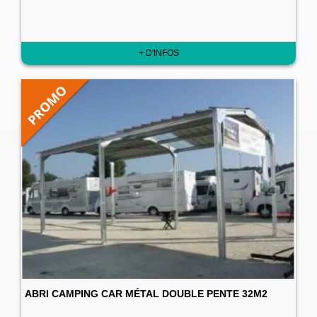
+ D'INFOS
ABRI CAMPING CAR MÉTAL DOUBLE PENTE 32M2