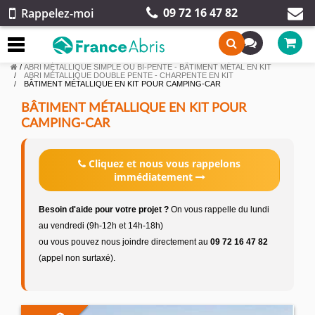
09 72 16 47 82
Rappelez-moi
/
ABRI MÉTALLIQUE SIMPLE OU BI-PENTE - BÂTIMENT MÉTAL EN KIT
ABRI MÉTALLIQUE DOUBLE PENTE - CHARPENTE EN KIT
BÂTIMENT MÉTALLIQUE EN KIT POUR CAMPING-CAR
BÂTIMENT MÉTALLIQUE EN KIT POUR
CAMPING-CAR
Cliquez et nous vous rappelons
immédiatement
Besoin d'aide pour votre projet ?
On vous rappelle du lundi
au vendredi (9h-12h et 14h-18h)
ou vous pouvez nous joindre directement au
09 72 16 47 82
(appel non surtaxé).