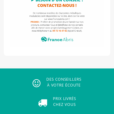
DES CONSEILLERS
À VOTRE ÉCOUTE
PRIX LIVRÉS
CHEZ VOUS