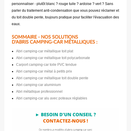
personnaliser - plutôt blanc ? rouge tuile ? ardoise ? vert ? Sans
parler du traitement anti-condensation que vous pouvez réclamer et
du toit double pente, toujours pratique pour faciliter l'évacuation des
eaux.
SOMMAIRE - NOS SOLUTIONS
D'ABRIS CAMPING-CAR MÉTALLIQUES :
Abri camping-car métallique toit plat
Abri camping-car métallique toit polycarbonate
Carport camping-car toile PVC tendue
Abri camping-car métal à petits prix
Abri camping-car métallique toit double pente
Abri camping-car aluminium
Abri métallique professionnel
Abri camping-car alu avec poteaux réglables