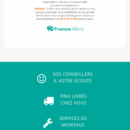
DES CONSEILLERS
À VOTRE ÉCOUTE
PRIX LIVRÉS
CHEZ VOUS
SERVICES DE
MONTAGE