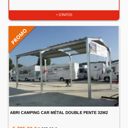
+ D'INFOS
ABRI CAMPING CAR MÉTAL DOUBLE PENTE 32M2