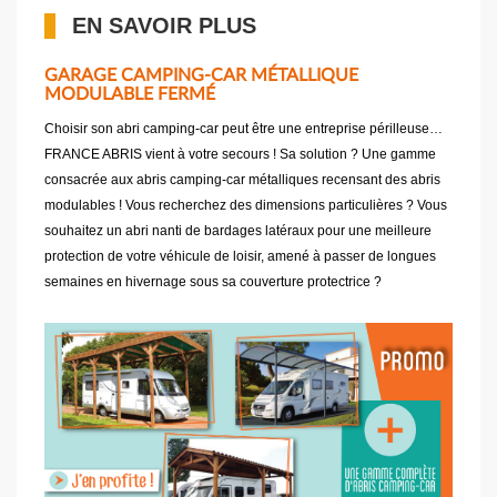
EN SAVOIR PLUS
GARAGE CAMPING-CAR MÉTALLIQUE
MODULABLE FERMÉ
Choisir son abri camping-car peut être une entreprise périlleuse…
FRANCE ABRIS vient à votre secours ! Sa solution ? Une gamme
consacrée aux abris camping-car métalliques recensant des abris
modulables ! Vous recherchez des dimensions particulières ? Vous
souhaitez un abri nanti de bardages latéraux pour une meilleure
protection de votre véhicule de loisir, amené à passer de longues
semaines en hivernage sous sa couverture protectrice ?