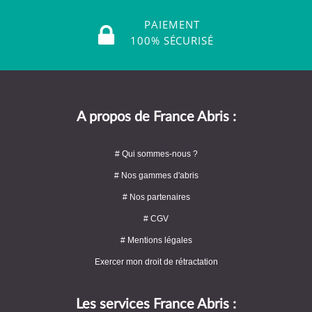
PAIEMENT
100% SÉCURISÉ
A propos de France Abris :
# Qui sommes-nous ?
# Nos gammes d'abris
# Nos partenaires
# CGV
# Mentions légales
Exercer mon droit de rétractation
Les services France Abris :