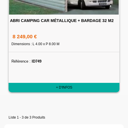
ABRI CAMPING CAR MÉTALLIQUE + BARDAGE 32 M2
8 249,00 €
Dimensions : L 4.00 x P 8.00 M
Référence :
ID749
+ D'INFOS
Liste 1 - 3 de 3 Produits