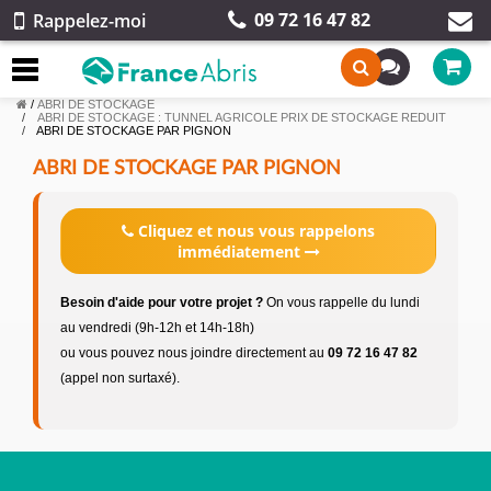
09 72 16 47 82
Rappelez-moi
/
ABRI DE STOCKAGE
ABRI DE STOCKAGE : TUNNEL AGRICOLE PRIX DE STOCKAGE REDUIT
ABRI DE STOCKAGE PAR PIGNON
ABRI DE STOCKAGE PAR PIGNON
Cliquez et nous vous rappelons
immédiatement
Besoin d'aide pour votre projet ?
On vous rappelle du lundi
au vendredi (9h-12h et 14h-18h)
ou vous pouvez nous joindre directement au
09 72 16 47 82
(appel non surtaxé).