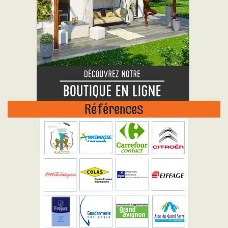
Références