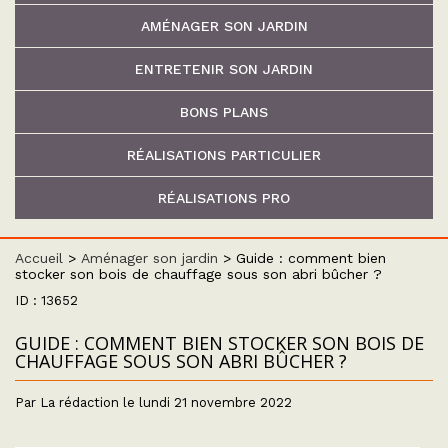
AMÉNAGER SON JARDIN
ENTRETENIR SON JARDIN
BONS PLANS
RÉALISATIONS PARTICULIER
RÉALISATIONS PRO
Accueil
>
Aménager son jardin
>
Guide : comment bien
stocker son bois de chauffage sous son abri bûcher ?
ID : 13652
GUIDE : COMMENT BIEN STOCKER SON BOIS DE
CHAUFFAGE SOUS SON ABRI BÛCHER ?
Par La rédaction le lundi 21 novembre 2022