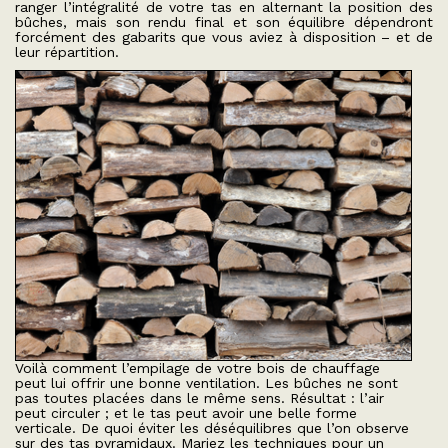
ranger l’intégralité de votre tas en alternant la position des
bûches, mais son rendu final et son équilibre dépendront
forcément des gabarits que vous aviez à disposition – et de
leur répartition.
Voilà comment l’empilage de votre bois de chauffage
peut lui offrir une bonne ventilation. Les bûches ne sont
pas toutes placées dans le même sens. Résultat : l’air
peut circuler ; et le tas peut avoir une belle forme
verticale. De quoi éviter les déséquilibres que l’on observe
sur des tas pyramidaux. Mariez les techniques pour un