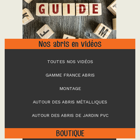
"
Nos abris en vidéos
TOUTES NOS VIDÉOS
GAMME FRANCE ABRIS
MONTAGE
AUTOUR DES ABRIS MÉTALLIQUES
AUTOUR DES ABRIS DE JARDIN PVC
BOUTIQUE