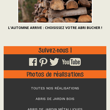
L'AUTOMNE ARRIVE : CHOISISSEZ VOTRE ABRI BUCHER !
Suivez-nous !
Photos de réalisations
TOUTES NOS RÉALISATIONS
ABRIS DE JARDIN BOIS
ABRIS DE JARDIN MÉTALLIQUES