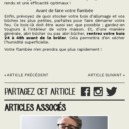
rendu et une efficacité optimaux !
Avant de faire votre flambée
Enfin, prévoyez de quoi stocker votre bois d’allumage et vos
bûches les plus petites, parfaites pour faire démarrer votre
feu. Ce bois-là doit être aussi sec que possible ; gardez-en
toujours à l’intérieur de votre maison. Et, d’une manière
générale, abri bûcher ou pas abri bûcher,
rentrez votre bois
24 à 48h avant de le brûler
. Cela permettra d’en sécher
l’humidité superficielle.
Votre flambée n’en prendra que plus rapidement !
« ARTICLE PRÉCÉDENT
ARTICLE SUIVANT »
PARTAGEZ CET ARTICLE
ARTICLES ASSOCIÉS