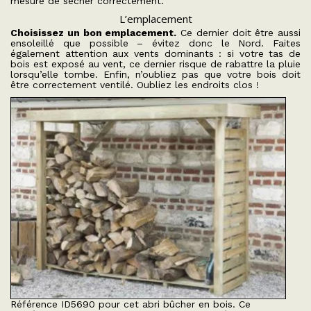
mesure de sécher correctement.
L’emplacement
Choisissez un bon emplacement.
Ce dernier doit être aussi
ensoleillé que possible – évitez donc le Nord. Faites
également attention aux vents dominants : si votre tas de
bois est exposé au vent, ce dernier risque de rabattre la pluie
lorsqu’elle tombe. Enfin, n’oubliez pas que votre bois doit
être correctement ventilé. Oubliez les endroits clos !
Référence ID5690 pour cet abri bûcher en bois. Ce