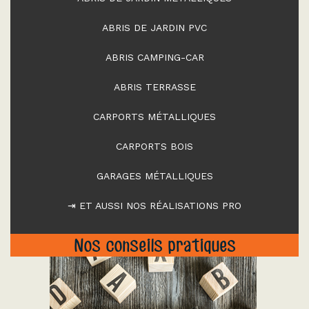
ABRIS DE JARDIN PVC
ABRIS CAMPING-CAR
ABRIS TERRASSE
CARPORTS MÉTALLIQUES
CARPORTS BOIS
GARAGES MÉTALLIQUES
⇥ ET AUSSI NOS RÉALISATIONS PRO
Nos conseils pratiques