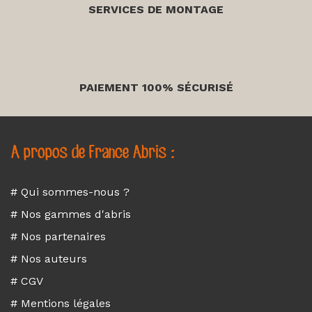
SERVICES DE MONTAGE
PAIEMENT 100% SÉCURISÉ
A propos de France Abris :
# Qui sommes-nous ?
# Nos gammes d'abris
# Nos partenaires
# Nos auteurs
# CGV
# Mentions légales