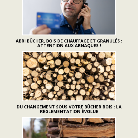
ABRI BÛCHER, BOIS DE CHAUFFAGE ET GRANULÉS :
ATTENTION AUX ARNAQUES !
DU CHANGEMENT SOUS VOTRE BÛCHER BOIS : LA
RÉGLEMENTATION ÉVOLUE