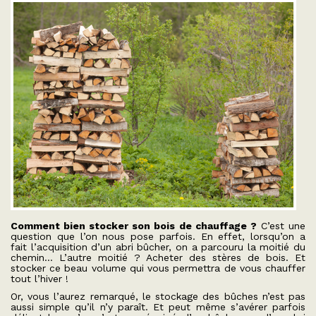
Comment bien stocker son bois de chauffage ?
C’est une
question que l’on nous pose parfois. En effet, lorsqu’on a
fait l’acquisition d’un abri bûcher, on a parcouru la moitié du
chemin… L’autre moitié ? Acheter des stères de bois. Et
stocker ce beau volume qui vous permettra de vous chauffer
tout l’hiver !
Or, vous l’aurez remarqué, le stockage des bûches n’est pas
aussi simple qu’il n’y paraît. Et peut même s’avérer parfois