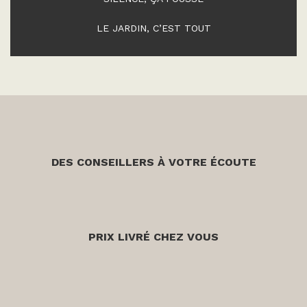
LE JARDIN, C’EST TOUT
DES CONSEILLERS À VOTRE ÉCOUTE
PRIX LIVRÉ CHEZ VOUS