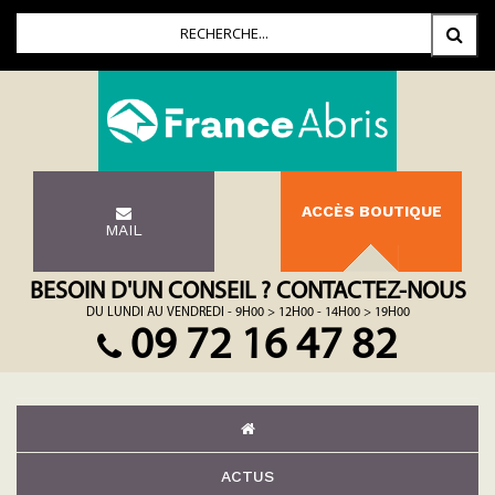
ACCÈS BOUTIQUE
MAIL
BESOIN D'UN CONSEIL ? CONTACTEZ-NOUS
DU LUNDI AU VENDREDI - 9H00 > 12H00 - 14H00 > 19H00
09 72 16 47 82
ACTUS