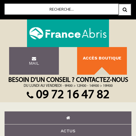
ACCÈS BOUTIQUE
MAIL
BESOIN D'UN CONSEIL ? CONTACTEZ-NOUS
DU LUNDI AU VENDREDI - 9H00 > 12H00 - 14H00 > 19H00
09 72 16 47 82
ACTUS