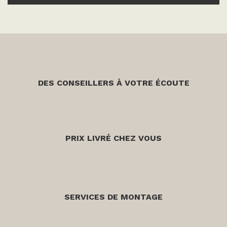
DES CONSEILLERS À VOTRE ÉCOUTE
PRIX LIVRÉ CHEZ VOUS
SERVICES DE MONTAGE