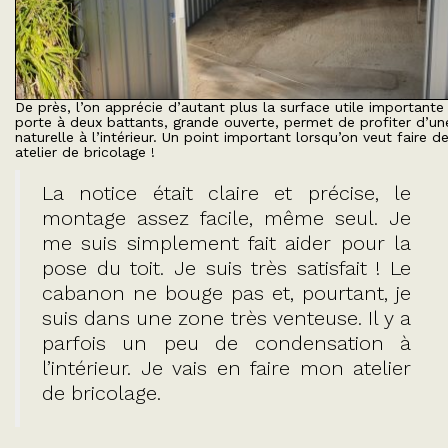
De près, l’on apprécie d’autant plus la surface utile importante à
porte à deux battants, grande ouverte, permet de profiter d’un
naturelle à l’intérieur. Un point important lorsqu’on veut faire d
atelier de bricolage !
La notice était claire et précise, le
montage assez facile, même seul. Je
me suis simplement fait aider pour la
pose du toit. Je suis très satisfait ! Le
cabanon ne bouge pas et, pourtant, je
suis dans une zone très venteuse. Il y a
parfois un peu de condensation à
l’intérieur. Je vais en faire mon atelier
de bricolage.