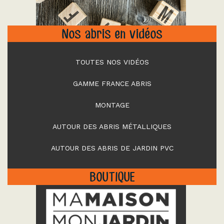
Nos abris en vidéos
TOUTES NOS VIDÉOS
GAMME FRANCE ABRIS
MONTAGE
AUTOUR DES ABRIS MÉTALLIQUES
AUTOUR DES ABRIS DE JARDIN PVC
BOUTIQUE