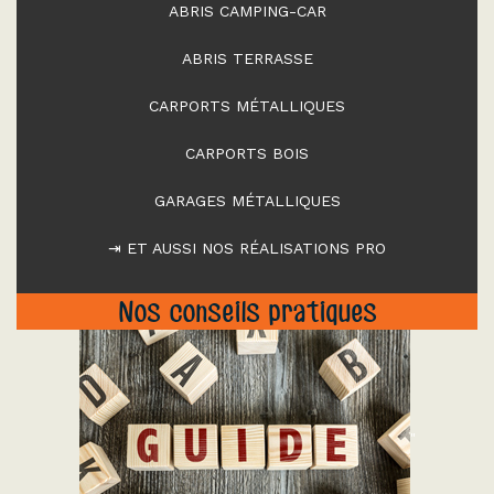
ABRIS CAMPING-CAR
ABRIS TERRASSE
CARPORTS MÉTALLIQUES
CARPORTS BOIS
GARAGES MÉTALLIQUES
⇥ ET AUSSI NOS RÉALISATIONS PRO
Nos conseils pratiques
"