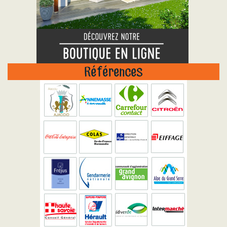
Références