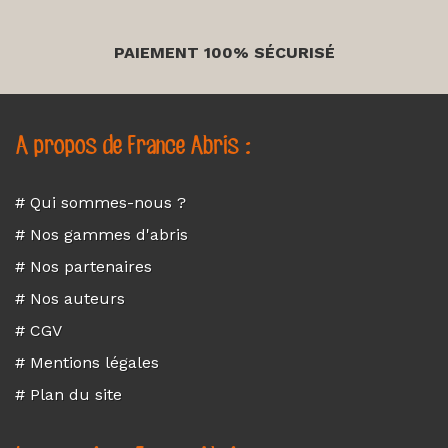
PAIEMENT 100% SÉCURISÉ
A propos de France Abris :
# Qui sommes-nous ?
# Nos gammes d'abris
# Nos partenaires
# Nos auteurs
# CGV
# Mentions légales
# Plan du site