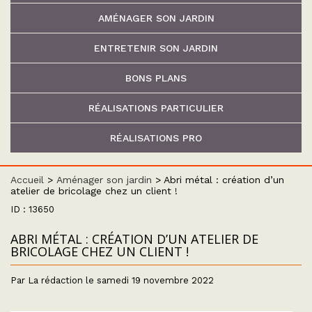
AMÉNAGER SON JARDIN
ENTRETENIR SON JARDIN
BONS PLANS
RÉALISATIONS PARTICULIER
RÉALISATIONS PRO
Accueil
>
Aménager son jardin
>
Abri métal : création d’un
atelier de bricolage chez un client !
ID : 13650
ABRI MÉTAL : CRÉATION D’UN ATELIER DE
BRICOLAGE CHEZ UN CLIENT !
Par La rédaction le samedi 19 novembre 2022