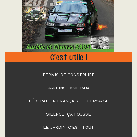
"
C’est utile !
PERMIS DE CONSTRUIRE
JARDINS FAMILIAUX
FÉDÉRATION FRANÇAISE DU PAYSAGE
SILENCE, ÇA POUSSE
LE JARDIN, C’EST TOUT