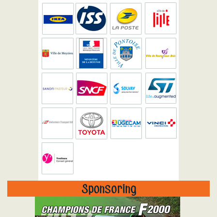
Sponsoring