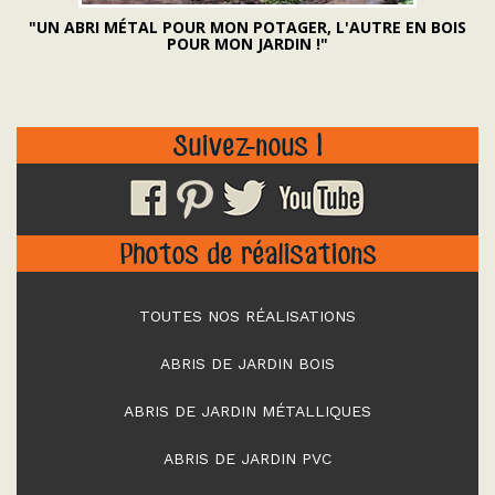
"UN ABRI MÉTAL POUR MON POTAGER, L'AUTRE EN BOIS
POUR MON JARDIN !"
Suivez-nous !
Photos de réalisations
TOUTES NOS RÉALISATIONS
ABRIS DE JARDIN BOIS
ABRIS DE JARDIN MÉTALLIQUES
ABRIS DE JARDIN PVC