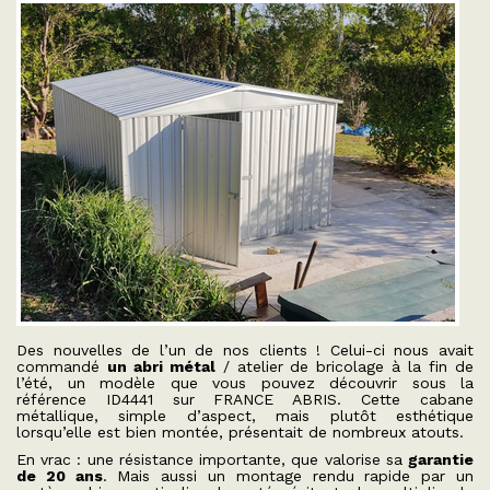
Des nouvelles de l’un de nos clients ! Celui-ci nous avait
commandé
un abri métal
/ atelier de bricolage à la fin de
l’été, un modèle que vous pouvez découvrir sous la
référence ID4441 sur FRANCE ABRIS. Cette cabane
métallique, simple d’aspect, mais plutôt esthétique
lorsqu’elle est bien montée, présentait de nombreux atouts.
En vrac : une résistance importante, que valorise sa
garantie
de 20 ans
. Mais aussi un montage rendu rapide par un