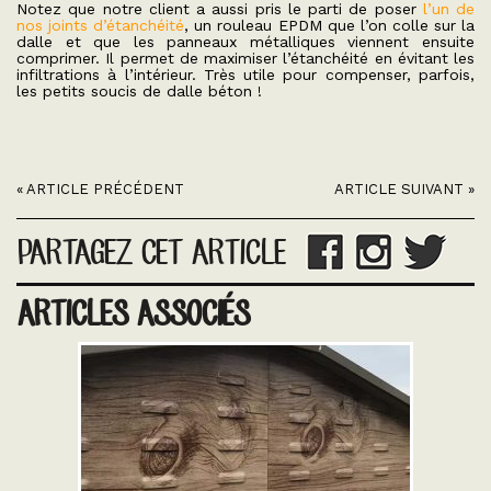
Notez que notre client a aussi pris le parti de poser
l’un de
nos joints d’étanchéité
, un rouleau EPDM que l’on colle sur la
dalle et que les panneaux métalliques viennent ensuite
comprimer. Il permet de maximiser l’étanchéité en évitant les
infiltrations à l’intérieur. Très utile pour compenser, parfois,
les petits soucis de dalle béton !
« ARTICLE PRÉCÉDENT
ARTICLE SUIVANT »
PARTAGEZ CET ARTICLE
ARTICLES ASSOCIÉS