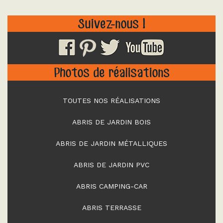
Suivez-nous !
Photos de réalisations
TOUTES NOS RÉALISATIONS
ABRIS DE JARDIN BOIS
ABRIS DE JARDIN MÉTALLIQUES
ABRIS DE JARDIN PVC
ABRIS CAMPING-CAR
ABRIS TERRASSE