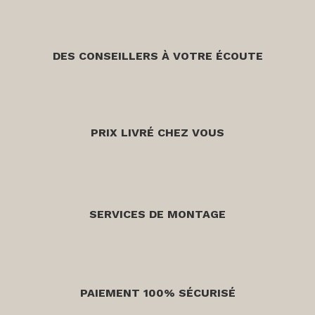
DES CONSEILLERS À VOTRE ÉCOUTE
PRIX LIVRÉ CHEZ VOUS
SERVICES DE MONTAGE
PAIEMENT 100% SÉCURISÉ