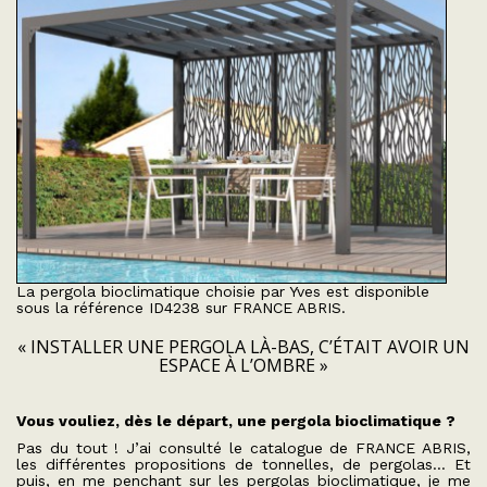
La pergola bioclimatique choisie par Yves est disponible
sous la référence ID4238 sur FRANCE ABRIS.
« INSTALLER UNE PERGOLA LÀ-BAS, C’ÉTAIT AVOIR UN
ESPACE À L’OMBRE »
Vous vouliez, dès le départ, une pergola bioclimatique ?
Pas du tout ! J’ai consulté le catalogue de FRANCE ABRIS,
les différentes propositions de tonnelles, de pergolas… Et
puis, en me penchant sur les pergolas bioclimatique, je me