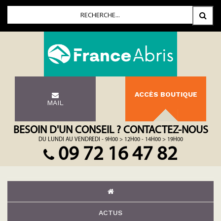
ACCÈS BOUTIQUE
MAIL
BESOIN D'UN CONSEIL ? CONTACTEZ-NOUS
DU LUNDI AU VENDREDI - 9H00 > 12H00 - 14H00 > 19H00
09 72 16 47 82
ACTUS