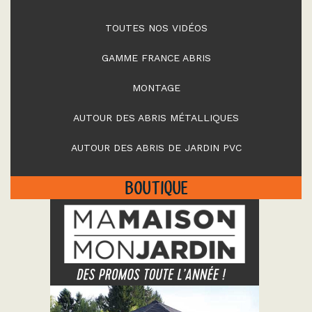
TOUTES NOS VIDÉOS
GAMME FRANCE ABRIS
MONTAGE
AUTOUR DES ABRIS MÉTALLIQUES
AUTOUR DES ABRIS DE JARDIN PVC
BOUTIQUE