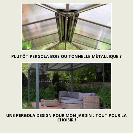
PLUTÔT PERGOLA BOIS OU TONNELLE MÉTALLIQUE ?
UNE PERGOLA DESIGN POUR MON JARDIN : TOUT POUR LA
CHOISIR !