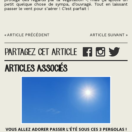
petit quelque chose de sympa, d’ouvragé. Tout en laissant
passer le vent pour s’aérer ! C’est parfait !
« ARTICLE PRÉCÉDENT
ARTICLE SUIVANT »
PARTAGEZ CET ARTICLE
ARTICLES ASSOCIÉS
VOUS ALLEZ ADORER PASSER L'ÉTÉ SOUS CES 3 PERGOLAS !