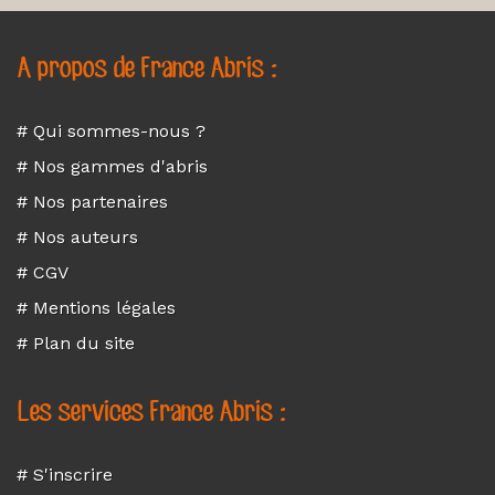
A propos de France Abris :
# Qui sommes-nous ?
# Nos gammes d'abris
# Nos partenaires
# Nos auteurs
# CGV
# Mentions légales
# Plan du site
Les services France Abris :
# S'inscrire