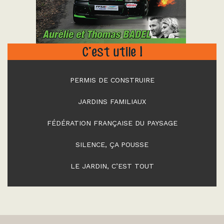
C’est utile !
PERMIS DE CONSTRUIRE
JARDINS FAMILIAUX
FÉDÉRATION FRANÇAISE DU PAYSAGE
SILENCE, ÇA POUSSE
LE JARDIN, C’EST TOUT