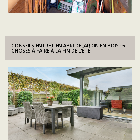
CONSEILS ENTRETIEN ABRI DE JARDIN EN BOIS : 5
CHOSES À FAIRE À LA FIN DE L’ÉTÉ !