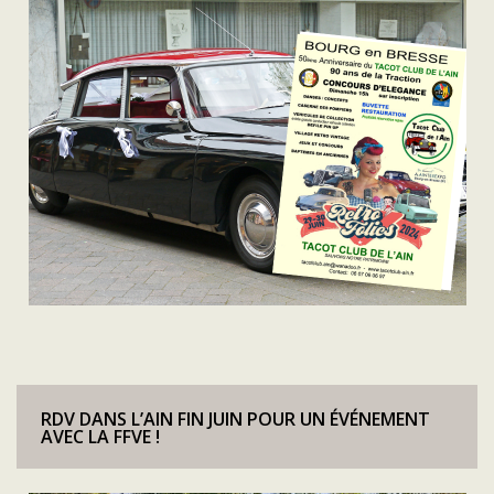
RDV DANS L’AIN FIN JUIN POUR UN ÉVÉNEMENT
AVEC LA FFVE !