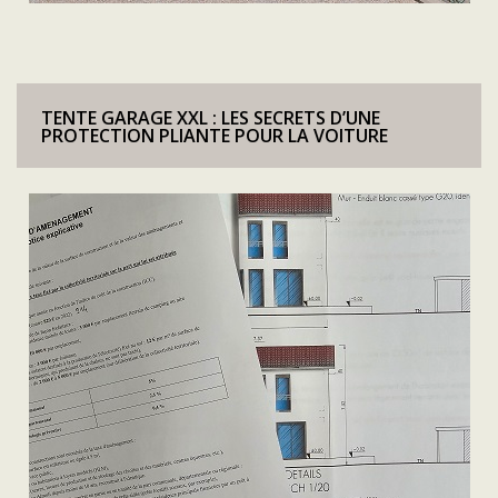
TENTE GARAGE XXL : LES SECRETS D’UNE
PROTECTION PLIANTE POUR LA VOITURE