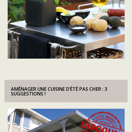
AMÉNAGER UNE CUISINE D’ÉTÉ PAS CHER : 3
SUGGESTIONS !