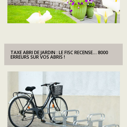
TAXE ABRI DE JARDIN : LE FISC RECENSE… 8000
ERREURS SUR VOS ABRIS !