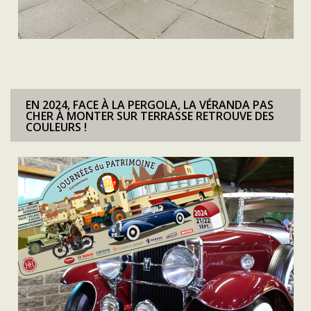
EN 2024, FACE À LA PERGOLA, LA VÉRANDA PAS
CHER À MONTER SUR TERRASSE RETROUVE DES
COULEURS !