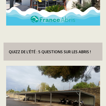
QUIZZ DE L’ÉTÉ : 5 QUESTIONS SUR LES ABRIS !