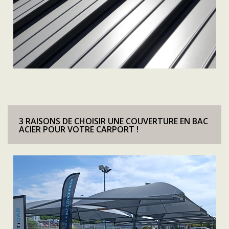
3 RAISONS DE CHOISIR UNE COUVERTURE EN BAC
ACIER POUR VOTRE CARPORT !