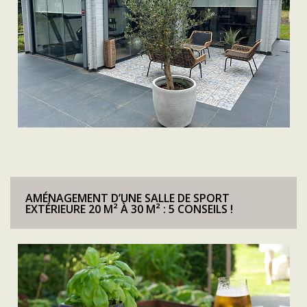
AMÉNAGEMENT D’UNE SALLE DE SPORT
EXTÉRIEURE 20 M² À 30 M² : 5 CONSEILS !