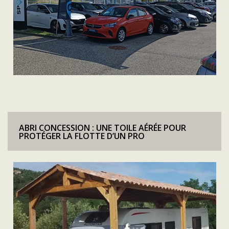
ABRI CONCESSION : UNE TOILE AÉRÉE POUR
PROTÉGER LA FLOTTE D’UN PRO