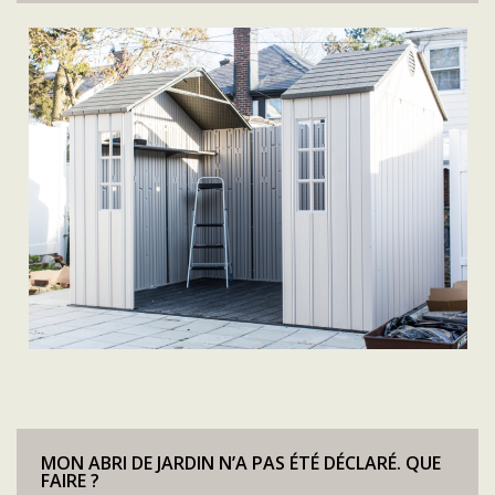
MON ABRI DE JARDIN N’A PAS ÉTÉ DÉCLARÉ. QUE
FAIRE ?