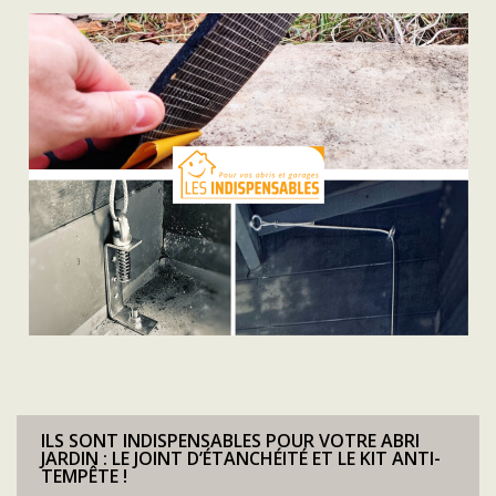
ILS SONT INDISPENSABLES POUR VOTRE ABRI
JARDIN : LE JOINT D’ÉTANCHÉITÉ ET LE KIT ANTI-
TEMPÊTE !