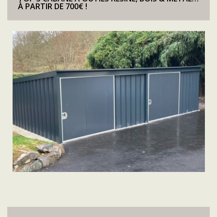
À PARTIR DE 700€ !