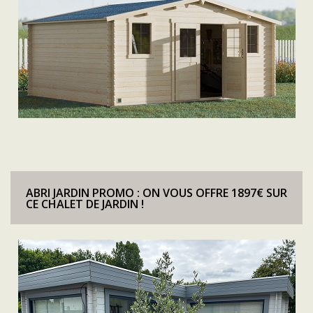
ABRI JARDIN PROMO : ON VOUS OFFRE 1897€ SUR
CE CHALET DE JARDIN !