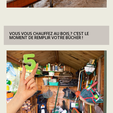
VOUS VOUS CHAUFFEZ AU BOIS ? C’EST LE
MOMENT DE REMPLIR VOTRE BÛCHER !