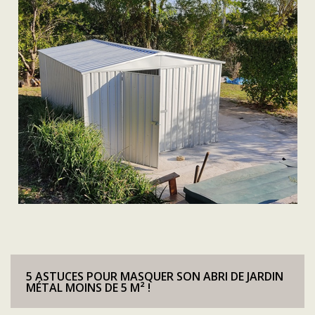
5 ASTUCES POUR MASQUER SON ABRI DE JARDIN
MÉTAL MOINS DE 5 M² !