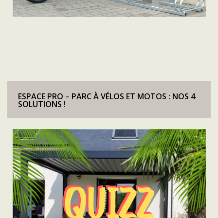
ESPACE PRO – PARC À VÉLOS ET MOTOS : NOS 4
SOLUTIONS !