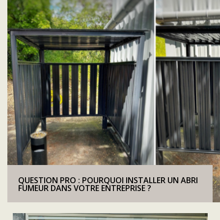
QUESTION PRO : POURQUOI INSTALLER UN ABRI
FUMEUR DANS VOTRE ENTREPRISE ?