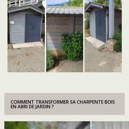
COMMENT TRANSFORMER SA CHARPENTE BOIS
EN ABRI DE JARDIN ?