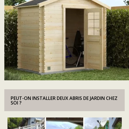
PEUT-ON INSTALLER DEUX ABRIS DE JARDIN CHEZ
SOI ?