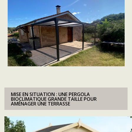
MISE EN SITUATION : UNE PERGOLA
BIOCLIMATIQUE GRANDE TAILLE POUR
AMÉNAGER UNE TERRASSE