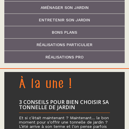
AMÉNAGER SON JARDIN
ENTRETENIR SON JARDIN
BONS PLANS
RÉALISATIONS PARTICULIER
RÉALISATIONS PRO
3 CONSEILS POUR BIEN CHOISIR SA
TONNELLE DE JARDIN
Et si c’était maintenant ? Maintenant… le bon
moment pour s’offrir une tonnelle de jardin ?
L’été arrive à son terme et l’on pense parfois