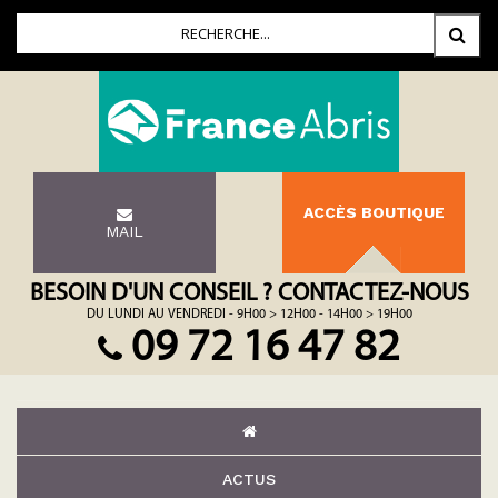
ACCÈS BOUTIQUE
MAIL
BESOIN D'UN CONSEIL ? CONTACTEZ-NOUS
DU LUNDI AU VENDREDI - 9H00 > 12H00 - 14H00 > 19H00
09 72 16 47 82
ACTUS