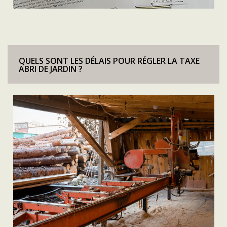
QUELS SONT LES DÉLAIS POUR RÉGLER LA TAXE
ABRI DE JARDIN ?