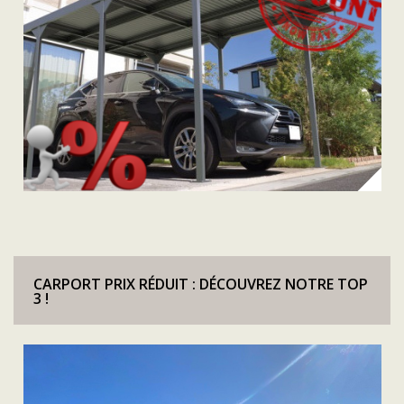
CARPORT PRIX RÉDUIT : DÉCOUVREZ NOTRE TOP
3 !