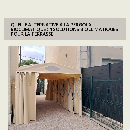
QUELLE ALTERNATIVE À LA PERGOLA
BIOCLIMATIQUE : 4 SOLUTIONS BIOCLIMATIQUES
POUR LA TERRASSE !