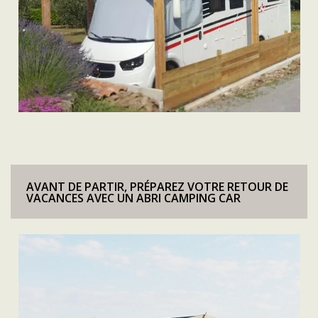
AVANT DE PARTIR, PRÉPAREZ VOTRE RETOUR DE
VACANCES AVEC UN ABRI CAMPING CAR