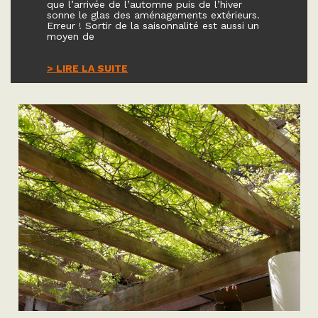
que l’arrivée de l’automne puis de l’hiver
sonne le glas des aménagements extérieurs.
Erreur ! Sortir de la saisonnalité est aussi un
moyen de
> LIRE LA SUITE