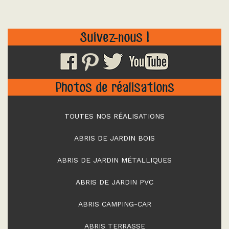
Suivez-nous !
Photos de réalisations
TOUTES NOS RÉALISATIONS
ABRIS DE JARDIN BOIS
ABRIS DE JARDIN MÉTALLIQUES
ABRIS DE JARDIN PVC
ABRIS CAMPING-CAR
ABRIS TERRASSE