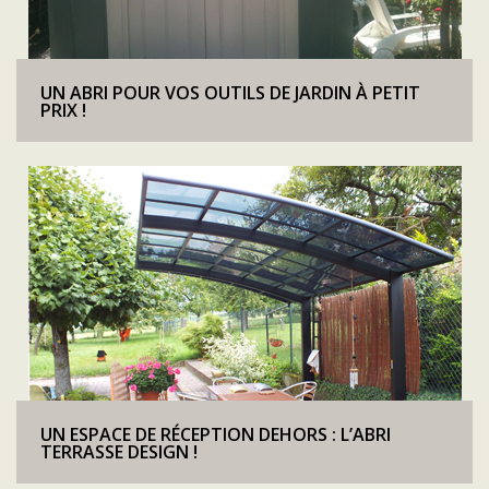
UN ABRI POUR VOS OUTILS DE JARDIN À PETIT
PRIX !
UN ESPACE DE RÉCEPTION DEHORS : L’ABRI
TERRASSE DESIGN !