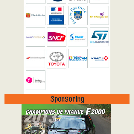
Sponsoring