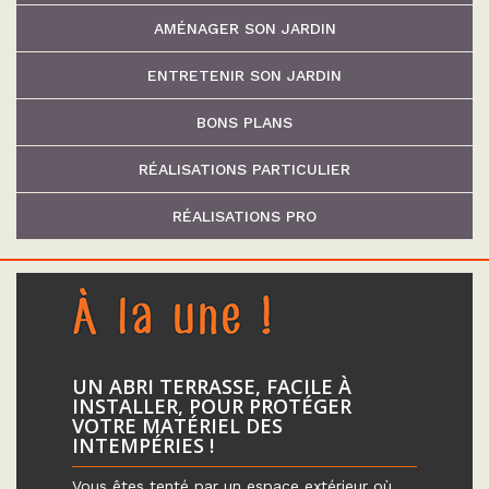
AMÉNAGER SON JARDIN
ENTRETENIR SON JARDIN
BONS PLANS
RÉALISATIONS PARTICULIER
RÉALISATIONS PRO
UN ABRI TERRASSE, FACILE À
INSTALLER, POUR PROTÉGER
VOTRE MATÉRIEL DES
INTEMPÉRIES !
Vous êtes tenté par un espace extérieur où