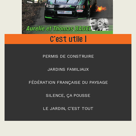
"
C’est utile !
PERMIS DE CONSTRUIRE
JARDINS FAMILIAUX
FÉDÉRATION FRANÇAISE DU PAYSAGE
SILENCE, ÇA POUSSE
LE JARDIN, C’EST TOUT