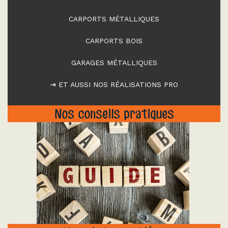
CARPORTS MÉTALLIQUES
CARPORTS BOIS
GARAGES MÉTALLIQUES
⇥ ET AUSSI NOS RÉALISATIONS PRO
Nos conseils pratiques
"