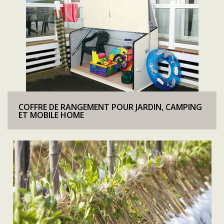
COFFRE DE RANGEMENT POUR JARDIN, CAMPING
ET MOBILE HOME