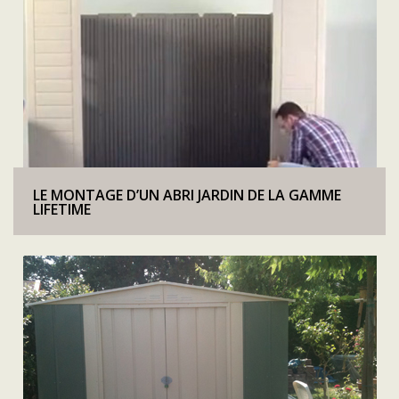
LE MONTAGE D’UN ABRI JARDIN DE LA GAMME
LIFETIME