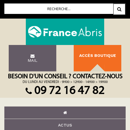
ACCÈS BOUTIQUE
MAIL
BESOIN D'UN CONSEIL ? CONTACTEZ-NOUS
DU LUNDI AU VENDREDI - 9H00 > 12H00 - 14H00 > 19H00
09 72 16 47 82
ACTUS