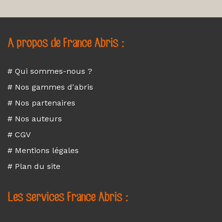
A propos de France Abris :
# Qui sommes-nous ?
# Nos gammes d'abris
# Nos partenaires
# Nos auteurs
# CGV
# Mentions légales
# Plan du site
Les services France Abris :