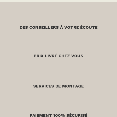
DES CONSEILLERS À VOTRE ÉCOUTE
PRIX LIVRÉ CHEZ VOUS
SERVICES DE MONTAGE
PAIEMENT 100% SÉCURISÉ