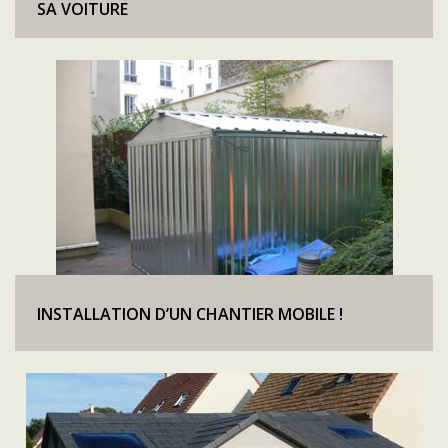
SA VOITURE
INSTALLATION D’UN CHANTIER MOBILE !