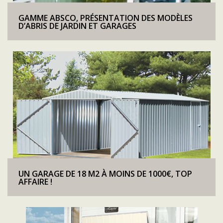
GAMME ABSCO, PRÉSENTATION DES MODÈLES
D’ABRIS DE JARDIN ET GARAGES
UN GARAGE DE 18 M2 À MOINS DE 1000€, TOP
AFFAIRE !