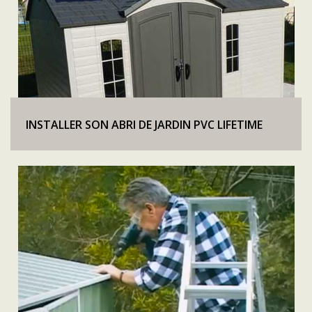
INSTALLER SON ABRI DE JARDIN PVC LIFETIME