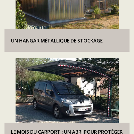
UN HANGAR MÉTALLIQUE DE STOCKAGE
LE MOIS DU CARPORT : UN ABRI POUR PROTÉGER