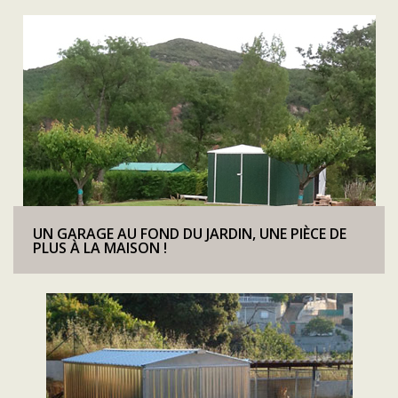
UN GARAGE AU FOND DU JARDIN, UNE PIÈCE DE
PLUS À LA MAISON !