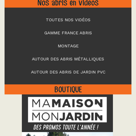
Nos abris en vidéos
TOUTES NOS VIDÉOS
GAMME FRANCE ABRIS
MONTAGE
AUTOUR DES ABRIS MÉTALLIQUES
AUTOUR DES ABRIS DE JARDIN PVC
BOUTIQUE