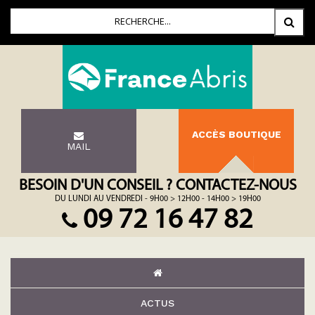
ACCÈS BOUTIQUE
MAIL
BESOIN D'UN CONSEIL ? CONTACTEZ-NOUS
DU LUNDI AU VENDREDI - 9H00 > 12H00 - 14H00 > 19H00
09 72 16 47 82
ACTUS