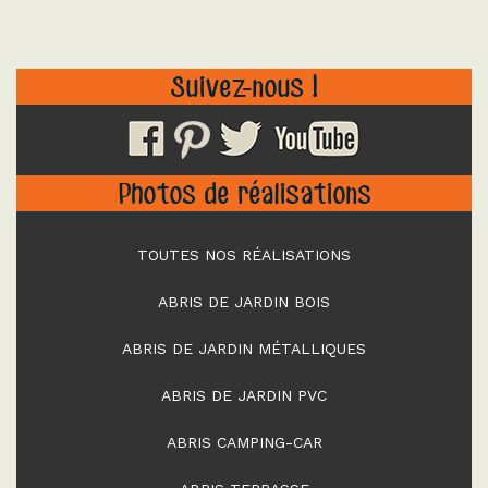
Suivez-nous !
Photos de réalisations
TOUTES NOS RÉALISATIONS
ABRIS DE JARDIN BOIS
ABRIS DE JARDIN MÉTALLIQUES
ABRIS DE JARDIN PVC
ABRIS CAMPING-CAR