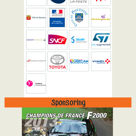
Sponsoring