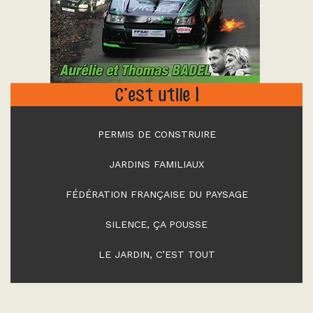
"
C’est utile !
PERMIS DE CONSTRUIRE
JARDINS FAMILIAUX
FÉDÉRATION FRANÇAISE DU PAYSAGE
SILENCE, ÇA POUSSE
LE JARDIN, C’EST TOUT