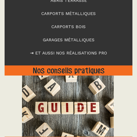
ABRIS TERRASSE
CARPORTS MÉTALLIQUES
CARPORTS BOIS
GARAGES MÉTALLIQUES
⇥ ET AUSSI NOS RÉALISATIONS PRO
Nos conseils pratiques
"