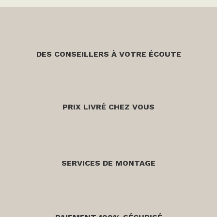
DES CONSEILLERS À VOTRE ÉCOUTE
PRIX LIVRÉ CHEZ VOUS
SERVICES DE MONTAGE