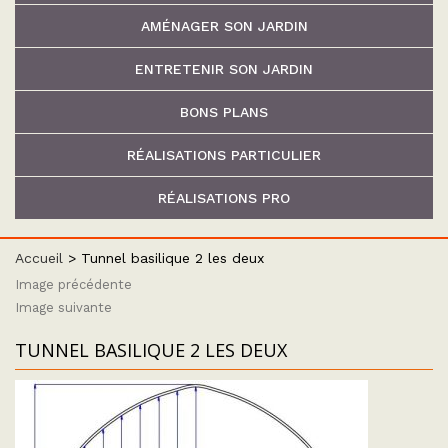
AMÉNAGER SON JARDIN
ENTRETENIR SON JARDIN
BONS PLANS
RÉALISATIONS PARTICULIER
RÉALISATIONS PRO
Accueil
>
Tunnel basilique 2 les deux
Image précédente
Image suivante
TUNNEL BASILIQUE 2 LES DEUX