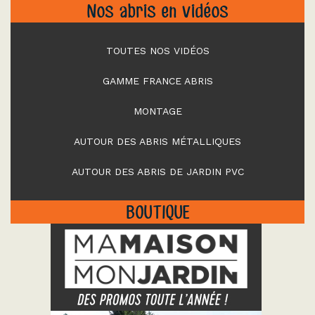
Nos abris en vidéos
TOUTES NOS VIDÉOS
GAMME FRANCE ABRIS
MONTAGE
AUTOUR DES ABRIS MÉTALLIQUES
AUTOUR DES ABRIS DE JARDIN PVC
BOUTIQUE