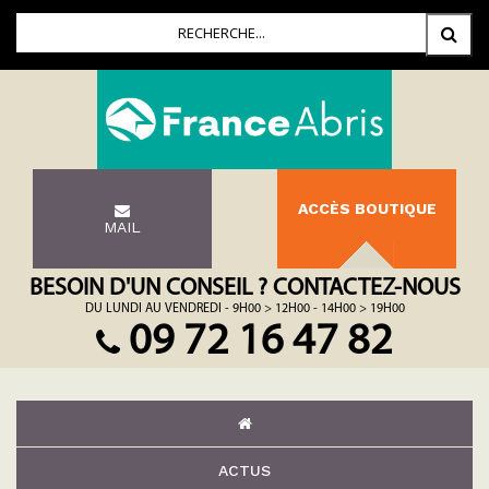
ACCÈS BOUTIQUE
MAIL
BESOIN D'UN CONSEIL ? CONTACTEZ-NOUS
DU LUNDI AU VENDREDI - 9H00 > 12H00 - 14H00 > 19H00
09 72 16 47 82
ACTUS