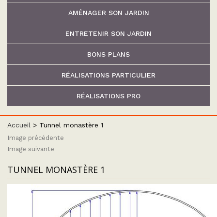
AMÉNAGER SON JARDIN
ENTRETENIR SON JARDIN
BONS PLANS
RÉALISATIONS PARTICULIER
RÉALISATIONS PRO
Accueil
>
Tunnel monastère 1
Image précédente
Image suivante
TUNNEL MONASTÈRE 1