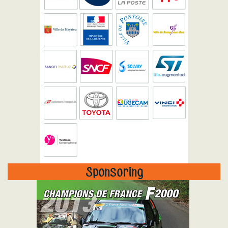
Sponsoring