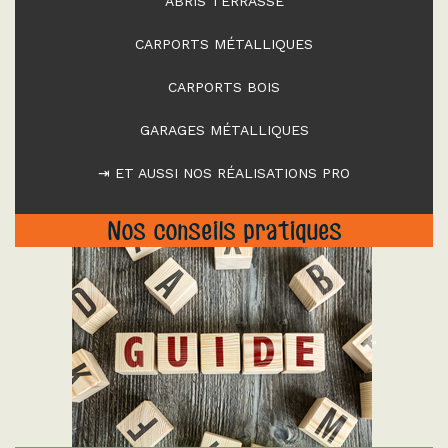
ABRIS TERRASSE
CARPORTS MÉTALLIQUES
CARPORTS BOIS
GARAGES MÉTALLIQUES
⇥ ET AUSSI NOS RÉALISATIONS PRO
Nos conseils pratiques
"