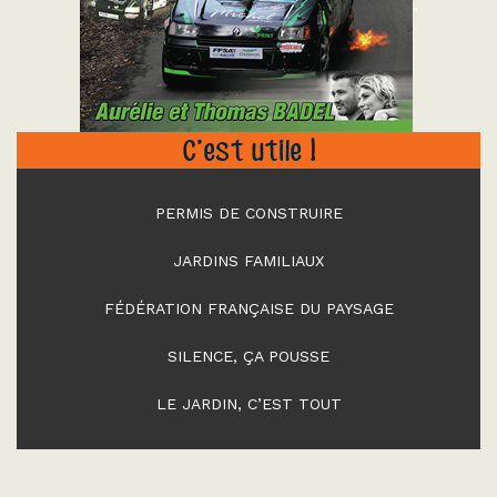
"
C’est utile !
PERMIS DE CONSTRUIRE
JARDINS FAMILIAUX
FÉDÉRATION FRANÇAISE DU PAYSAGE
SILENCE, ÇA POUSSE
LE JARDIN, C’EST TOUT