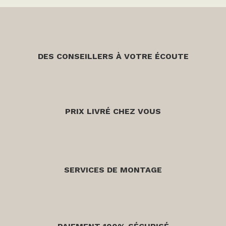
DES CONSEILLERS À VOTRE ÉCOUTE
PRIX LIVRÉ CHEZ VOUS
SERVICES DE MONTAGE