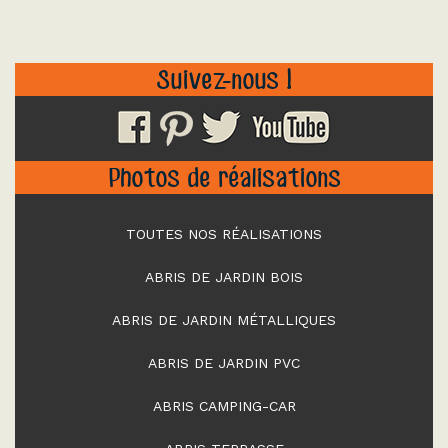
Suivez-nous !
Photos de réalisations
TOUTES NOS RÉALISATIONS
ABRIS DE JARDIN BOIS
ABRIS DE JARDIN MÉTALLIQUES
ABRIS DE JARDIN PVC
ABRIS CAMPING-CAR