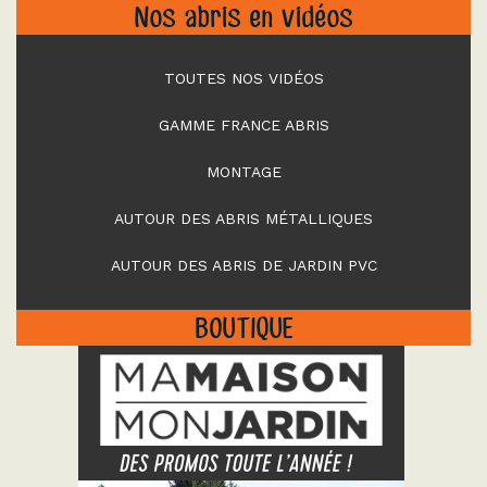
Nos abris en vidéos
TOUTES NOS VIDÉOS
GAMME FRANCE ABRIS
MONTAGE
AUTOUR DES ABRIS MÉTALLIQUES
AUTOUR DES ABRIS DE JARDIN PVC
BOUTIQUE