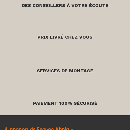
DES CONSEILLERS À VOTRE ÉCOUTE
PRIX LIVRÉ CHEZ VOUS
SERVICES DE MONTAGE
PAIEMENT 100% SÉCURISÉ