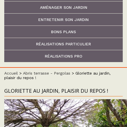
AMÉNAGER SON JARDIN
ENTRETENIR SON JARDIN
BONS PLANS
RÉALISATIONS PARTICULIER
RÉALISATIONS PRO
Accueil
>
Abris terrasse - Pergolas
>
Gloriette au jardin,
plaisir du repos !
GLORIETTE AU JARDIN, PLAISIR DU REPOS !