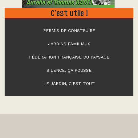
C’est utile !
PERMIS DE CONSTRUIRE
JARDINS FAMILIAUX
FÉDÉRATION FRANÇAISE DU PAYSAGE
SILENCE, ÇA POUSSE
LE JARDIN, C’EST TOUT