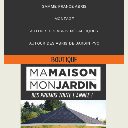
GAMME FRANCE ABRIS
MONTAGE
AUTOUR DES ABRIS MÉTALLIQUES
AUTOUR DES ABRIS DE JARDIN PVC
BOUTIQUE