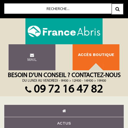
ACCÈS BOUTIQUE
MAIL
BESOIN D'UN CONSEIL ? CONTACTEZ-NOUS
DU LUNDI AU VENDREDI - 9H00 > 12H00 - 14H00 > 19H00
09 72 16 47 82
ACTUS