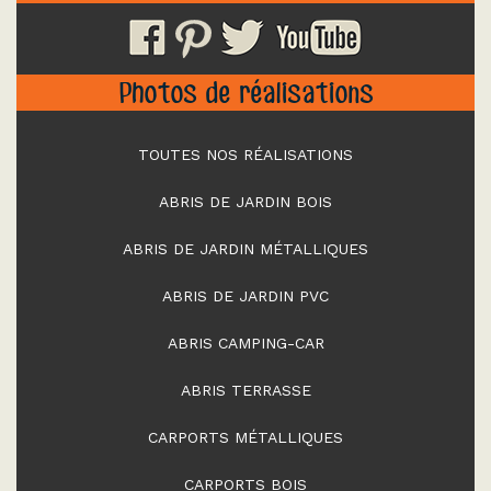
Photos de réalisations
TOUTES NOS RÉALISATIONS
ABRIS DE JARDIN BOIS
ABRIS DE JARDIN MÉTALLIQUES
ABRIS DE JARDIN PVC
ABRIS CAMPING-CAR
ABRIS TERRASSE
CARPORTS MÉTALLIQUES
CARPORTS BOIS