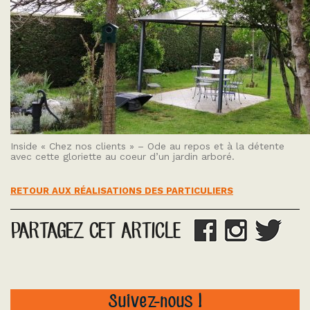
Inside « Chez nos clients » – Ode au repos et à la détente
avec cette gloriette au coeur d’un jardin arboré.
RETOUR AUX RÉALISATIONS DES PARTICULIERS
PARTAGEZ CET ARTICLE
Suivez-nous !