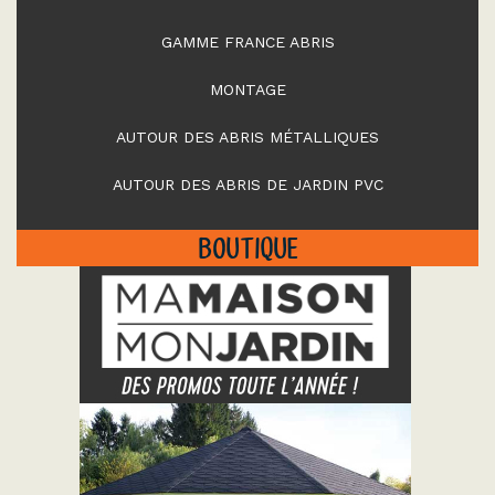
GAMME FRANCE ABRIS
MONTAGE
AUTOUR DES ABRIS MÉTALLIQUES
AUTOUR DES ABRIS DE JARDIN PVC
BOUTIQUE