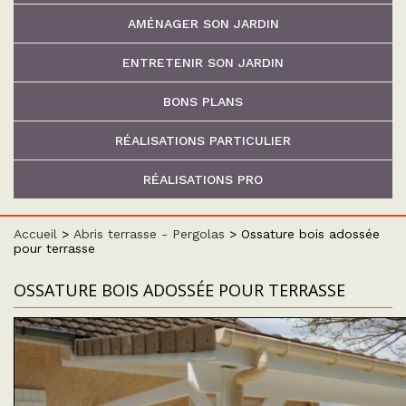
AMÉNAGER SON JARDIN
ENTRETENIR SON JARDIN
BONS PLANS
RÉALISATIONS PARTICULIER
RÉALISATIONS PRO
Accueil
>
Abris terrasse - Pergolas
>
Ossature bois adossée
pour terrasse
OSSATURE BOIS ADOSSÉE POUR TERRASSE