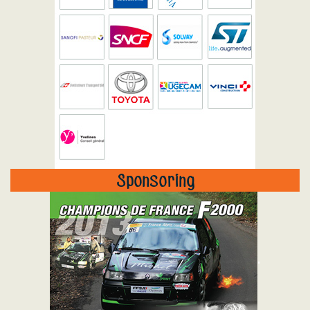
Sponsoring
"