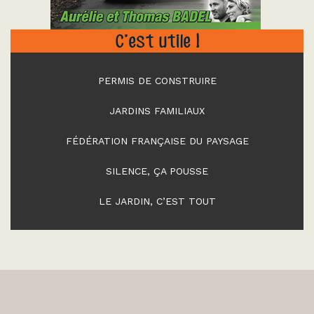
C’est utile !
PERMIS DE CONSTRUIRE
JARDINS FAMILIAUX
FÉDÉRATION FRANÇAISE DU PAYSAGE
SILENCE, ÇA POUSSE
LE JARDIN, C’EST TOUT