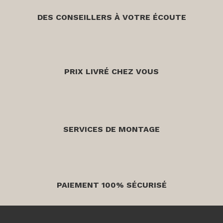
DES CONSEILLERS À VOTRE ÉCOUTE
PRIX LIVRÉ CHEZ VOUS
SERVICES DE MONTAGE
PAIEMENT 100% SÉCURISÉ