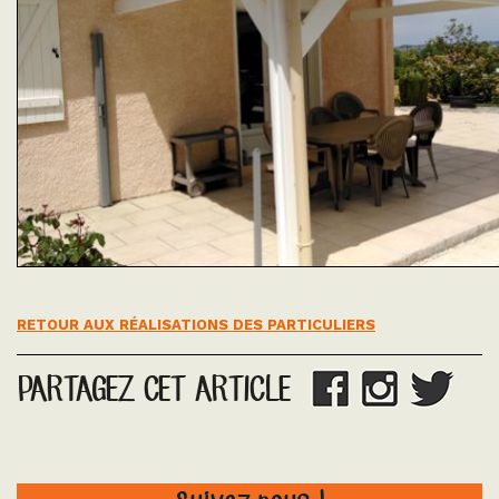
RETOUR AUX RÉALISATIONS DES PARTICULIERS
PARTAGEZ CET ARTICLE