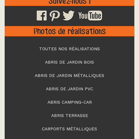
Suivez-nous !
Photos de réalisations
TOUTES NOS RÉALISATIONS
ABRIS DE JARDIN BOIS
ABRIS DE JARDIN MÉTALLIQUES
ABRIS DE JARDIN PVC
ABRIS CAMPING-CAR
ABRIS TERRASSE
CARPORTS MÉTALLIQUES