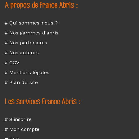
A propos de France Abris :
# Qui sommes-nous ?
# Nos gammes d'abris
# Nos partenaires
# Nos auteurs
# CGV
# Mentions légales
# Plan du site
Les services France Abris :
# S'inscrire
# Mon compte