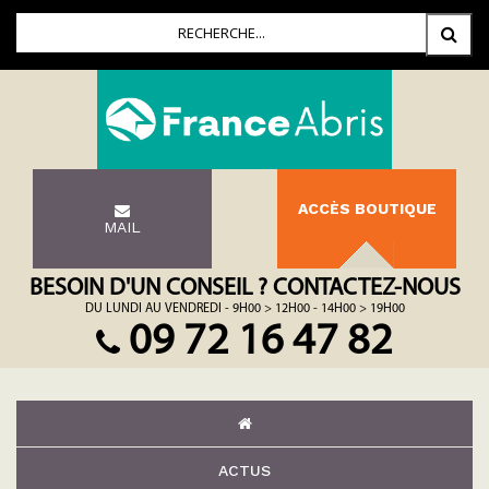
ACCÈS BOUTIQUE
MAIL
BESOIN D'UN CONSEIL ? CONTACTEZ-NOUS
DU LUNDI AU VENDREDI - 9H00 > 12H00 - 14H00 > 19H00
09 72 16 47 82
ACTUS