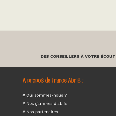
DES CONSEILLERS À VOTRE ÉCOUT
A propos de France Abris :
# Qui sommes-nous ?
# Nos gammes d'abris
# Nos partenaires