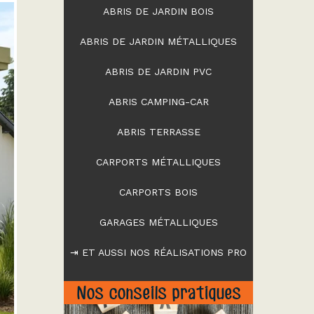
ABRIS DE JARDIN BOIS
ABRIS DE JARDIN MÉTALLIQUES
ABRIS DE JARDIN PVC
ABRIS CAMPING-CAR
ABRIS TERRASSE
CARPORTS MÉTALLIQUES
CARPORTS BOIS
GARAGES MÉTALLIQUES
⇥ ET AUSSI NOS RÉALISATIONS PRO
Nos conseils pratiques