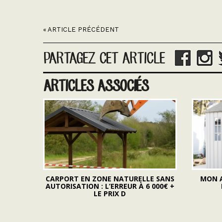
« ARTICLE PRÉCÉDENT
PARTAGEZ CET ARTICLE
ARTICLES ASSOCIÉS
CARPORT EN ZONE NATURELLE SANS
MON A
AUTORISATION : L’ERREUR À 6 000€ +
LE PRIX D