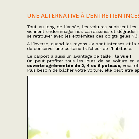
UNE ALTERNATIVE À L’ENTRETIEN INCES
Tout au long de l’année, les voitures subissent les a
viennent endommager nos carrosseries et dégrader no
se retrouver avec les extrémités des doigts gelés ?!).
A l’inverse, quand les rayons UV sont intenses et la
de conserver une certaine fraîcheur de l’habitacle.
Le carport a aussi un avantage de taille :
la vue !
On peut profiter tous les jours de sa voiture en 
ouverte agrémentée de 2, 4 ou 6 poteaux
, vous of
Plus besoin de bâcher votre voiture, elle peut être a