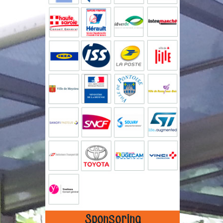
Sponsoring