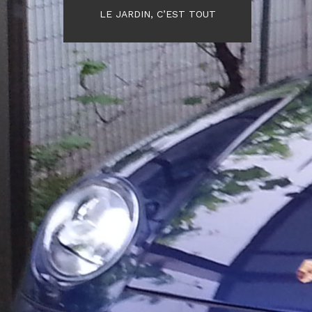
LE JARDIN, C’EST TOUT