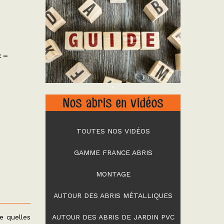
t –
"
Nos abris en vidéos
TOUTES NOS VIDÉOS
GAMME FRANCE ABRIS
MONTAGE
AUTOUR DES ABRIS MÉTALLIQUES
e quelles
AUTOUR DES ABRIS DE JARDIN PVC