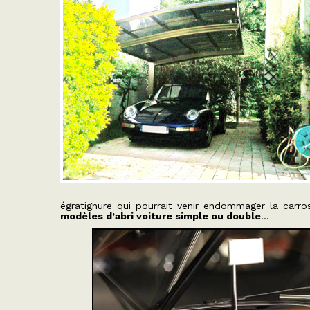
égratignure qui pourrait venir endommager la carro
modèles d’abri voiture simple ou double
…