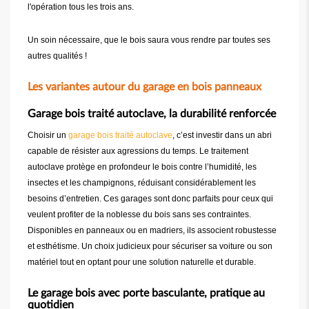
l'opération tous les trois ans.
Un soin nécessaire, que le bois saura vous rendre par toutes ses
autres qualités !
Les variantes autour du garage en bois panneaux
Garage bois traité autoclave, la durabilité renforcée
Choisir un
garage bois traité autoclave
, c’est investir dans un abri
capable de résister aux agressions du temps. Le traitement
autoclave protège en profondeur le bois contre l’humidité, les
insectes et les champignons, réduisant considérablement les
besoins d’entretien. Ces garages sont donc parfaits pour ceux qui
veulent profiter de la noblesse du bois sans ses contraintes.
Disponibles en panneaux ou en madriers, ils associent robustesse
et esthétisme. Un choix judicieux pour sécuriser sa voiture ou son
matériel tout en optant pour une solution naturelle et durable.
Le garage bois avec porte basculante, pratique au
quotidien