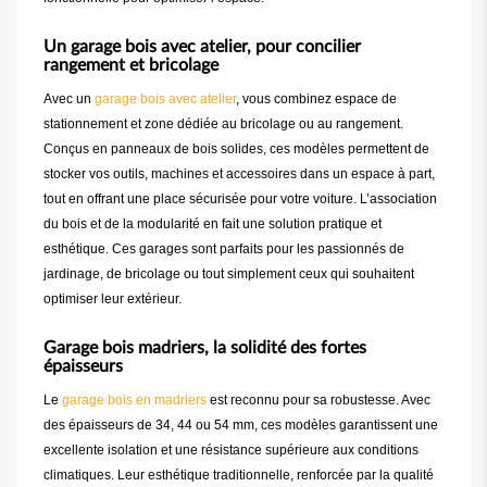
Un garage bois avec atelier, pour concilier
rangement et bricolage
Avec un
garage bois avec atelier
, vous combinez espace de
stationnement et zone dédiée au bricolage ou au rangement.
Conçus en panneaux de bois solides, ces modèles permettent de
stocker vos outils, machines et accessoires dans un espace à part,
tout en offrant une place sécurisée pour votre voiture. L’association
du bois et de la modularité en fait une solution pratique et
esthétique. Ces garages sont parfaits pour les passionnés de
jardinage, de bricolage ou tout simplement ceux qui souhaitent
optimiser leur extérieur.
Garage bois madriers, la solidité des fortes
épaisseurs
Le
garage bois en madriers
est reconnu pour sa robustesse. Avec
des épaisseurs de 34, 44 ou 54 mm, ces modèles garantissent une
excellente isolation et une résistance supérieure aux conditions
climatiques. Leur esthétique traditionnelle, renforcée par la qualité