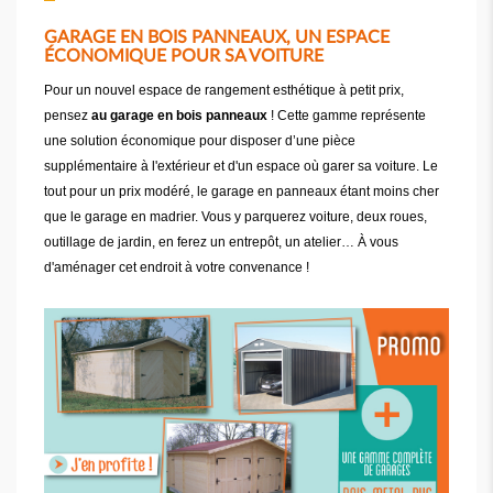
GARAGE EN BOIS PANNEAUX, UN ESPACE
ÉCONOMIQUE POUR SA VOITURE
Pour un nouvel espace de rangement esthétique à petit prix,
pensez
au garage en bois panneaux
! Cette gamme représente
une solution économique pour disposer d’une pièce
supplémentaire à l'extérieur et d'un espace où garer sa voiture. Le
tout pour un prix modéré, le garage en panneaux étant moins cher
que le garage en madrier. Vous y parquerez voiture, deux roues,
outillage de jardin, en ferez un entrepôt, un atelier… À vous
d'aménager cet endroit à votre convenance !