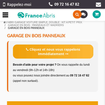
09 72 16 47 82
Rappelez-moi
/
ABRI GARAGE VOITURE SIMPLE, DOUBLE : KIT A PETIT PRIX
GARAGE EN BOIS : PANNEAUX ET MADRIERS
GARAGE EN BOIS PANNEAUX
GARAGE EN BOIS PANNEAUX
Cliquez et nous vous rappelons
immédiatement
Besoin d'aide pour votre projet ?
On vous rappelle du lundi
au vendredi (9h-12h et 14h-18h)
ou vous pouvez nous joindre directement au
09 72 16 47 82
(appel non surtaxé).