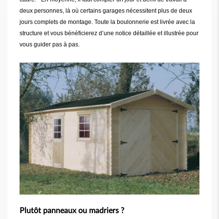
deux personnes, là où certains garages nécessitent plus de deux
jours complets de montage. Toute la boulonnerie est livrée avec la
structure et vous bénéficierez d’une notice détaillée et illustrée pour
vous guider pas à pas.
Plutôt panneaux ou madriers ?