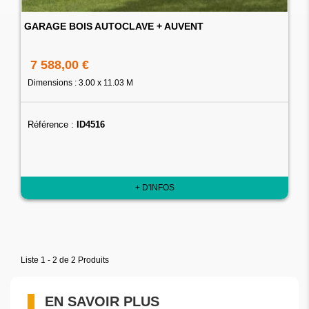
GARAGE BOIS AUTOCLAVE + AUVENT
7 588,00 €
Dimensions : 3.00 x 11.03 M
Référence :
ID4516
+ D'INFOS
Liste 1 - 2 de 2 Produits
EN SAVOIR PLUS