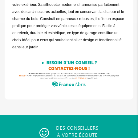
votre extérieur. Sa silhouette moderne s’harmonise parfaitement
avec des architectures actuelles, tout en conservant la chaleur et le
charme du bois. Construit en panneaux robustes, il offre un espace
pratique pour protéger vos véhicules et équipements. Facile à
entretenir, durable et esthétique, ce type de garage constitue un
choix idéal pour ceux qui souhaitent allier design et fonctionnalité
dans leur jardin.
DES CONSEILLERS
À VOTRE ÉCOUTE