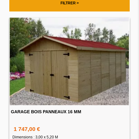
FILTRER >
GARAGE BOIS PANNEAUX 16 MM
1 747,00 €
Dimensions : 3,00 x 5,20 M