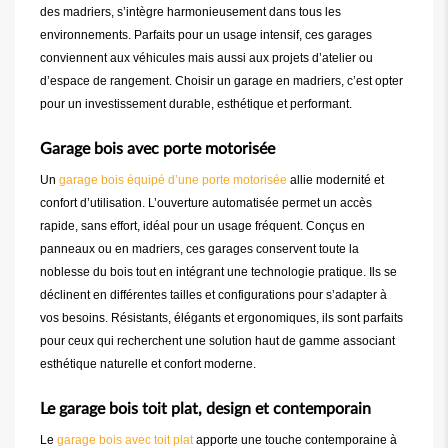
des madriers, s’intègre harmonieusement dans tous les
environnements. Parfaits pour un usage intensif, ces garages
conviennent aux véhicules mais aussi aux projets d’atelier ou
d’espace de rangement. Choisir un garage en madriers, c’est opter
pour un investissement durable, esthétique et performant.
Garage bois avec porte motorisée
Un
garage bois équipé d’une porte motorisée
allie modernité et
confort d’utilisation. L’ouverture automatisée permet un accès
rapide, sans effort, idéal pour un usage fréquent. Conçus en
panneaux ou en madriers, ces garages conservent toute la
noblesse du bois tout en intégrant une technologie pratique. Ils se
déclinent en différentes tailles et configurations pour s’adapter à
vos besoins. Résistants, élégants et ergonomiques, ils sont parfaits
pour ceux qui recherchent une solution haut de gamme associant
esthétique naturelle et confort moderne.
Le garage bois toit plat, design et contemporain
Le
garage bois avec toit plat
apporte une touche contemporaine à