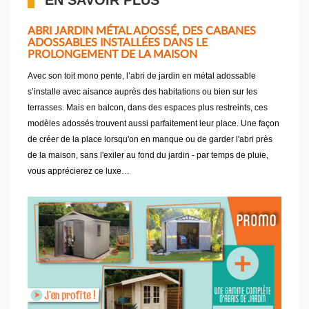
EN SAVOIR PLUS
ABRI JARDIN MÉTAL ADOSSÉ, DES CABANES
ADOSSABLES INSTALLÉES DANS LE
PROLONGEMENT DE LA MAISON
Avec son toit mono pente, l’abri de jardin en métal adossable
s’installe avec aisance auprès des habitations ou bien sur les
terrasses. Mais en balcon, dans des espaces plus restreints, ces
modèles adossés trouvent aussi parfaitement leur place. Une façon
de créer de la place lorsqu'on en manque ou de garder l'abri près
de la maison, sans l'exiler au fond du jardin - par temps de pluie,
vous apprécierez ce luxe…