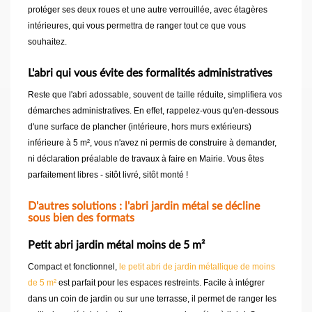
protéger ses deux roues et une autre verrouillée, avec étagères
intérieures, qui vous permettra de ranger tout ce que vous
souhaitez.
L'abri qui vous évite des formalités administratives
Reste que l'abri adossable, souvent de taille réduite, simplifiera vos
démarches administratives. En effet, rappelez-vous qu'en-dessous
d'une surface de plancher (intérieure, hors murs extérieurs)
inférieure à 5 m², vous n'avez ni permis de construire à demander,
ni déclaration préalable de travaux à faire en Mairie. Vous êtes
parfaitement libres - sitôt livré, sitôt monté !
D'autres solutions : l'abri jardin métal se décline
sous bien des formats
Petit abri jardin métal moins de 5 m²
Compact et fonctionnel,
le petit abri de jardin métallique de moins
de 5 m²
est parfait pour les espaces restreints. Facile à intégrer
dans un coin de jardin ou sur une terrasse, il permet de ranger les