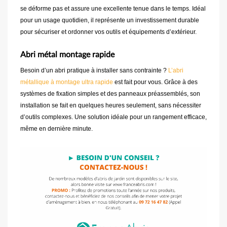
se déforme pas et assure une excellente tenue dans le temps. Idéal
pour un usage quotidien, il représente un investissement durable
pour sécuriser et ordonner vos outils et équipements d’extérieur.
Abri métal montage rapide
Besoin d’un abri pratique à installer sans contrainte ?
L’abri
métallique à montage ultra rapide
est fait pour vous. Grâce à des
systèmes de fixation simples et des panneaux préassemblés, son
installation se fait en quelques heures seulement, sans nécessiter
d’outils complexes. Une solution idéale pour un rangement efficace,
même en dernière minute.