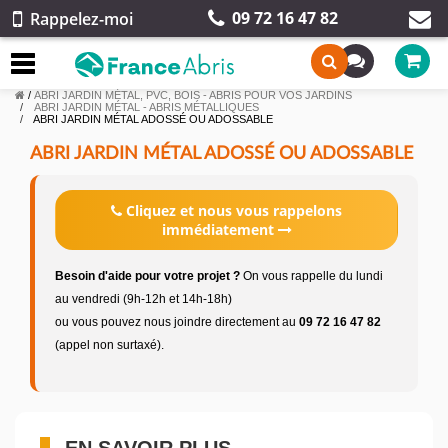
09 72 16 47 82
Rappelez-moi
/
ABRI JARDIN MÉTAL, PVC, BOIS - ABRIS POUR VOS JARDINS
ABRI JARDIN MÉTAL - ABRIS MÉTALLIQUES
ABRI JARDIN MÉTAL ADOSSÉ OU ADOSSABLE
ABRI JARDIN MÉTAL ADOSSÉ OU ADOSSABLE
Cliquez et nous vous rappelons
immédiatement
Besoin d'aide pour votre projet ?
On vous rappelle du lundi
au vendredi (9h-12h et 14h-18h)
ou vous pouvez nous joindre directement au
09 72 16 47 82
(appel non surtaxé).