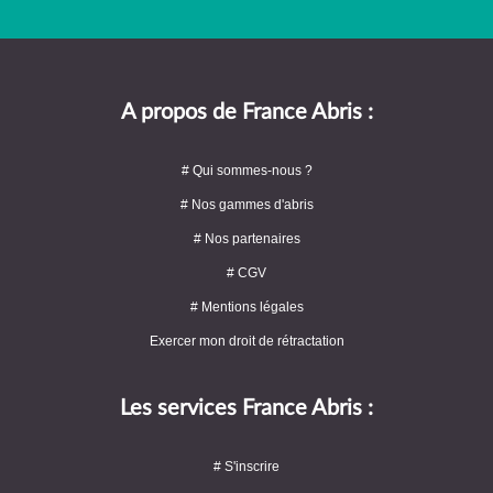
A propos de France Abris :
# Qui sommes-nous ?
# Nos gammes d'abris
# Nos partenaires
# CGV
# Mentions légales
Exercer mon droit de rétractation
Les services France Abris :
# S'inscrire