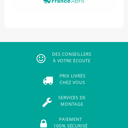
DES CONSEILLERS
À VOTRE ÉCOUTE
PRIX LIVRÉS
CHEZ VOUS
SERVICES DE
MONTAGE
PAIEMENT
100% SÉCURISÉ