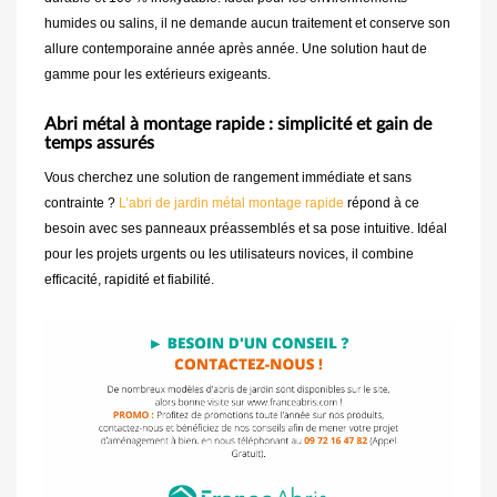
humides ou salins, il ne demande aucun traitement et conserve son
allure contemporaine année après année. Une solution haut de
gamme pour les extérieurs exigeants.
Abri métal à montage rapide : simplicité et gain de
temps assurés
Vous cherchez une solution de rangement immédiate et sans
contrainte ?
L’abri de jardin métal montage rapide
répond à ce
besoin avec ses panneaux préassemblés et sa pose intuitive. Idéal
pour les projets urgents ou les utilisateurs novices, il combine
efficacité, rapidité et fiabilité.