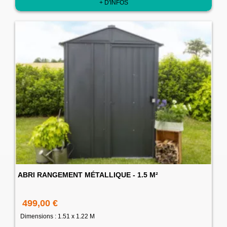
+ D'INFOS
ABRI RANGEMENT MÉTALLIQUE - 1.5 M²
499,00 €
Dimensions : 1.51 x 1.22 M