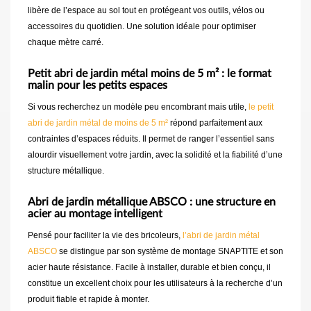
libère de l’espace au sol tout en protégeant vos outils, vélos ou
accessoires du quotidien. Une solution idéale pour optimiser
chaque mètre carré.
Petit abri de jardin métal moins de 5 m² : le format
malin pour les petits espaces
Si vous recherchez un modèle peu encombrant mais utile,
le petit
abri de jardin métal de moins de 5 m²
répond parfaitement aux
contraintes d’espaces réduits. Il permet de ranger l’essentiel sans
alourdir visuellement votre jardin, avec la solidité et la fiabilité d’une
structure métallique.
Abri de jardin métallique ABSCO : une structure en
acier au montage intelligent
Pensé pour faciliter la vie des bricoleurs,
l’abri de jardin métal
ABSCO
se distingue par son système de montage SNAPTITE et son
acier haute résistance. Facile à installer, durable et bien conçu, il
constitue un excellent choix pour les utilisateurs à la recherche d’un
produit fiable et rapide à monter.