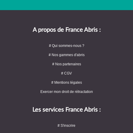
A propos de France Abris :
# Qui sommes-nous ?
# Nos gammes d'abris
# Nos partenaires
# CGV
# Mentions légales
Exercer mon droit de rétractation
Les services France Abris :
# S'inscrire