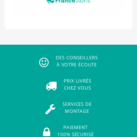
DES CONSEILLERS
À VOTRE ÉCOUTE
PRIX LIVRÉS
CHEZ VOUS
SERVICES DE
MONTAGE
PAIEMENT
100% SÉCURISÉ