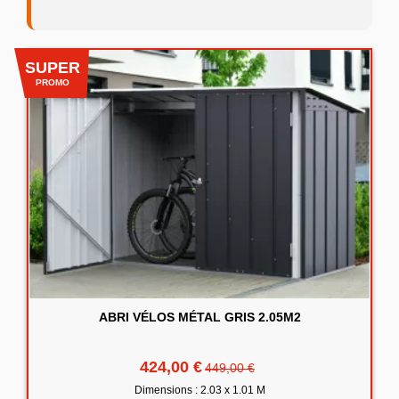
SUPER
PROMO
ABRI VÉLOS MÉTAL GRIS 2.05M2
424,00 €
449,00 €
Dimensions : 2.03 x 1.01 M