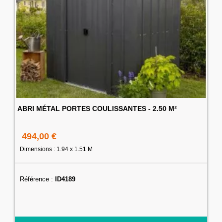
ABRI MÉTAL PORTES COULISSANTES - 2.50 M²
494,00 €
Dimensions : 1.94 x 1.51 M
Référence :
ID4189