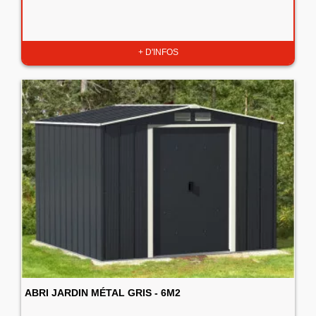
+ D'INFOS
ABRI JARDIN MÉTAL GRIS - 6M2