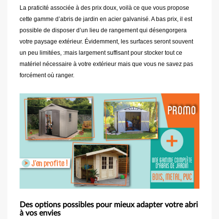
La praticité associée à des prix doux, voilà ce que vous propose
cette gamme d’abris de jardin en acier galvanisé. A bas prix, il est
possible de disposer d’un lieu de rangement qui désengorgera
votre paysage extérieur. Évidemment, les surfaces seront souvent
un peu limitées, :mais largement suffisant pour stocker tout ce
matériel nécessaire à votre extérieur mais que vous ne savez pas
forcément où ranger.
Des options possibles pour mieux adapter votre abri
à vos envies