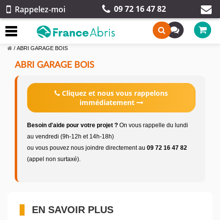
09 72 16 47 82
Rappelez-moi
/
ABRI GARAGE BOIS
ABRI GARAGE BOIS
Cliquez et nous vous rappelons
immédiatement
Besoin d'aide pour votre projet ?
On vous rappelle du lundi
au vendredi (9h-12h et 14h-18h)
ou vous pouvez nous joindre directement au
09 72 16 47 82
(appel non surtaxé).
EN SAVOIR PLUS