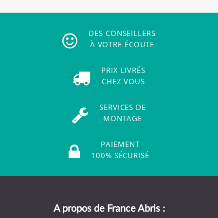
DES CONSEILLERS
À VOTRE ÉCOUTE
PRIX LIVRÉS
CHEZ VOUS
SERVICES DE
MONTAGE
PAIEMENT
100% SÉCURISÉ
A propos de France Abris :