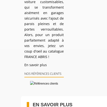
voiture customisables,
qui se transforment
aisément en garages
sécurisés avec l'ajout de
parois pleines et de
portes verrouillables.
Alors, pour un produit
parfaitement adapté à
vos envies, jetez un
coup d'oeil au catalogue
FRANCE ABRIS !
En savoir plus
NOS RÉFÉRENCES CLIENTS
EN SAVOIR PLUS