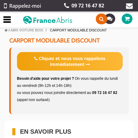
09 72 16 47 82
Rappelez-moi
/
ABRI VOITURE BOIS
CARPORT MODULABLE DISCOUNT
CARPORT MODULABLE DISCOUNT
Cliquez et nous vous rappelons
immédiatement
Besoin d'aide pour votre projet ?
On vous rappelle du lundi
au vendredi (9h-12h et 14h-18h)
ou vous pouvez nous joindre directement au
09 72 16 47 82
(appel non surtaxé).
EN SAVOIR PLUS