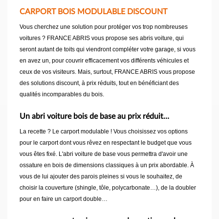
CARPORT BOIS MODULABLE DISCOUNT
Vous cherchez une solution pour protéger vos trop nombreuses
voitures ? FRANCE ABRIS vous propose ses abris voiture, qui
seront autant de toits qui viendront compléter votre garage, si vous
en avez un, pour couvrir efficacement vos différents véhicules et
ceux de vos visiteurs. Mais, surtout, FRANCE ABRIS vous propose
des solutions discount, à prix réduits, tout en bénéficiant des
qualités incomparables du bois.
Un abri voiture bois de base au prix réduit…
La recette ? Le carport modulable ! Vous choisissez vos options
pour le carport dont vous rêvez en respectant le budget que vous
vous êtes fixé. L'abri voiture de base vous permettra d'avoir une
ossature en bois de dimensions classiques à un prix abordable. À
vous de lui ajouter des parois pleines si vous le souhaitez, de
choisir la couverture (shingle, tôle, polycarbonate…), de la doubler
pour en faire un carport double…