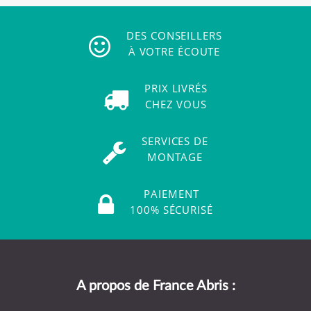
DES CONSEILLERS
À VOTRE ÉCOUTE
PRIX LIVRÉS
CHEZ VOUS
SERVICES DE
MONTAGE
PAIEMENT
100% SÉCURISÉ
A propos de France Abris :