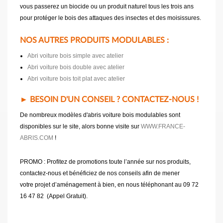
vous passerez un biocide ou un produit naturel tous les trois ans
pour protéger le bois des attaques des insectes et des moisissures.
NOS AUTRES PRODUITS MODULABLES :
Abri voiture bois simple avec atelier
Abri voiture bois double avec atelier
Abri voiture bois toit plat avec atelier
► BESOIN D'UN CONSEIL ? CONTACTEZ-NOUS !
De nombreux modèles d'abris voiture bois modulables sont
disponibles sur le site, alors bonne visite sur
WWW.FRANCE-
ABRIS.COM
!
PROMO : Profitez de promotions toute l’année sur nos produits,
contactez-nous et bénéficiez de nos conseils afin de mener
votre projet d’aménagement à bien, en nous téléphonant au 09 72
16 47 82 (Appel Gratuit).