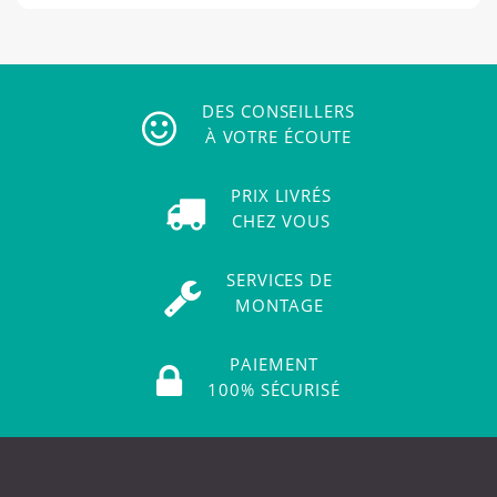
DES CONSEILLERS
À VOTRE ÉCOUTE
PRIX LIVRÉS
CHEZ VOUS
SERVICES DE
MONTAGE
PAIEMENT
100% SÉCURISÉ