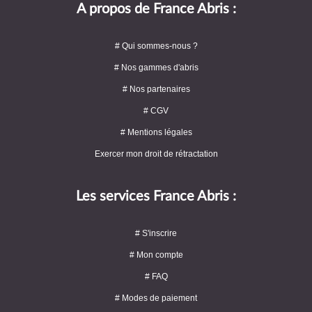
A propos de France Abris :
# Qui sommes-nous ?
# Nos gammes d'abris
# Nos partenaires
# CGV
# Mentions légales
Exercer mon droit de rétractation
Les services France Abris :
# S'inscrire
# Mon compte
# FAQ
# Modes de paiement