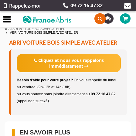
09 72 16 47 82
Rappelez-moi
/
ABRI VOITURE BOIS AVEC ATELIER
ABRI VOITURE BOIS SIMPLE AVEC ATELIER
ABRI VOITURE BOIS SIMPLE AVEC ATELIER
Cliquez et nous vous rappelons
immédiatement
Besoin d'aide pour votre projet ?
On vous rappelle du lundi
au vendredi (9h-12h et 14h-18h)
ou vous pouvez nous joindre directement au
09 72 16 47 82
(appel non surtaxé).
EN SAVOIR PLUS