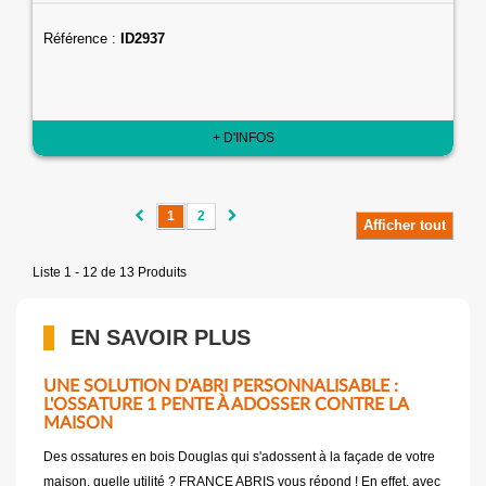
Référence :
ID2937
+ D'INFOS
1
2
Afficher tout
Liste 1 - 12 de 13 Produits
EN SAVOIR PLUS
UNE SOLUTION D'ABRI PERSONNALISABLE :
L'OSSATURE 1 PENTE À ADOSSER CONTRE LA
MAISON
Des ossatures en bois Douglas qui s'adossent à la façade de votre
maison, quelle utilité ? FRANCE ABRIS vous répond ! En effet, avec