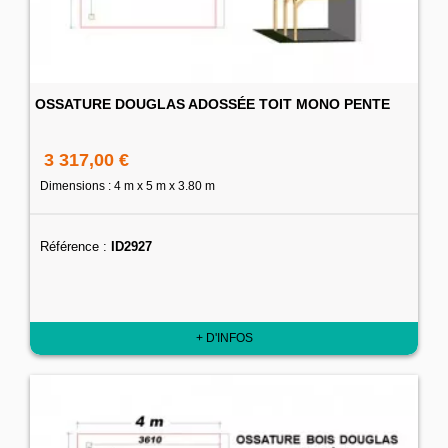
OSSATURE DOUGLAS ADOSSÉE TOIT MONO PENTE
3 317,00 €
Dimensions : 4 m x 5 m x 3.80 m
Référence :
ID2927
+ D'INFOS