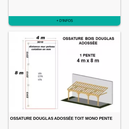
+ D'INFOS
OSSATURE DOUGLAS ADOSSÉE TOIT MONO PENTE