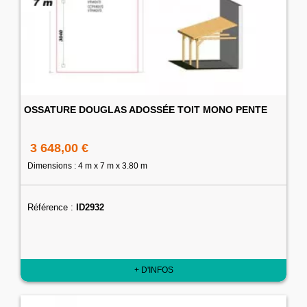
OSSATURE DOUGLAS ADOSSÉE TOIT MONO PENTE
3 648,00 €
Dimensions : 4 m x 7 m x 3.80 m
Référence :
ID2932
+ D'INFOS