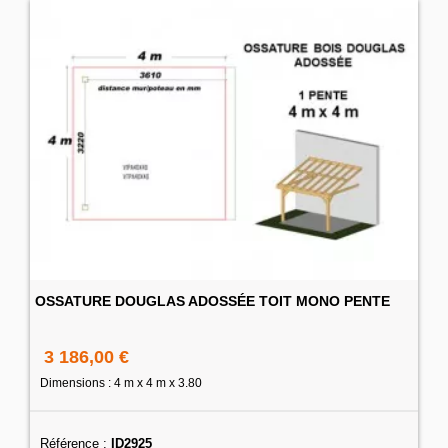
OSSATURE DOUGLAS ADOSSÉE TOIT MONO PENTE
3 186,00 €
Dimensions : 4 m x 4 m x 3.80
Référence :
ID2925