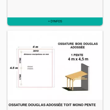
+ D'INFOS
OSSATURE DOUGLAS ADOSSÉE TOIT MONO PENTE