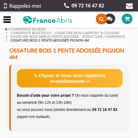
09 72 16 47 82
Rappelez-moi
/
CHARPENTE EN BOIS
CHARPENTE BOIS EN KIT - OSSATURE BOIS CARPORT À COUVRIR
OSSATURE BOIS SIMPLE PENTE ADOSSÉE : STRUCTURE, CHARPENTE…
OSSATURE BOIS 1 PENTE ADOSSÉE PIGNON 4M
OSSATURE BOIS 1 PENTE ADOSSÉE PIGNON
4M
Cliquez et nous vous rappelons
immédiatement
Besoin d'aide pour votre projet ?
On vous rappelle du lundi
au vendredi (9h-12h et 14h-18h)
ou vous pouvez nous joindre directement au
09 72 16 47 82
(appel non surtaxé).