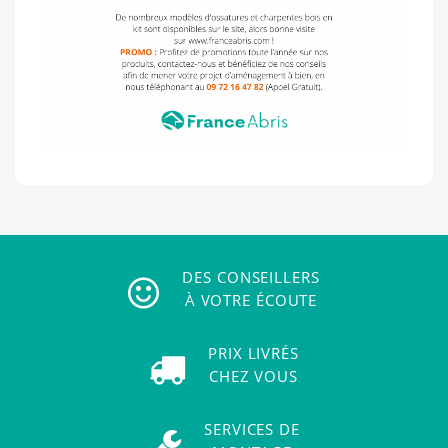
DES CONSEILLERS
À VOTRE ÉCOUTE
PRIX LIVRÉS
CHEZ VOUS
SERVICES DE