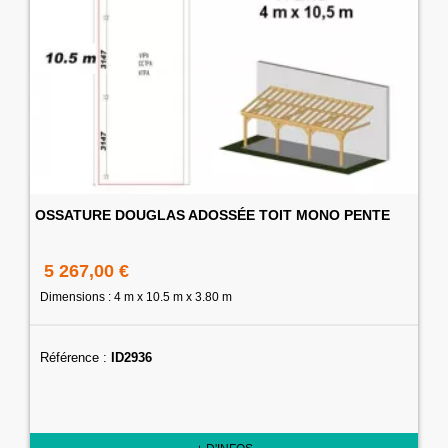
OSSATURE DOUGLAS ADOSSÉE TOIT MONO PENTE
5 267,00 €
Dimensions : 4 m x 10.5 m x 3.80 m
Référence :
ID2936