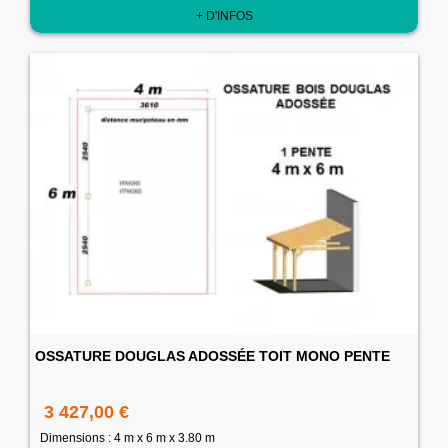
+ D'INFOS
OSSATURE DOUGLAS ADOSSÉE TOIT MONO PENTE
3 427,00 €
Dimensions : 4 m x 6 m x 3.80 m