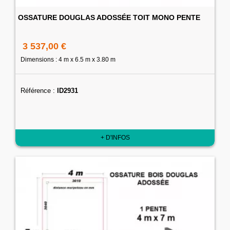
OSSATURE DOUGLAS ADOSSÉE TOIT MONO PENTE
3 537,00 €
Dimensions : 4 m x 6.5 m x 3.80 m
Référence :
ID2931
+ D'INFOS