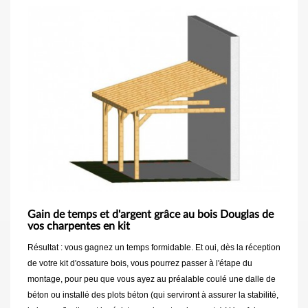
Gain de temps et d'argent grâce au bois Douglas de
vos charpentes en kit
Résultat : vous gagnez un temps formidable. Et oui, dès la réception
de votre kit d'ossature bois, vous pourrez passer à l'étape du
montage, pour peu que vous ayez au préalable coulé une dalle de
béton ou installé des plots béton (qui serviront à assurer la stabilité,