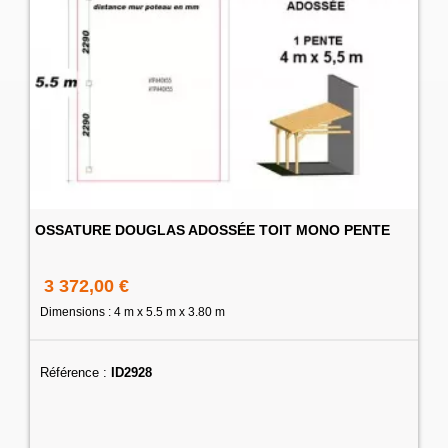
OSSATURE DOUGLAS ADOSSÉE TOIT MONO PENTE
3 372,00 €
Dimensions : 4 m x 5.5 m x 3.80 m
Référence :
ID2928