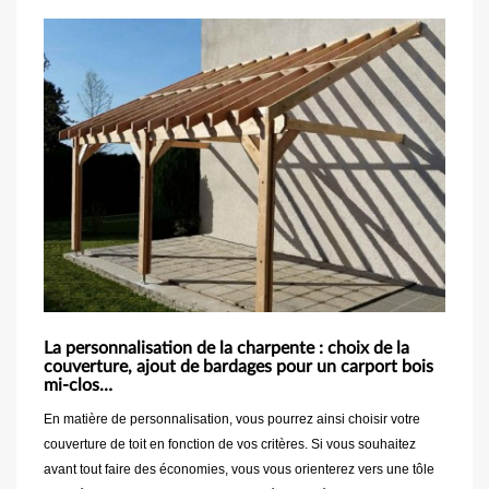
La personnalisation de la charpente : choix de la
couverture, ajout de bardages pour un carport bois
mi-clos…
En matière de personnalisation, vous pourrez ainsi choisir votre
couverture de toit en fonction de vos critères. Si vous souhaitez
avant tout faire des économies, vous vous orienterez vers une tôle