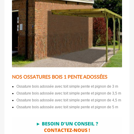
NOS OSSATURES BOIS 1 PENTE ADOSSÉES
Ossature bois adossée avec toit simple pente et pignon de 3 m
Ossature bois adossée avec toit simple pente et pignon de 3,5 m
Ossature bois adossée avec toit simple pente et pignon de 4,5 m
Ossature bois adossée avec toit simple pente et pignon de 5 m