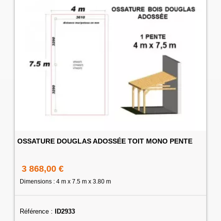
OSSATURE DOUGLAS ADOSSÉE TOIT MONO PENTE
3 868,00 €
Dimensions : 4 m x 7.5 m x 3.80 m
Référence :
ID2933