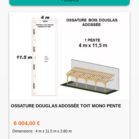
+ D'INFOS
OSSATURE DOUGLAS ADOSSÉE TOIT MONO PENTE
6 004,00 €
Dimensions : 4 m x 11.5 m x 3.80 m